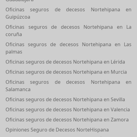
Oficinas seguros de decesos Nortehipana en
Guipúzcoa
Oficinas seguros de decesos Nortehipana en La
coruña
Oficinas seguros de decesos Nortehipana en Las
palmas
Oficinas seguros de decesos Nortehipana en Lérida
Oficinas seguros de decesos Nortehipana en Murcia
Oficinas seguros de decesos Nortehipana en
Salamanca
Oficinas seguros de decesos Nortehipana en Sevilla
Oficinas seguros de decesos Nortehipana en Valencia
Oficinas seguros de decesos Nortehipana en Zamora
Opiniones Seguro de Decesos NorteHispana