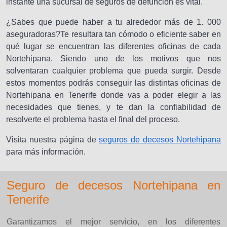
instante una sucursal de seguros de defunción es vital.
¿Sabes que puede haber a tu alrededor más de 1. 000
aseguradoras?Te resultara tan cómodo o eficiente saber en
qué lugar se encuentran las diferentes oficinas de cada
Nortehipana. Siendo uno de los motivos que nos
solventaran cualquier problema que pueda surgir. Desde
estos momentos podrás conseguir las distintas oficinas de
Nortehipana en Tenerife donde vas a poder elegir a las
necesidades que tienes, y te dan la confiabilidad de
resolverte el problema hasta el final del proceso.
Visita nuestra página de
seguros de decesos Nortehipana
para más información.
Seguro de decesos Nortehipana en
Tenerife
Garantizamos el mejor servicio, en los diferentes