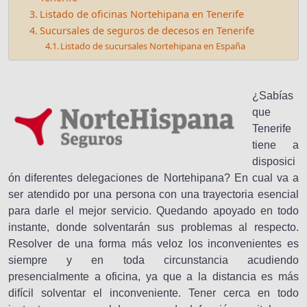
Listado de oficinas Nortehipana en Tenerife
Sucursales de seguros de decesos en Tenerife
Listado de sucursales Nortehipana en España
¿Sabías
que
Tenerife
tiene a
disposici
ón diferentes delegaciones de Nortehipana? En cual va a
ser atendido por una persona con una trayectoria esencial
para darle el mejor servicio. Quedando apoyado en todo
instante, donde solventarán sus problemas al respecto.
Resolver de una forma más veloz los inconvenientes es
siempre y en toda circunstancia acudiendo
presencialmente a oficina, ya que a la distancia es más
difícil solventar el inconveniente. Tener cerca en todo