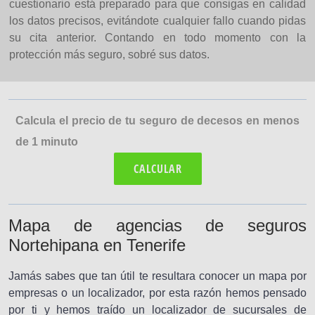
cuestionario está preparado para que consigas en calidad
los datos precisos, evitándote cualquier fallo cuando pidas
su cita anterior. Contando en todo momento con la
protección más seguro, sobré sus datos.
Calcula el precio de tu seguro de decesos en menos
de 1 minuto
CALCULAR
Mapa de agencias de seguros
Nortehipana en Tenerife
Jamás sabes que tan útil te resultara conocer un mapa por
empresas o un localizador, por esta razón hemos pensado
por ti y hemos traído un localizador de sucursales de