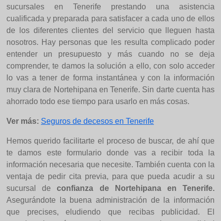
sucursales en Tenerife prestando una asistencia
cualificada y preparada para satisfacer a cada uno de ellos
de los diferentes clientes del servicio que lleguen hasta
nosotros. Hay personas que les resulta complicado poder
entender un presupuesto y más cuando no se deja
comprender, te damos la solución a ello, con solo acceder
lo vas a tener de forma instantánea y con la información
muy clara de Nortehipana en Tenerife. Sin darte cuenta has
ahorrado todo ese tiempo para usarlo en más cosas.
Ver más:
Seguros de decesos en Tenerife
Hemos querido facilitarte el proceso de buscar, de ahí que
te damos este formulario donde vas a recibir toda la
información necesaria que necesite. También cuenta con la
ventaja de pedir cita previa, para que pueda acudir a su
sucursal de
confianza de Nortehipana en Tenerife.
Asegurándote la buena administración de la información
que precises, eludiendo que recibas publicidad. El