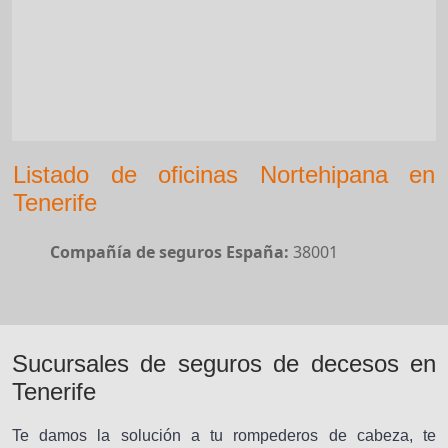
Listado de oficinas Nortehipana en
Tenerife
Compañía de seguros España:
38001
Sucursales de seguros de decesos en
Tenerife
Te damos la solución a tu rompederos de cabeza, te