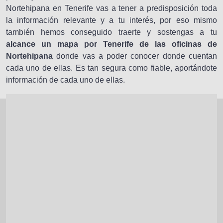
Nortehipana en Tenerife vas a tener a predisposición toda
la información relevante y a tu interés, por eso mismo
también hemos conseguido traerte y sostengas a tu
alcance un mapa por Tenerife de las oficinas de
Nortehipana
donde vas a poder conocer donde cuentan
cada uno de ellas. Es tan segura como fiable, aportándote
información de cada uno de ellas.