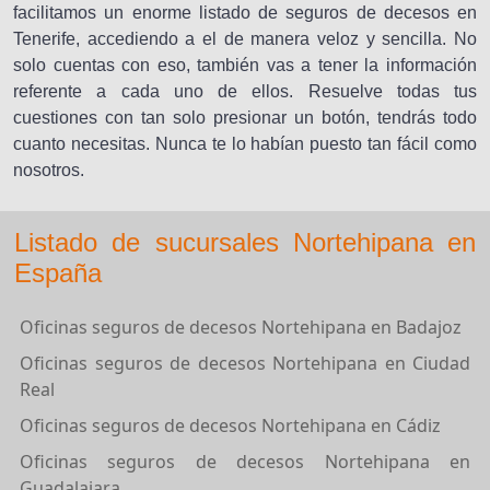
facilitamos un enorme listado de seguros de decesos en
Tenerife, accediendo a el de manera veloz y sencilla. No
solo cuentas con eso, también vas a tener la información
referente a cada uno de ellos. Resuelve todas tus
cuestiones con tan solo presionar un botón, tendrás todo
cuanto necesitas. Nunca te lo habían puesto tan fácil como
nosotros.
Listado de sucursales Nortehipana en
España
Oficinas seguros de decesos Nortehipana en Badajoz
Oficinas seguros de decesos Nortehipana en Ciudad
Real
Oficinas seguros de decesos Nortehipana en Cádiz
Oficinas seguros de decesos Nortehipana en
Guadalajara