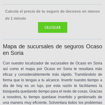
Calcula el precio de tu seguro de decesos en menos
de 1 minuto
CALCULAR
Mapa de sucursales de seguros Ocaso
en Soria
Con nuestro localizador de sucursales de Ocaso en Soria
así como el mapa por Ocaso en Soria te resultara más
eficaz y considerablemente más rápido. Tramitándolo de
forma que lo tengas a tu alcance. Invertir nuestro tiempo a
día de hoy es un lujo, por esta razón te facilitamos la
búsqueda quedando tiempo para el resto de cosas. Gracias
a nosotros, tu tiempo quedase invertido y gestionado de
una manera muy eficiente. Solventara todos los problemas