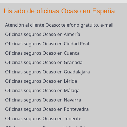
Listado de oficinas Ocaso en España
Atención al cliente Ocaso: telefono gratuito, e-mail
Oficinas seguros Ocaso en Almería
Oficinas seguros Ocaso en Ciudad Real
Oficinas seguros Ocaso en Cuenca
Oficinas seguros Ocaso en Granada
Oficinas seguros Ocaso en Guadalajara
Oficinas seguros Ocaso en Lérida
Oficinas seguros Ocaso en Málaga
Oficinas seguros Ocaso en Navarra
Oficinas seguros Ocaso en Pontevedra
Oficinas seguros Ocaso en Tenerife