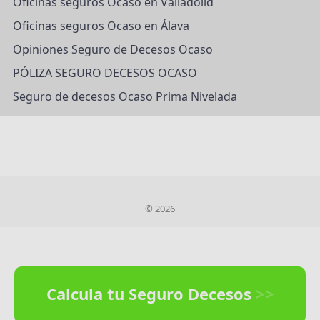
Oficinas seguros Ocaso en Valladolid
Oficinas seguros Ocaso en Álava
Opiniones Seguro de Decesos Ocaso
PÓLIZA SEGURO DECESOS OCASO
Seguro de decesos Ocaso Prima Nivelada
© 2026
Calcula tu Seguro Decesos
>>