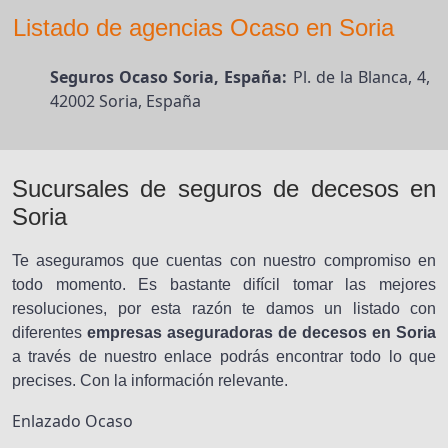
Listado de agencias Ocaso en Soria
Seguros Ocaso Soria, España:
Pl. de la Blanca, 4,
42002 Soria, España
Sucursales de seguros de decesos en
Soria
Te aseguramos que cuentas con nuestro compromiso en
todo momento. Es bastante difícil tomar las mejores
resoluciones, por esta razón te damos un listado con
diferentes
empresas aseguradoras de decesos en Soria
a través de nuestro enlace podrás encontrar todo lo que
precises. Con la información relevante.
Enlazado Ocaso