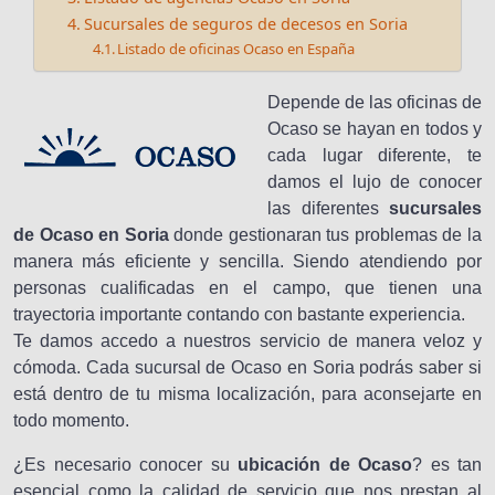
Sucursales de seguros de decesos en Soria
Listado de oficinas Ocaso en España
Depende de las oficinas de
Ocaso se hayan en todos y
cada lugar diferente, te
damos el lujo de conocer
las diferentes
sucursales
de Ocaso en Soria
donde gestionaran tus problemas de la
manera más eficiente y sencilla. Siendo atendiendo por
personas cualificadas en el campo, que tienen una
trayectoria importante contando con bastante experiencia.
Te damos accedo a nuestros servicio de manera veloz y
cómoda. Cada sucursal de Ocaso en Soria podrás saber si
está dentro de tu misma localización, para aconsejarte en
todo momento.
¿Es necesario conocer su
ubicación de Ocaso
? es tan
esencial como la calidad de servicio que nos prestan al