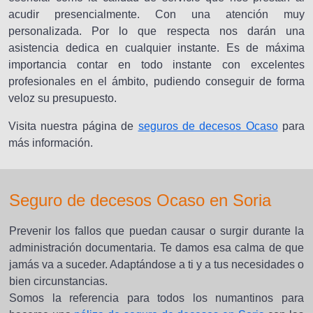
acudir presencialmente. Con una atención muy
personalizada. Por lo que respecta nos darán una
asistencia dedica en cualquier instante. Es de máxima
importancia contar en todo instante con excelentes
profesionales en el ámbito, pudiendo conseguir de forma
veloz su presupuesto.
Visita nuestra página de
seguros de decesos Ocaso
para
más información.
Seguro de decesos Ocaso en Soria
Prevenir los fallos que puedan causar o surgir durante la
administración documentaria. Te damos esa calma de que
jamás va a suceder. Adaptándose a ti y a tus necesidades o
bien circunstancias.
Somos la referencia para todos los numantinos para