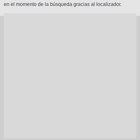
en el momento de la búsqueda gracias al localizador.