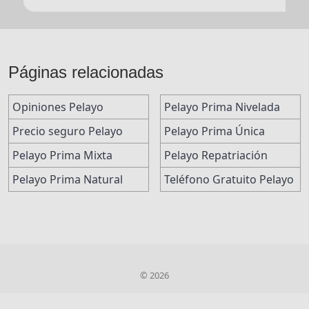
Páginas relacionadas
Opiniones Pelayo
Pelayo Prima Nivelada
Precio seguro Pelayo
Pelayo Prima Única
Pelayo Prima Mixta
Pelayo Repatriación
Pelayo Prima Natural
Teléfono Gratuito Pelayo
© 2026