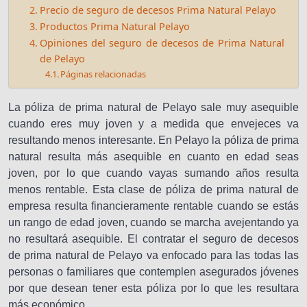
Precio de seguro de decesos Prima Natural Pelayo
Productos Prima Natural Pelayo
Opiniones del seguro de decesos de Prima Natural
de Pelayo
Páginas relacionadas
La póliza de prima natural de Pelayo sale muy asequible
cuando eres muy joven y a medida que envejeces va
resultando menos interesante. En Pelayo la póliza de prima
natural resulta más asequible en cuanto en edad seas
joven, por lo que cuando vayas sumando años resulta
menos rentable. Esta clase de póliza de prima natural de
empresa resulta financieramente rentable cuando se estás
un rango de edad joven, cuando se marcha avejentando ya
no resultará asequible. El contratar el seguro de decesos
de prima natural de Pelayo va enfocado para las todas las
personas o familiares que contemplen asegurados jóvenes
por que desean tener esta póliza por lo que les resultara
más económico.