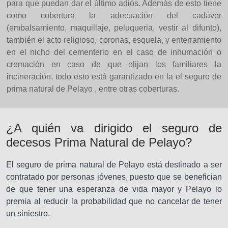
para que puedan dar el último adiós. Además de esto tiene
como cobertura la adecuación del cadáver
(embalsamiento, maquillaje, peluqueria, vestir al difunto),
también el acto religioso, coronas, esquela, y enterramiento
en el nicho del cementerio en el caso de inhumación o
cremación en caso de que elijan los familiares la
incineración, todo esto está garantizado en la el seguro de
prima natural de Pelayo , entre otras coberturas.
¿A quién va dirigido el seguro de
decesos Prima Natural de Pelayo?
El seguro de prima natural de Pelayo está destinado a ser
contratado por personas jóvenes, puesto que se benefician
de que tener una esperanza de vida mayor y Pelayo lo
premia al reducir la probabilidad que no cancelar de tener
un siniestro.