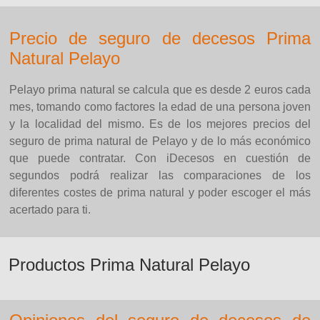
Precio de seguro de decesos Prima
Natural Pelayo
Pelayo prima natural se calcula que es desde 2 euros cada
mes, tomando como factores la edad de una persona joven
y la localidad del mismo. Es de los mejores precios del
seguro de prima natural de Pelayo y de lo más económico
que puede contratar. Con iDecesos en cuestión de
segundos podrá realizar las comparaciones de los
diferentes costes de prima natural y poder escoger el más
acertado para ti.
Productos Prima Natural Pelayo