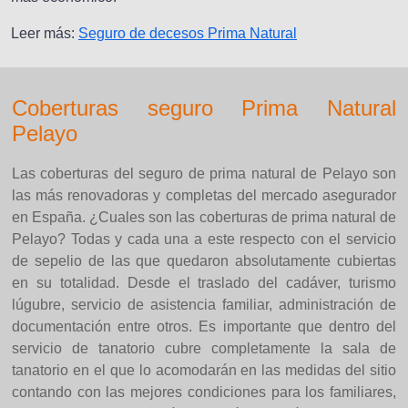
Leer más:
Seguro de decesos Prima Natural
Coberturas seguro Prima Natural
Pelayo
Las coberturas del seguro de prima natural de Pelayo son
las más renovadoras y completas del mercado asegurador
en España. ¿Cuales son las coberturas de prima natural de
Pelayo? Todas y cada una a este respecto con el servicio
de sepelio de las que quedaron absolutamente cubiertas
en su totalidad. Desde el traslado del cadáver, turismo
lúgubre, servicio de asistencia familiar, administración de
documentación entre otros. Es importante que dentro del
servicio de tanatorio cubre completamente la sala de
tanatorio en el que lo acomodarán en las medidas del sitio
contando con las mejores condiciones para los familiares,