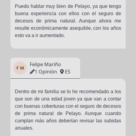
Puedo hablar muy bien de Pelayo, ya que tengo
buena experiencia con ellos con el seguro de
decesos de prima natural. Aunque ahora me
resulte económicamente asequible, con los años
esto va a ir aumentado.
Felipe Mariño
F M
1 Opinión
ES
Dentro de mi familia se lo he recomendado a los
que son de una edad joven ya que van a contar
con buenas coberturas con el seguro de decesos
de prima natural de Pelayo. Aunque cuando
cumplan más años deberían revisar las subidas
anuales.