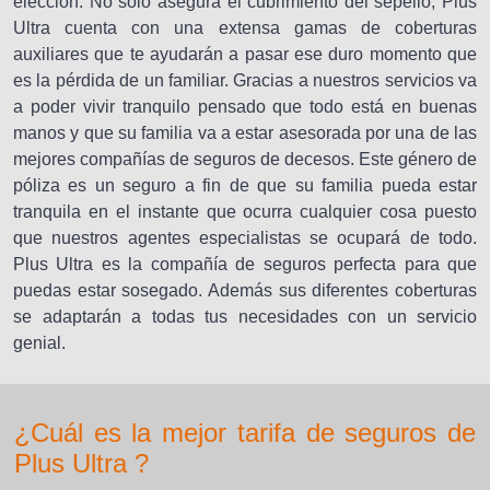
elección. No solo asegura el cubrimiento del sepelio, Plus
Ultra cuenta con una extensa gamas de coberturas
auxiliares que te ayudarán a pasar ese duro momento que
es la pérdida de un familiar. Gracias a nuestros servicios va
a poder vivir tranquilo pensado que todo está en buenas
manos y que su familia va a estar asesorada por una de las
mejores compañías de seguros de decesos. Este género de
póliza es un seguro a fin de que su familia pueda estar
tranquila en el instante que ocurra cualquier cosa puesto
que nuestros agentes especialistas se ocupará de todo.
Plus Ultra es la compañía de seguros perfecta para que
puedas estar sosegado. Además sus diferentes coberturas
se adaptarán a todas tus necesidades con un servicio
genial.
¿Cuál es la mejor tarifa de seguros de
Plus Ultra ?