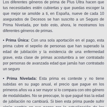
Los diferentes géneros de prima de Plus Ultra hacen que
tus necesidades estén cubiertas y que puedas escoger la
que mejor se amolde a ti, en España, nueve de cada 10
asegurados de Decesos se han suscrito a un Seguro de
Prima Nivelada, por todo esto, ahora, le mostramos los
diferentes géneros de primas.
• Prima Única:
Con una sola aportación en el pago, esta
prima cubre el sepelio de personas que han superado la
edad de jubilación y la existencia de una enfermedad
grave, esta clase de primas acostumbra a ser contratado
por personas de avanzada edad que jamás han contratado
un seguro
• Prima Nivelada:
Esta prima es conteste y no tiene
subidas en su pago anual, el precio que pague en los
primeros años va a ser mayor si lo compara con otro género
de modalidades. No se preocupe, lo que pagué tras la edad
de jubilación no cambiará. Si bien esta prima puede sufrir