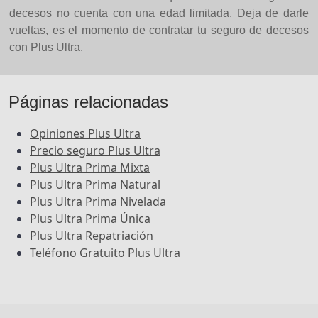
decesos no cuenta con una edad limitada. Deja de darle
vueltas, es el momento de contratar tu seguro de decesos
con Plus Ultra.
Páginas relacionadas
Opiniones Plus Ultra
Precio seguro Plus Ultra
Plus Ultra Prima Mixta
Plus Ultra Prima Natural
Plus Ultra Prima Nivelada
Plus Ultra Prima Única
Plus Ultra Repatriación
Teléfono Gratuito Plus Ultra