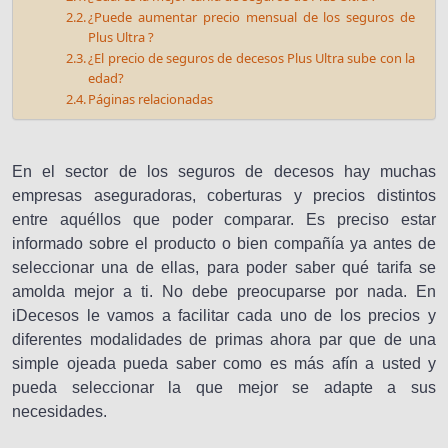
¿Puede aumentar precio mensual de los seguros de
Plus Ultra ?
¿El precio de seguros de decesos Plus Ultra sube con la
edad?
Páginas relacionadas
En el sector de los seguros de decesos hay muchas
empresas aseguradoras, coberturas y precios distintos
entre aquéllos que poder comparar. Es preciso estar
informado sobre el producto o bien compañía ya antes de
seleccionar una de ellas, para poder saber qué tarifa se
amolda mejor a ti. No debe preocuparse por nada. En
iDecesos le vamos a facilitar cada uno de los precios y
diferentes modalidades de primas ahora par que de una
simple ojeada pueda saber como es más afín a usted y
pueda seleccionar la que mejor se adapte a sus
necesidades.