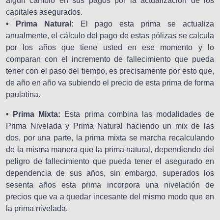
algún cambio en sus pagos por la actualización de los
capitales asegurados.
• Prima Natural:
El pago esta prima se actualiza
anualmente, el cálculo del pago de estas pólizas se calcula
por los años que tiene usted en ese momento y lo
comparan con el incremento de fallecimiento que pueda
tener con el paso del tiempo, es precisamente por esto que,
de año en año va subiendo el precio de esta prima de forma
paulatina.
• Prima Mixta:
Esta prima combina las modalidades de
Prima Nivelada y Prima Natural haciendo un mix de las
dos, por una parte, la prima mixta se marcha recalculando
de la misma manera que la prima natural, dependiendo del
peligro de fallecimiento que pueda tener el asegurado en
dependencia de sus años, sin embargo, superados los
sesenta años esta prima incorpora una nivelación de
precios que va a quedar incesante del mismo modo que en
la prima nivelada.