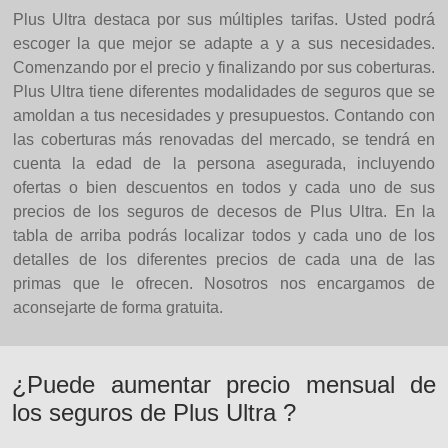
Plus Ultra destaca por sus múltiples tarifas. Usted podrá
escoger la que mejor se adapte a y a sus necesidades.
Comenzando por el precio y finalizando por sus coberturas.
Plus Ultra tiene diferentes modalidades de seguros que se
amoldan a tus necesidades y presupuestos. Contando con
las coberturas más renovadas del mercado, se tendrá en
cuenta la edad de la persona asegurada, incluyendo
ofertas o bien descuentos en todos y cada uno de sus
precios de los seguros de decesos de Plus Ultra. En la
tabla de arriba podrás localizar todos y cada uno de los
detalles de los diferentes precios de cada una de las
primas que le ofrecen. Nosotros nos encargamos de
aconsejarte de forma gratuita.
¿Puede aumentar precio mensual de
los seguros de Plus Ultra ?