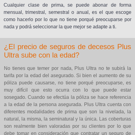
Cualquier clase de prima, se puede abonar de forma
mensual, trimestral, semestral o anual, es el que escoge
como hacerlo por lo que no tiene porqué preocuparse por
nada y podrá seleccionar la que mejor se adapte a ti.
¿El precio de seguros de decesos Plus
Ultra sube con la edad?
No tienes que temer por nada, Plus Ultra no te subirá la
tarifa por la edad del asegurado. Si bien el aumento de su
póliza puede causarse, no tiene porqué preocuparse, es
muy difícil que esto ocurra con lo que puede estar
sosegado. Cuando se efectúa la póliza se hace referencia
a la edad de la persona asegurada. Plus Ultra cuenta con
diferentes modalidades de prima que son la nivelada, la
natural, la misma, la seminatural y la única. Las coberturas
son realmente bien valoradas por su clientes por lo que
debe tomar en consideración que contratar un seguro de