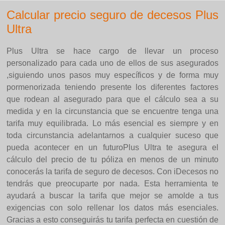
Calcular precio seguro de decesos Plus
Ultra
Plus Ultra se hace cargo de llevar un proceso
personalizado para cada uno de ellos de sus asegurados
,siguiendo unos pasos muy específicos y de forma muy
pormenorizada teniendo presente los diferentes factores
que rodean al asegurado para que el cálculo sea a su
medida y en la circunstancia que se encuentre tenga una
tarifa muy equilibrada. Lo más esencial es siempre y en
toda circunstancia adelantarnos a cualquier suceso que
pueda acontecer en un futuroPlus Ultra te asegura el
cálculo del precio de tu póliza en menos de un minuto
conocerás la tarifa de seguro de decesos. Con iDecesos no
tendrás que preocuparte por nada. Esta herramienta te
ayudará a buscar la tarifa que mejor se amolde a tus
exigencias con solo rellenar los datos más esenciales.
Gracias a esto conseguirás tu tarifa perfecta en cuestión de