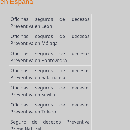
a en España
Oficinas seguros de decesos
Preventiva en León
Oficinas seguros de decesos
Preventiva en Málaga
Oficinas seguros de decesos
Preventiva en Pontevedra
Oficinas seguros de decesos
Preventiva en Salamanca
Oficinas seguros de decesos
Preventiva en Sevilla
Oficinas seguros de decesos
Preventiva en Toledo
Seguro de decesos Preventiva
Prima Natural