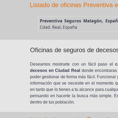
Listado de oficinas Preventiva 
Preventiva Seguros Malagón, Españ
Cdad. Real, España
Oficinas de seguros de deceso
Deseamos mostrarte con un fácil paso el
c
decesos en Ciudad Real
donde encontraras t
poder gestionar de forma más fácil. Funcional y
información que se necesite en el momento qu
en tanto que lo tienes a tu alcance para cualq
pensando en hacerte la busca más simple. En
dentro de tus población.