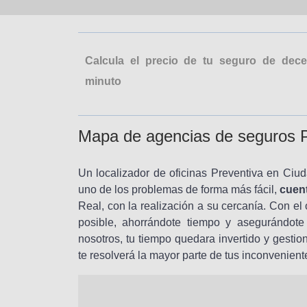
Calcula el precio de tu seguro de de
minuto
Mapa de agencias de seguros P
Un localizador de oficinas Preventiva en Ciu
uno de los problemas de forma más fácil,
cuen
Real, con la realización a su cercanía. Con el
posible, ahorrándote tiempo y asegurándote
nosotros, tu tiempo quedara invertido y gestio
te resolverá la mayor parte de tus inconvenient