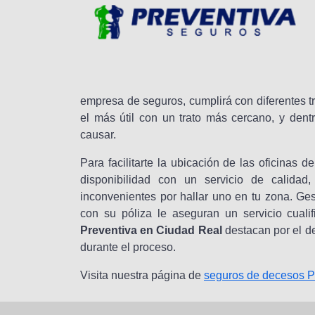
empresa de seguros, cumplirá con diferentes tr
el más útil con un trato más cercano, y dent
causar.
Para facilitarte la ubicación de las oficinas 
disponibilidad con un servicio de calida
inconvenientes por hallar uno en tu zona. Ges
con su póliza le aseguran un servicio cuali
Preventiva en Ciudad Real
destacan por el de
durante el proceso.
Visita nuestra página de
seguros de decesos P