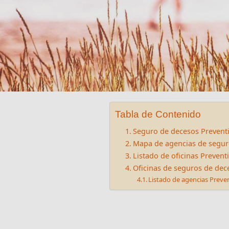
Tabla de Contenido
Seguro de decesos Preventi
Mapa de agencias de segur
Listado de oficinas Prevent
Oficinas de seguros de dec
Listado de agencias Preve