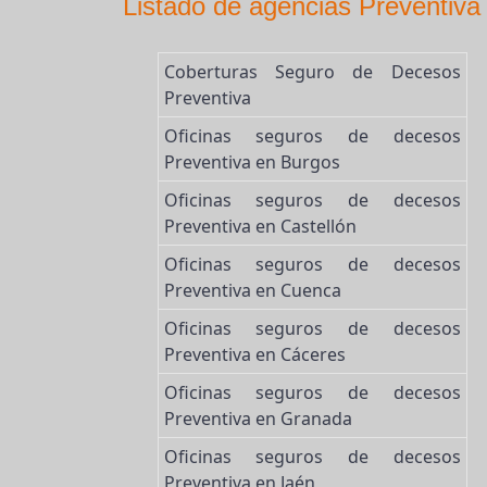
Listado de agencias Preventiv
Coberturas Seguro de Decesos
Preventiva
Oficinas seguros de decesos
Preventiva en Burgos
Oficinas seguros de decesos
Preventiva en Castellón
Oficinas seguros de decesos
Preventiva en Cuenca
Oficinas seguros de decesos
Preventiva en Cáceres
Oficinas seguros de decesos
Preventiva en Granada
Oficinas seguros de decesos
Preventiva en Jaén