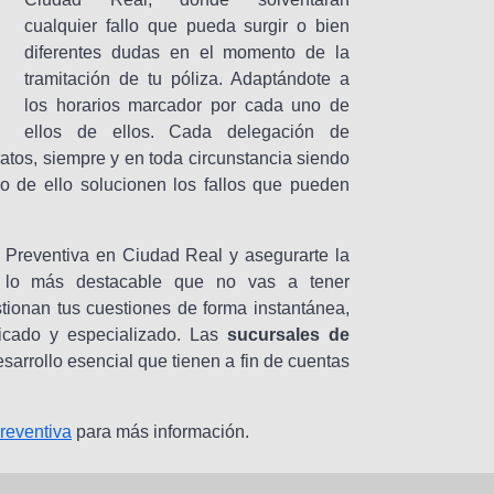
cualquier fallo que pueda surgir o bien
diferentes dudas en el momento de la
tramitación de tu póliza. Adaptándote a
los horarios marcador por cada uno de
ellos de ellos. Cada delegación de
atos, siempre y en toda circunstancia siendo
ro de ello solucionen los fallos que pueden
de Preventiva en Ciudad Real y asegurarte la
d, lo más destacable que no vas a tener
tionan tus cuestiones de forma instantánea,
ficado y especializado. Las
sucursales de
sarrollo esencial que tienen a fin de cuentas
reventiva
para más información.