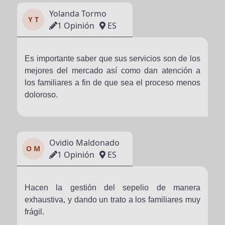
Yolanda Tormo
Y T
1 Opinión
ES
Es importante saber que sus servicios son de los
mejores del mercado así como dan atención a
los familiares a fin de que sea el proceso menos
doloroso.
Ovidio Maldonado
O M
1 Opinión
ES
Hacen la gestión del sepelio de manera
exhaustiva, y dando un trato a los familiares muy
frágil.