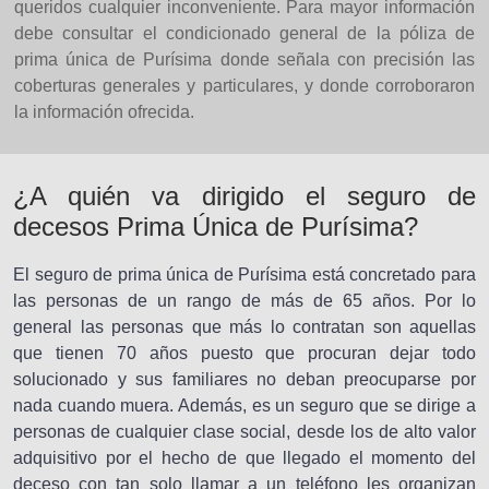
queridos cualquier inconveniente. Para mayor información
debe consultar el condicionado general de la póliza de
prima única de Purísima donde señala con precisión las
coberturas generales y particulares, y donde corroboraron
la información ofrecida.
¿A quién va dirigido el seguro de
decesos Prima Única de Purísima?
El seguro de prima única de Purísima está concretado para
las personas de un rango de más de 65 años. Por lo
general las personas que más lo contratan son aquellas
que tienen 70 años puesto que procuran dejar todo
solucionado y sus familiares no deban preocuparse por
nada cuando muera. Además, es un seguro que se dirige a
personas de cualquier clase social, desde los de alto valor
adquisitivo por el hecho de que llegado el momento del
deceso con tan solo llamar a un teléfono les organizan