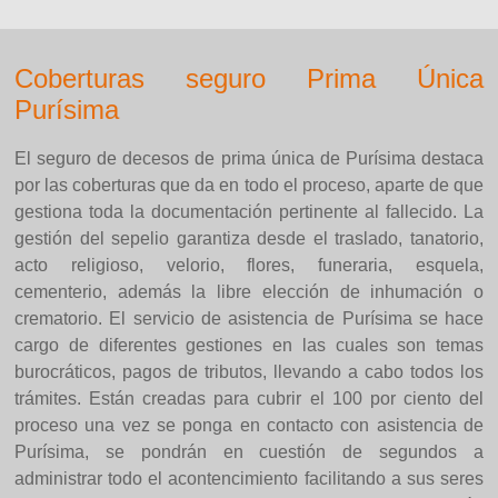
Coberturas seguro Prima Única
Purísima
El seguro de decesos de prima única de Purísima destaca
por las coberturas que da en todo el proceso, aparte de que
gestiona toda la documentación pertinente al fallecido. La
gestión del sepelio garantiza desde el traslado, tanatorio,
acto religioso, velorio, flores, funeraria, esquela,
cementerio, además la libre elección de inhumación o
crematorio. El servicio de asistencia de Purísima se hace
cargo de diferentes gestiones en las cuales son temas
burocráticos, pagos de tributos, llevando a cabo todos los
trámites. Están creadas para cubrir el 100 por ciento del
proceso una vez se ponga en contacto con asistencia de
Purísima, se pondrán en cuestión de segundos a
administrar todo el acontencimiento facilitando a sus seres