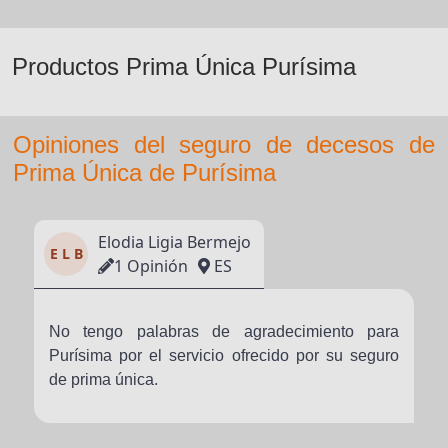
Productos Prima Única Purísima
Opiniones del seguro de decesos de
Prima Única de Purísima
Elodia Ligia Bermejo
E L B
1 Opinión
ES
No tengo palabras de agradecimiento para
Purísima por el servicio ofrecido por su seguro
de prima única.