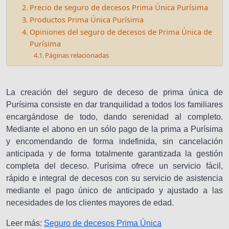
Precio de seguro de decesos Prima Única Purísima
Productos Prima Única Purísima
Opiniones del seguro de decesos de Prima Única de
Purísima
Páginas relacionadas
La creación del seguro de deceso de prima única de
Purísima consiste en dar tranquilidad a todos los familiares
encargándose de todo, dando serenidad al completo.
Mediante el abono en un sólo pago de la prima a Purísima
y encomendando de forma indefinida, sin cancelación
anticipada y de forma totalmente garantizada la gestión
completa del deceso. Purísima ofrece un servicio fácil,
rápido e integral de decesos con su servicio de asistencia
mediante el pago único de anticipado y ajustado a las
necesidades de los clientes mayores de edad.
Leer más:
Seguro de decesos Prima Única