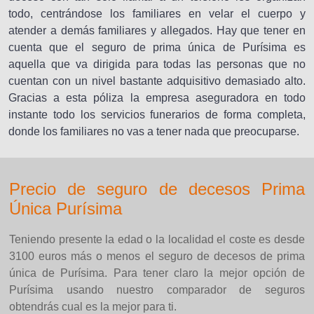
todo, centrándose los familiares en velar el cuerpo y
atender a demás familiares y allegados. Hay que tener en
cuenta que el seguro de prima única de Purísima es
aquella que va dirigida para todas las personas que no
cuentan con un nivel bastante adquisitivo demasiado alto.
Gracias a esta póliza la empresa aseguradora en todo
instante todo los servicios funerarios de forma completa,
donde los familiares no vas a tener nada que preocuparse.
Precio de seguro de decesos Prima
Única Purísima
Teniendo presente la edad o la localidad el coste es desde
3100 euros más o menos el seguro de decesos de prima
única de Purísima. Para tener claro la mejor opción de
Purísima usando nuestro comparador de seguros
obtendrás cual es la mejor para ti.