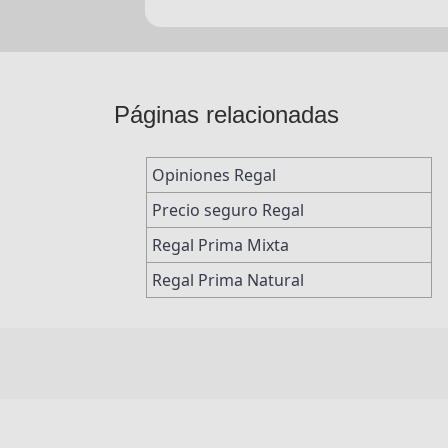
Páginas relacionadas
Opiniones Regal
Precio seguro Regal
Regal Prima Mixta
Regal Prima Natural