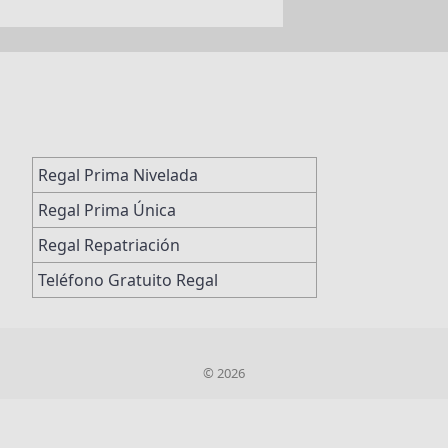
Regal Prima Nivelada
Regal Prima Única
Regal Repatriación
Teléfono Gratuito Regal
© 2026