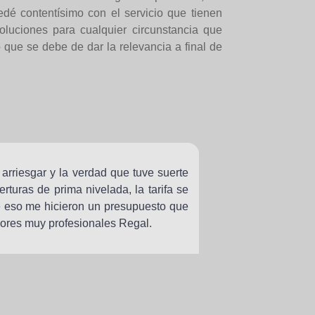
dé contentísimo con el servicio que tienen
oluciones para cualquier circunstancia que
 que se debe de dar la relevancia a final de
 arriesgar y la verdad que tuve suerte
turas de prima nivelada, la tarifa se
e eso me hicieron un presupuesto que
dores muy profesionales Regal.