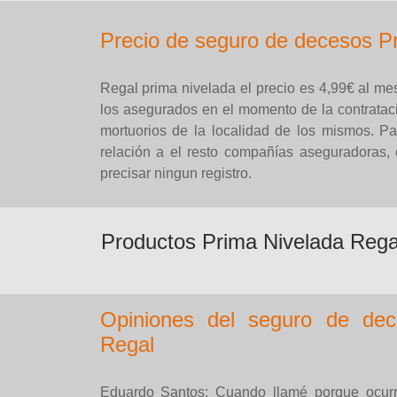
Precio de seguro de decesos P
Regal prima nivelada el precio es 4,99€ al mes
los asegurados en el momento de la contratac
mortuorios de la localidad de los mismos. P
relación a el resto compañías aseguradoras, 
precisar ningun registro.
Productos Prima Nivelada Rega
Opiniones del seguro de de
Regal
Eduardo Santos: Cuando llamé porque ocurri