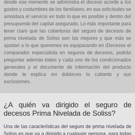
desde ese momento se administra el deceso acorde a los
gustos y costumbres de los familiares, en sus solicitudes se
amoldara el servicio en todo lo que es posible y dentro del
presupuesto del capital asegurado. Lo más importante para
tener claro que las coberturas del seguro de decesos de
prima nivelada de Soliss son las mejores y que más se
ajustan a lo que queremos es equiparando en iDecesos el
comparador especialista en seguros de decesos, podrás
preguntar además todos y cada uno de los condicionados
generales y el documento de información del producto
donde te explica sin dobleces lo cubierto y sus
exclusiones.
¿A quién va dirigido el seguro de
decesos Prima Nivelada de Soliss?
Una de las características del seguro de prima nivelada de
Soliss es que va a dirigido a cualquier persona, para todas