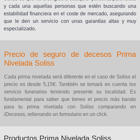
y cada una aquellas personas que estén buscando una
estabilidad financiera en el coste de mercado, asegurando
que le den un servicio con unas garantías altas y muy
especializado.
Precio de seguro de decesos Prima
Nivelada Soliss
Cada prima nivelada será diferente en el caso de Soliss el
precio es desde 5,15€. También se tomará en cuenta los
servicio funerarios teniendo presente su localidad. Es
fundamental para saber que tienes el precio más barato
para tu prima nivelada con Soliss comparando en
iDecesos, rellenando un formulario en un click.
Productos Prima Nivelada Soliss