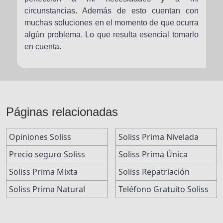
circunstancias. Además de esto cuentan con
muchas soluciones en el momento de que ocurra
algún problema. Lo que resulta esencial tomarlo
en cuenta.
Páginas relacionadas
Opiniones Soliss
Soliss Prima Nivelada
Precio seguro Soliss
Soliss Prima Única
Soliss Prima Mixta
Soliss Repatriación
Soliss Prima Natural
Teléfono Gratuito Soliss