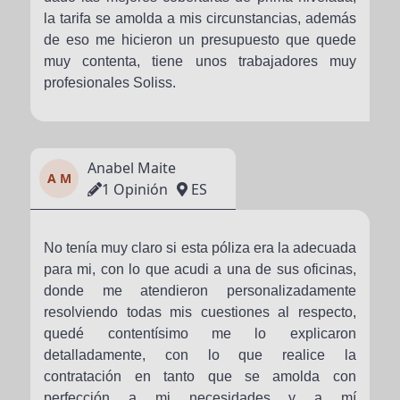
la tarifa se amolda a mis circunstancias, además
de eso me hicieron un presupuesto que quede
muy contenta, tiene unos trabajadores muy
profesionales Soliss.
Anabel Maite
A M
1 Opinión
ES
No tenía muy claro si esta póliza era la adecuada
para mi, con lo que acudi a una de sus oficinas,
donde me atendieron personalizadamente
resolviendo todas mis cuestiones al respecto,
quedé contentísimo me lo explicaron
detalladamente, con lo que realice la
contratación en tanto que se amolda con
perfección a mi necesidades y a mí