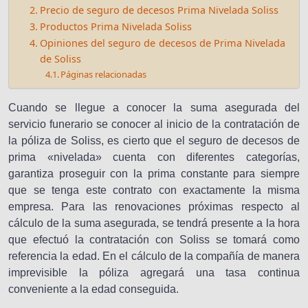
Precio de seguro de decesos Prima Nivelada Soliss
Productos Prima Nivelada Soliss
Opiniones del seguro de decesos de Prima Nivelada
de Soliss
Páginas relacionadas
Cuando se llegue a conocer la suma asegurada del
servicio funerario se conocer al inicio de la contratación de
la póliza de Soliss, es cierto que el seguro de decesos de
prima «nivelada» cuenta con diferentes categorías,
garantiza proseguir con la prima constante para siempre
que se tenga este contrato con exactamente la misma
empresa. Para las renovaciones próximas respecto al
cálculo de la suma asegurada, se tendrá presente a la hora
que efectuó la contratación con Soliss se tomará como
referencia la edad. En el cálculo de la compañía de manera
imprevisible la póliza agregará una tasa continua
conveniente a la edad conseguida.