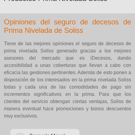
Opiniones del seguro de decesos de
Prima Nivelada de Soliss
Tiene de las mejores opiniones el seguro de decesos de
prima nivelada Soliss generado gracias a los mejores
asesores del mercado que es iDecesos, dando
accesibilidad a unas coberturas que llevan a cabo con
eficacia las gestiones pertinentes. Además de esto ponen a
disposición de los interesados en la prima nivelada Soliss
todas y cada una de las comodidades de pago sin
incrementos significativos en la prima. Para que los
clientes del servicio obtengan ciertas ventajas, Soliss de
manera eventual hace promociones y bonos descuentos
muy exclusivos.