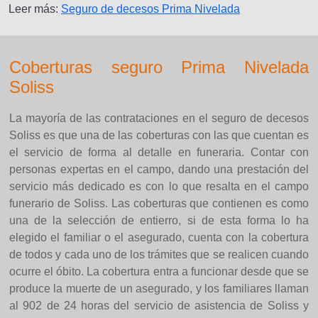
Leer más:
Seguro de decesos Prima Nivelada
Coberturas seguro Prima Nivelada
Soliss
La mayoría de las contrataciones en el seguro de decesos
Soliss es que una de las coberturas con las que cuentan es
el servicio de forma al detalle en funeraria. Contar con
personas expertas en el campo, dando una prestación del
servicio más dedicado es con lo que resalta en el campo
funerario de Soliss. Las coberturas que contienen es como
una de la selección de entierro, si de esta forma lo ha
elegido el familiar o el asegurado, cuenta con la cobertura
de todos y cada uno de los trámites que se realicen cuando
ocurre el óbito. La cobertura entra a funcionar desde que se
produce la muerte de un asegurado, y los familiares llaman
al 902 de 24 horas del servicio de asistencia de Soliss y