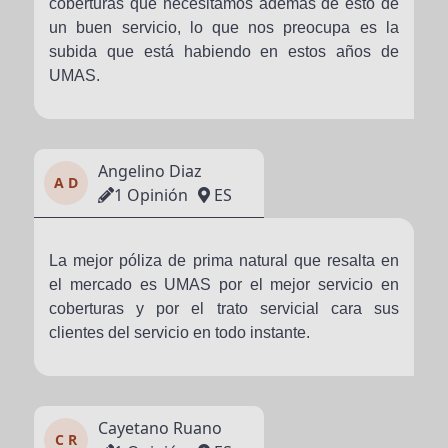
coberturas que necesitamos además de esto de
un buen servicio, lo que nos preocupa es la
subida que está habiendo en estos años de
UMAS.
Angelino Diaz
A D
1 Opinión
ES
La mejor póliza de prima natural que resalta en
el mercado es UMAS por el mejor servicio en
coberturas y por el trato servicial cara sus
clientes del servicio en todo instante.
Cayetano Ruano
C R