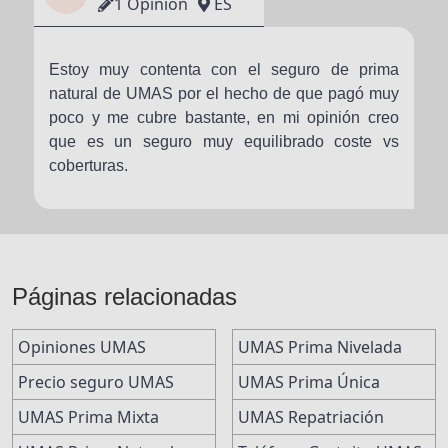
1 Opinión
ES
Estoy muy contenta con el seguro de prima
natural de UMAS por el hecho de que pagó muy
poco y me cubre bastante, en mi opinión creo
que es un seguro muy equilibrado coste vs
coberturas.
Páginas relacionadas
Opiniones UMAS
UMAS Prima Nivelada
Precio seguro UMAS
UMAS Prima Única
UMAS Prima Mixta
UMAS Repatriación