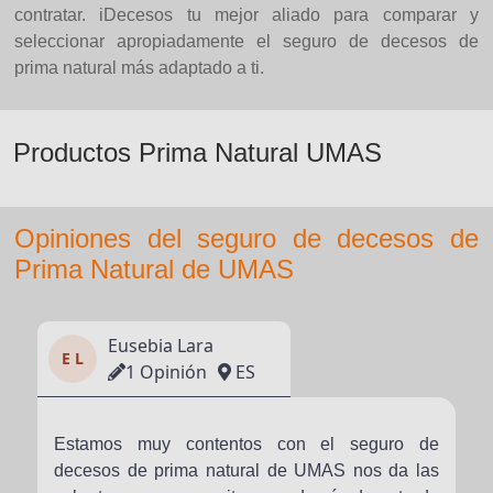
contratar. iDecesos tu mejor aliado para comparar y
seleccionar apropiadamente el seguro de decesos de
prima natural más adaptado a ti.
Productos Prima Natural UMAS
Opiniones del seguro de decesos de
Prima Natural de UMAS
Eusebia Lara
E L
1 Opinión
ES
Estamos muy contentos con el seguro de
decesos de prima natural de UMAS nos da las