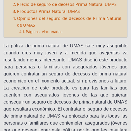
Precio de seguro de decesos Prima Natural UMAS
Productos Prima Natural UMAS
Opiniones del seguro de decesos de Prima Natural
de UMAS
Páginas relacionadas
La póliza de prima natural de UMAS sale muy asequible
cuando eres muy joven y a medida que avejentas va
resultando menos interesante. UMAS diseñó este producto
para personas o familias con asegurados jóvenes que
quieren contratar un seguro de decesos de prima natural
económico en el momento actual, sin previsiones a futuro.
La creación de este producto es para las familias que
cuenten con asegurados jóvenes de las que quieran
conseguir un seguro de decesos de prima natural de UMAS
que resultara económico. El contratar el seguro de decesos
de prima natural de UMAS va enfocado para las todas las
personas o familiares que contemplen asegurados jóvenes
por que desean tener esta póliza por lo que les resultara