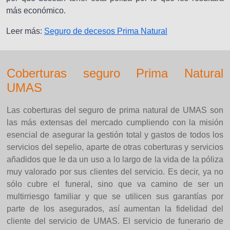
más económico.
Leer más:
Seguro de decesos Prima Natural
Coberturas seguro Prima Natural
UMAS
Las coberturas del seguro de prima natural de UMAS son
las más extensas del mercado cumpliendo con la misión
esencial de asegurar la gestión total y gastos de todos los
servicios del sepelio, aparte de otras coberturas y servicios
añadidos que le da un uso a lo largo de la vida de la póliza
muy valorado por sus clientes del servicio. Es decir, ya no
sólo cubre el funeral, sino que va camino de ser un
multirriesgo familiar y que se utilicen sus garantías por
parte de los asegurados, así aumentan la fidelidad del
cliente del servicio de UMAS. El servicio de funerario de