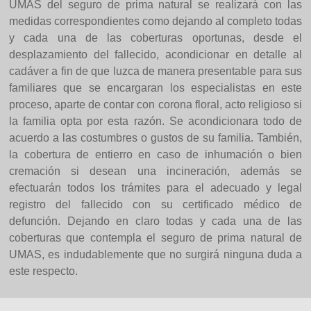
UMAS del seguro de prima natural se realizará con las
medidas correspondientes como dejando al completo todas
y cada una de las coberturas oportunas, desde el
desplazamiento del fallecido, acondicionar en detalle al
cadáver a fin de que luzca de manera presentable para sus
familiares que se encargaran los especialistas en este
proceso, aparte de contar con corona floral, acto religioso si
la familia opta por esta razón. Se acondicionara todo de
acuerdo a las costumbres o gustos de su familia. También,
la cobertura de entierro en caso de inhumación o bien
cremación si desean una incineración, además se
efectuarán todos los trámites para el adecuado y legal
registro del fallecido con su certificado médico de
defunción. Dejando en claro todas y cada una de las
coberturas que contempla el seguro de prima natural de
UMAS, es indudablemente que no surgirá ninguna duda a
este respecto.