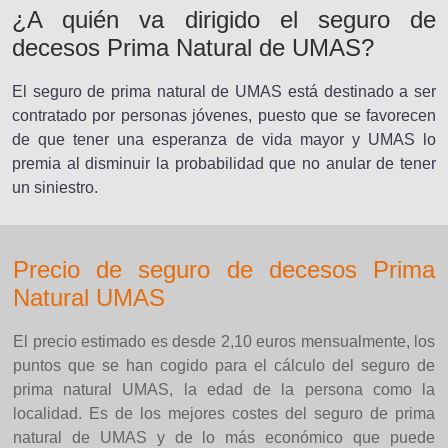
¿A quién va dirigido el seguro de
decesos Prima Natural de UMAS?
El seguro de prima natural de UMAS está destinado a ser
contratado por personas jóvenes, puesto que se favorecen
de que tener una esperanza de vida mayor y UMAS lo
premia al disminuir la probabilidad que no anular de tener
un siniestro.
Precio de seguro de decesos Prima
Natural UMAS
El precio estimado es desde 2,10 euros mensualmente, los
puntos que se han cogido para el cálculo del seguro de
prima natural UMAS, la edad de la persona como la
localidad. Es de los mejores costes del seguro de prima
natural de UMAS y de lo más económico que puede