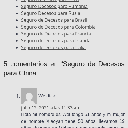
Seguro Decesos para Rumania
Seguro Decesos para Rusia
Seguro de Decesos para Brasil
Seguro de Decesos para Colombia
Seguro de Decesos para Francia
Seguro de Decesos para Irlanda
Seguro de Decesos para Italia
5 comentarios en “Seguro de Decesos
para China”
We
dice:
julio 12, 2021 a las 11:33 am
Hola mi nombre es Wei tengo 51 años y mi mujer
de nombre Xiaoyan tiene 50 años, llevamos 19