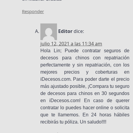
Responder
Editor
dice:
julio 12, 2021 a las 11:34 am
Hola Lin; Puede contratar seguros de
decesos para chinos con repatriación
perfectamente y sin repatriación, con los
mejores precios y coberturas en
iDecesos.com. Para poder darte el precio
más ajustado posible, ¡Compara tu seguro
de decesos para chinos en 30 segundos
en iDecesos.com! En caso de querer
contratar lo puedes hacer online o solicita
que te llamemos. En 24 horas hábiles
recibirás tu póliza. Un saludo!!!!