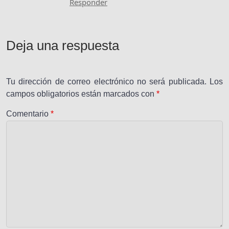
Responder
Deja una respuesta
Tu dirección de correo electrónico no será publicada.
Los
campos obligatorios están marcados con
*
Comentario
*