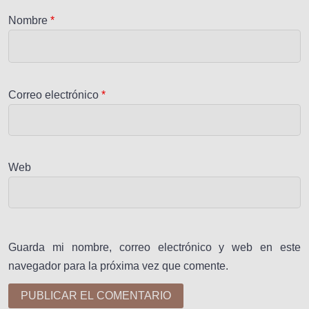
Nombre
*
Correo electrónico
*
Web
Guarda mi nombre, correo electrónico y web en este
navegador para la próxima vez que comente.