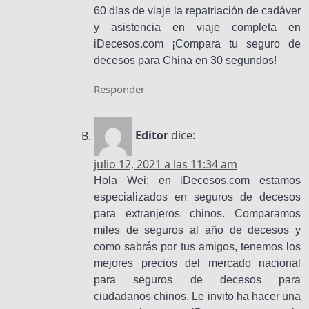
60 días de viaje la repatriación de cadáver
y asistencia en viaje completa en
iDecesos.com ¡Compara tu seguro de
decesos para China en 30 segundos!
Responder
Editor
dice:
julio 12, 2021 a las 11:34 am
Hola Wei; en iDecesos.com estamos
especializados en seguros de decesos
para extranjeros chinos. Comparamos
miles de seguros al año de decesos y
como sabrás por tus amigos, tenemos los
mejores precios del mercado nacional
para seguros de decesos para
ciudadanos chinos. Le invito ha hacer una