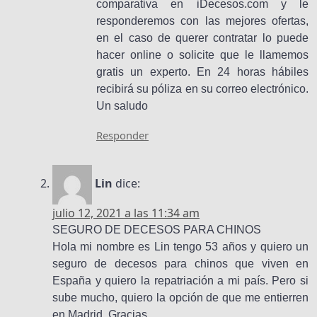
comparativa en iDecesos.com y le
responderemos con las mejores ofertas,
en el caso de querer contratar lo puede
hacer online o solicite que le llamemos
gratis un experto. En 24 horas hábiles
recibirá su póliza en su correo electrónico.
Un saludo
Responder
Lin
dice:
julio 12, 2021 a las 11:34 am
SEGURO DE DECESOS PARA CHINOS
Hola mi nombre es Lin tengo 53 años y quiero un
seguro de decesos para chinos que viven en
España y quiero la repatriación a mi país. Pero si
sube mucho, quiero la opción de que me entierren
en Madrid. Gracias