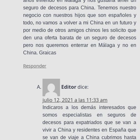
años viviendo en Málaga y nos gustaría tener un
seguro de decesos para China. Tenemos nuestro
negocio con nuestros hijos que son españoles y
todo, no vamos a volver a mi China en un futuro y
por medio de otros amigos chinos les solicito que
den una oferta barata de un seguro de decesos
pero nos queremos enterrar en Málaga y no en
China. Graicas
Responder
Editor
dice:
julio 12, 2021 a las 11:33 am
Indicaros a los demás interesados que
somos especialistas en seguros de
decesos para expatriados que se van a
vivir a China y residentes en España que
se van de viaje a China cubrimos hasta