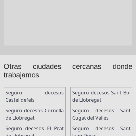
Otras ciudades cercanas donde
trabajamos
Seguro decesos
Seguro decesos Sant Boi
Castelldefels
de Llobregat
Seguro decesos Cornella
Seguro decesos Sant
de Llobregat
Cugat del Valles
Seguro decesos El Prat
Seguro decesos Sant
de Llobregat
Joan Despí