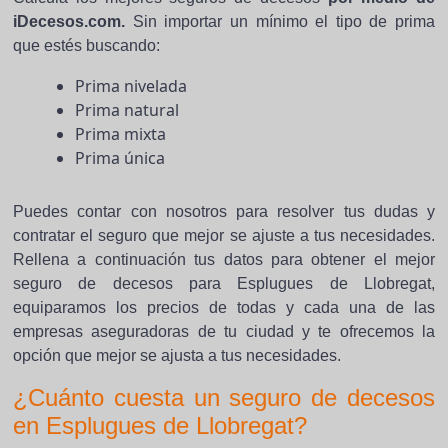
iDecesos.com.
Sin importar un mínimo el tipo de prima
que estés buscando:
Prima nivelada
Prima natural
Prima mixta
Prima única
Puedes contar con nosotros para resolver tus dudas y
contratar el seguro que mejor se ajuste a tus necesidades.
Rellena a continuación tus datos para obtener el mejor
seguro de decesos para Esplugues de Llobregat,
equiparamos los precios de todas y cada una de las
empresas aseguradoras de tu ciudad y te ofrecemos la
opción que mejor se ajusta a tus necesidades.
¿Cuánto cuesta un seguro de decesos
en Esplugues de Llobregat?