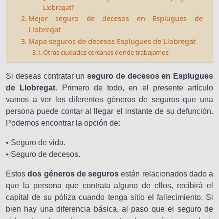
Llobregat?
Mejor seguro de decesos en Esplugues de
Llobregat
Mapa seguros de decesos Esplugues de Llobregat
Otras ciudades cercanas donde trabajamos
Si deseas contratar un
seguro de decesos en Esplugues
de Llobregat.
Primero de todo, en el presente artículo
vamos a ver los diferentes géneros de seguros que una
persona puede contar al llegar el instante de su defunción.
Podemos encontrar la opción de:
• Seguro de vida.
• Seguro de decesos.
Estos
dos géneros de seguros
están relacionados dado a
que la persona que contrata alguno de ellos, recibirá el
capital de su póliza cuando tenga sitio el fallecimiento. Si
bien hay una diferencia básica, al paso que el seguro de