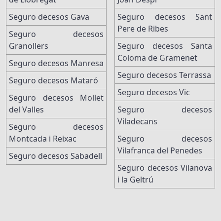
Seguro decesos Gava
Seguro decesos Sant
Pere de Ribes
Seguro decesos
Granollers
Seguro decesos Santa
Coloma de Gramenet
Seguro decesos Manresa
Seguro decesos Terrassa
Seguro decesos Mataró
Seguro decesos Vic
Seguro decesos Mollet
del Valles
Seguro decesos
Viladecans
Seguro decesos
Montcada i Reixac
Seguro decesos
Vilafranca del Penedes
Seguro decesos Sabadell
Seguro decesos Vilanova
i la Geltrú