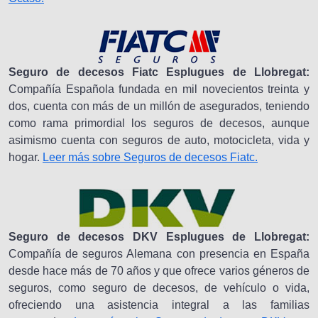
Seguro de decesos Fiatc Esplugues de Llobregat:
Compañía Española fundada en mil novecientos treinta y
dos, cuenta con más de un millón de asegurados, teniendo
como rama primordial los seguros de decesos, aunque
asimismo cuenta con seguros de auto, motocicleta, vida y
hogar.
Leer más sobre Seguros de decesos Fiatc.
Seguro de decesos DKV Esplugues de Llobregat:
Compañía de seguros Alemana con presencia en España
desde hace más de 70 años y que ofrece varios géneros de
seguros, como seguro de decesos, de vehículo o vida,
ofreciendo una asistencia integral a las familias