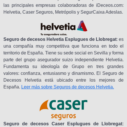
las principales empresas colaboradoras de iDeceos.com:
Helvetia, Caser Seguros, Metrópolis y SegurCaixa Adeslas.
Seguro de decesos Helvetia Esplugues de Llobregat
: es
una compañía muy competitiva que funciona en todo el
territorio de España. Tiene su sede social en Sevilla y forma
parte del grupo asegurador suizo independiente Helvetia.
Fundamenta su ideología de Grupo en tres grandes
valores: confianza, entusiasmo y dinamismo. El Seguro de
Decesos Helvetia está ubicado entre los mejores de
España.
Leer más sobre Seguros de decesos Helvetia.
Seguro de decesos Caser Esplugues de Llobregat: