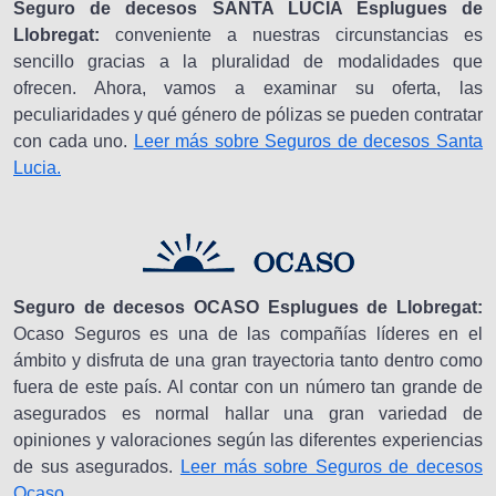
Seguro de decesos SANTA LUCIA Esplugues de
Llobregat:
conveniente a nuestras circunstancias es
sencillo gracias a la pluralidad de modalidades que
ofrecen. Ahora, vamos a examinar su oferta, las
peculiaridades y qué género de pólizas se pueden contratar
con cada uno.
Leer más sobre Seguros de decesos Santa
Lucia.
Seguro de decesos OCASO Esplugues de Llobregat:
Ocaso Seguros es una de las compañías líderes en el
ámbito y disfruta de una gran trayectoria tanto dentro como
fuera de este país. Al contar con un número tan grande de
asegurados es normal hallar una gran variedad de
opiniones y valoraciones según las diferentes experiencias
de sus asegurados.
Leer más sobre Seguros de decesos
Ocaso.