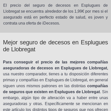
El precio del seguro de decesos en Esplugues de
Llobregat se encuentra alrededor de los 1,99€ por mes si el
asegurado está en perfecto estado de salud, es joven y
contrata una oferta de iDecesos.
Mejor seguro de decesos en Esplugues
de Llobregat
Para conseguir el precio de las mejores compañías
aseguradoras de decesos en Esplugues de Llobregat,
usa nuestro comparador, tienes a tu disposición diferentes
primas y compañías en Esplugues de Llobregat, en general
siguen unos mismos patrones en las distintas
compañías
de seguros que existen en Esplugues de Llobregat
. Sin
embargo, algún tipo de alteración va a haber entre unas
aseguradoras y otras. Específicamente se mencionan en
este artículo los distintos tipos de seguros que nos ofrecen