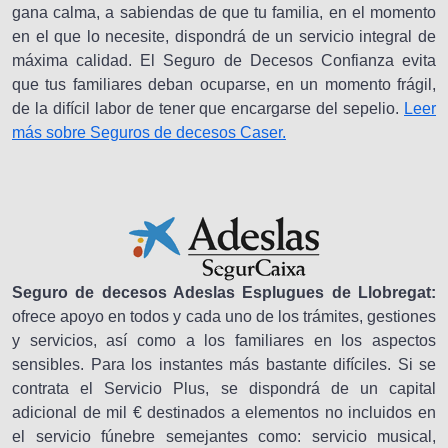
gana calma, a sabiendas de que tu familia, en el momento
en el que lo necesite, dispondrá de un servicio integral de
máxima calidad. El Seguro de Decesos Confianza evita
que tus familiares deban ocuparse, en un momento frágil,
de la difícil labor de tener que encargarse del sepelio.
Leer
más sobre Seguros de decesos Caser.
Seguro de decesos Adeslas Esplugues de Llobregat:
ofrece apoyo en todos y cada uno de los trámites, gestiones
y servicios, así como a los familiares en los aspectos
sensibles. Para los instantes más bastante difíciles. Si se
contrata el Servicio Plus, se dispondrá de un capital
adicional de mil € destinados a elementos no incluidos en
el servicio fúnebre semejantes como: servicio musical,