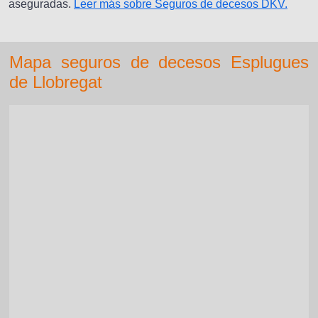
aseguradas.
Leer más sobre Seguros de decesos DKV.
Mapa seguros de decesos Esplugues
de Llobregat