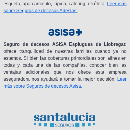
esquela, aparcamiento, lápida, catering, etcétera.
Leer más
sobre Seguros de decesos Adeslas.
Seguro de decesos ASISA Esplugues de Llobregat:
ofrece tranquilidad de nuestras familias cuando ya no
estemos. Si bien las coberturas primordiales son afines en
todas y cada una de las compañías, conocer bien las
ventajas adicionales que nos ofrece esta empresa
aseguradora nos ayudará a tomar la mejor decisión.
Leer
más sobre Seguros de decesos Asisa.