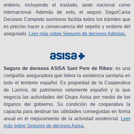
entierro, incluyendo el traslado, tanto nacional como
internacional. Además de esto, el seguro SegurCaixa
Decesos Completo asimismo facilita todos los trámites que
es preciso hacer a consecuencia del sepelio y entierro del
asegurado.
Leer más sobre Seguros de decesos Adeslas.
Seguro de decesos ASISA Sant Pere de Ribes:
es una
compañía aseguradora que lidera la asistencia sanitaria en
todo el territorio español. Es propiedad de la Cooperativa
de Lavinia, de patrimonio netamente español y la que
negocia las actividades del Grupo Asisa por medio de los
órganos del gobierno. Su condición de cooperativa la
capacita para destinar las utilidades conseguidas en forma
anual en el mejoramiento de la actividad asistencial.
Leer
más sobre Seguros de decesos Asisa.