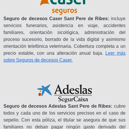
Seguro de decesos Caser Sant Pere de Ribes:
incluye
servicios funerarios, asistencia en viaje, accidentes
familiares, orientación sicológica, administración del
proceso sucesorio, borrado de la vida digital y asimismo
orientación telefónica veterinaria. Cobertura completa a un
precio estable, con una alteración anual baja.
Leer más
sobre Seguros de decesos Caser.
Seguro de decesos Adeslas Sant Pere de Ribes:
cubre
todos y cada uno de los servicios precisos en el caso de
sepelio. Con esta póliza, el titular se asegura de que sus
familiares no deban pagar ningún gasto derivado del