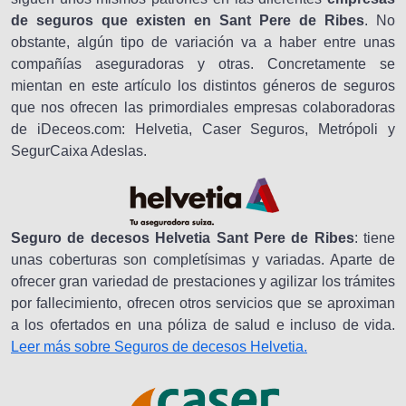
de seguros que existen en Sant Pere de Ribes
. No
obstante, algún tipo de variación va a haber entre unas
compañías aseguradoras y otras. Concretamente se
mientan en este artículo los distintos géneros de seguros
que nos ofrecen las primordiales empresas colaboradoras
de iDeceos.com: Helvetia, Caser Seguros, Metrópoli y
SegurCaixa Adeslas.
Seguro de decesos Helvetia Sant Pere de Ribes
: tiene
unas coberturas son completísimas y variadas. Aparte de
ofrecer gran variedad de prestaciones y agilizar los trámites
por fallecimiento, ofrecen otros servicios que se aproximan
a los ofertados en una póliza de salud e incluso de vida.
Leer más sobre Seguros de decesos Helvetia.