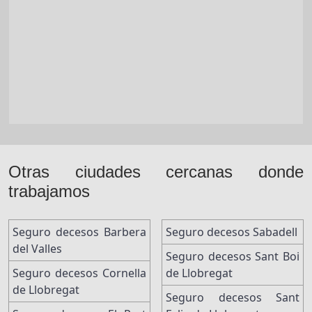
Otras ciudades cercanas donde
trabajamos
Seguro decesos Barbera
Seguro decesos Sabadell
del Valles
Seguro decesos Sant Boi
Seguro decesos Cornella
de Llobregat
de Llobregat
Seguro decesos Sant