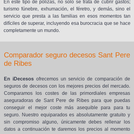
En este tipo de pólizas, no solo se trata de cubrir gastos;
turismo fúnebre, exhumación, el féretro, y demás, sino el
servicio que presta a las familias en esos momentos tan
difíciles de superar, incluyendo esa burocracia que se hace
completamente un mundo.
Comparador seguro decesos Sant Pere
de Ribes
En iDecesos
ofrecemos un servicio de comparación de
seguros de decesos con los mejores precios del mercado.
Comparamos los costes de las primordiales empresas
aseguradoras de Sant Pere de Ribes para que puedas
conseguir el mejor coste más asequible para para tu
seguro. Nuestro equiparados es absolutamente gratuito y
sin compromiso alguno, únicamente debes rellenar los
datos a continuación te daremos los precios al momento