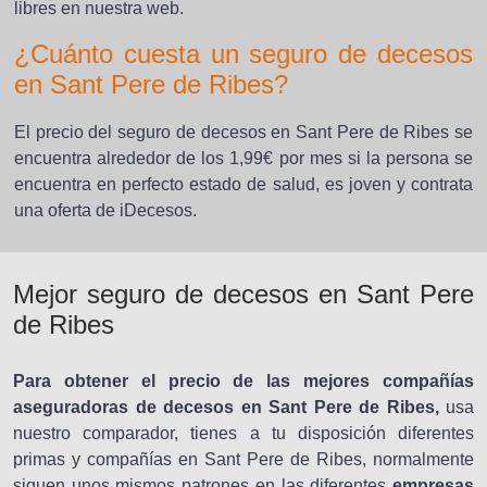
libres en nuestra web.
¿Cuánto cuesta un seguro de decesos
en Sant Pere de Ribes?
El precio del seguro de decesos en Sant Pere de Ribes se
encuentra alrededor de los 1,99€ por mes si la persona se
encuentra en perfecto estado de salud, es joven y contrata
una oferta de iDecesos.
Mejor seguro de decesos en Sant Pere
de Ribes
Para obtener el precio de las mejores compañías
aseguradoras de decesos en Sant Pere de Ribes,
usa
nuestro comparador, tienes a tu disposición diferentes
primas y compañías en Sant Pere de Ribes, normalmente
siguen unos mismos patrones en las diferentes
empresas