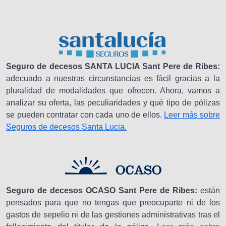
Seguro de decesos SANTA LUCIA Sant Pere de Ribes:
adecuado a nuestras circunstancias es fácil gracias a la
pluralidad de modalidades que ofrecen. Ahora, vamos a
analizar su oferta, las peculiaridades y qué tipo de pólizas
se pueden contratar con cada uno de ellos.
Leer más sobre
Seguros de decesos Santa Lucia.
Seguro de decesos OCASO Sant Pere de Ribes:
están
pensados para que no tengas que preocuparte ni de los
gastos de sepelio ni de las gestiones administrativas tras el