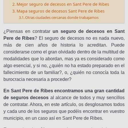
Mejor seguro de decesos en Sant Pere de Ribes
Mapa seguros de decesos Sant Pere de Ribes
Otras ciudades cercanas donde trabajamos
¿Piensas en contratar
un seguro de decesos en Sant
Pere de Ribes
? El seguro de decesos no es nada nuevo,
más de cien años de historia lo acreditan. Puede
considerarse como el gran olvidado dentro de la multitud de
modalidades que lo abordan, mas ya es considerado como
algo esencial, y si no, ¿quién no ha estado preparado en el
fallecimiento de un familiar?, o, ¿quién no conocía toda la
burocracia necesaria a proceder?
En Sant Pere de Ribes encontramos una gran cantidad
de seguros decesos
al alcance de todos y muy sencillos
de contratar. Ahora, en este artículo, os desglosamos todos
y cada uno de los seguros que podéis encontrar en vuestro
municipio, en un caso así en Sant Pere de Ribes.