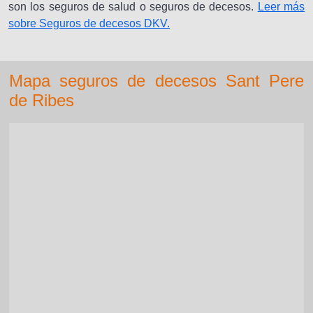
son los seguros de salud o seguros de decesos.
Leer más
sobre Seguros de decesos DKV.
Mapa seguros de decesos Sant Pere
de Ribes