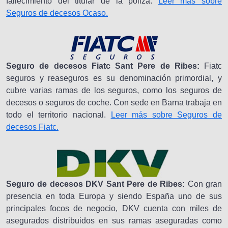
fallecimiento del titular de la póliza.
Leer más sobre
Seguros de decesos Ocaso.
Seguro de decesos Fiatc Sant Pere de Ribes:
Fiatc
seguros y reaseguros es su denominación primordial, y
cubre varias ramas de los seguros, como los seguros de
decesos o seguros de coche. Con sede en Barna trabaja en
todo el territorio nacional.
Leer más sobre Seguros de
decesos Fiatc.
Seguro de decesos DKV Sant Pere de Ribes:
Con gran
presencia en toda Europa y siendo España uno de sus
principales focos de negocio, DKV cuenta con miles de
asegurados distribuidos en sus ramas aseguradas como