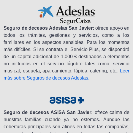
Seguro de decesos Adeslas San Javier:
ofrece apoyo en
todos los trámites, gestiones y servicios, como a los
familiares en los aspectos sensibles. Para los momentos
más difíciles. Si se contrata el Servicio Plus, se dispondrá
de un capital adicional de 1.000 € destinados a elementos
no incluidos en el servicio lúgubre tales como: servicio
musical, esquela, aparcamiento, lápida, catering, etc..
Leer
más sobre Seguros de decesos Adeslas.
Seguro de decesos ASISA San Javier:
ofrece calma de
nuestras familias cuando ya no estemos. Aunque las
coberturas principales son afines en todas las compañías,