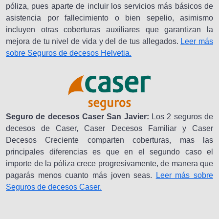
póliza, pues aparte de incluir los servicios más básicos de
asistencia por fallecimiento o bien sepelio, asimismo
incluyen otras coberturas auxiliares que garantizan la
mejora de tu nivel de vida y del de tus allegados.
Leer más
sobre Seguros de decesos Helvetia.
Seguro de decesos Caser San Javier:
Los 2 seguros de
decesos de Caser, Caser Decesos Familiar y Caser
Decesos Creciente comparten coberturas, mas las
principales diferencias es que en el segundo caso el
importe de la póliza crece progresivamente, de manera que
pagarás menos cuanto más joven seas.
Leer más sobre
Seguros de decesos Caser.