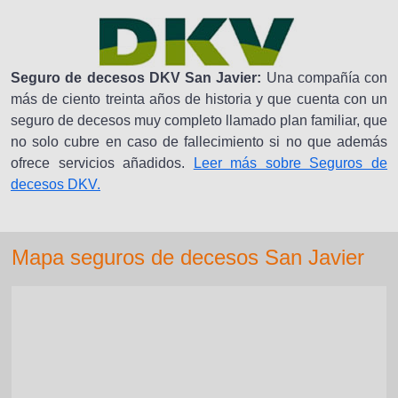
Seguro de decesos DKV San Javier:
Una compañía con
más de ciento treinta años de historia y que cuenta con un
seguro de decesos muy completo llamado plan familiar, que
no solo cubre en caso de fallecimiento si no que además
ofrece servicios añadidos.
Leer más sobre Seguros de
decesos DKV.
Mapa seguros de decesos San Javier