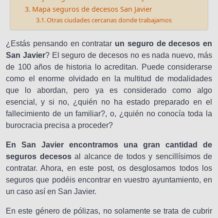
Mapa seguros de decesos San Javier
Otras ciudades cercanas donde trabajamos
¿Estás pensando en contratar
un seguro de decesos en
San Javier
? El seguro de decesos no es nada nuevo, más
de 100 años de historia lo acreditan. Puede considerarse
como el enorme olvidado en la multitud de modalidades
que lo abordan, pero ya es considerado como algo
esencial, y si no, ¿quién no ha estado preparado en el
fallecimiento de un familiar?, o, ¿quién no conocía toda la
burocracia precisa a proceder?
En San Javier encontramos una gran cantidad de
seguros decesos
al alcance de todos y sencillísimos de
contratar. Ahora, en este post, os desglosamos todos los
seguros que podéis encontrar en vuestro ayuntamiento, en
un caso así en San Javier.
En este género de pólizas, no solamente se trata de cubrir