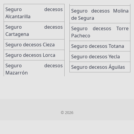
Seguro decesos
Seguro decesos Molina
Alcantarilla
de Segura
Seguro decesos
Seguro decesos Torre
Cartagena
Pacheco
Seguro decesos Cieza
Seguro decesos Totana
Seguro decesos Lorca
Seguro decesos Yecla
Seguro decesos
Seguro decesos Águilas
Mazarrón
© 2026