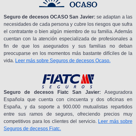
Seguro de decesos OCASO San Javier:
se adaptan a las
necesidades de cada persona y cubre los riesgos que sufra
el contratante o bien algún miembro de su familia. Además
cuentan con la atención especializada de profesionales a
fin de que los asegurados y sus familias no deban
preocuparse en los momentos más bastante difíciles de la
vida.
Leer más sobre Seguros de decesos Ocaso.
Seguro de decesos Fiatc San Javier:
Aseguradora
Española que cuenta con cincuenta y dos oficinas en
España, y da soporte a 900.000 mutualistas repartidos
entre sus ramos de seguros, ofreciendo precios muy
competitivos para los clientes del servicio.
Leer más sobre
Seguros de decesos Fiatc.