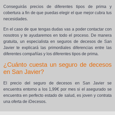
Conseguirás precios de diferentes tipos de prima y
cobertura a fin de que puedas elegir el que mejor cubra tus
necesidades.
En el caso de que tengas dudas vas a poder contactar con
nosotros y te ayudaremos en todo el proceso. De manera
gratuita, un especialista en seguros de decesos de San
Javier te explicará las primordiales diferencias entre las
diferentes compañías y los diferentes tipos de prima.
¿Cuánto cuesta un seguro de decesos
en San Javier?
El precio del seguro de decesos en San Javier se
encuentra entorno a los 1,99€ por mes si el asegurado se
encuentra en perfecto estado de salud, es joven y contrata
una oferta de iDecesos.