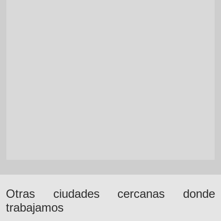
Otras ciudades cercanas donde
trabajamos