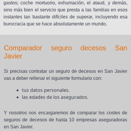
gastos; coche mortuorio, exhumación, el ataud, y demás,
sino más bien el servicio que presta a las familias en esos
instantes tan bastante difíciles de superar, incluyendo esa
burocracia que se hace absolutamente un mundo.
Comparador seguro decesos San
Javier
Si precisas contratar un seguro de decesos en San Javier
vas a deber rellenar el siguiente formulario con:
tus datos personales.
las edades de los asegurados.
Y nosotros nos encargaremos de comparar los costes de
seguros de decesos de hasta 10 empresas aseguradoras
en San Javier.