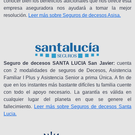
conocer bien los beneficios adicionales que nos ofrece esta
empresa aseguradora nos ayudará a tomar la mejor
resolución.
Leer más sobre Seguros de decesos Asisa.
Seguro de decesos SANTA LUCIA San Javier:
cuenta
con 2 modalidades de seguros de Decesos, Asistencia
Familiar I Plus y Asistencia Senior a prima Única. A fin de
que en los instantes más bastante difíciles tu familia cuente
con todo el apoyo necesario. La garantía es válida en
cualquier lugar del planeta en que se genere el
fallecimiento.
Leer más sobre Seguros de decesos Santa
Lucia.