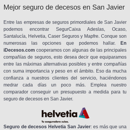
Mejor seguro de decesos en San Javier
Entre las empresas de seguros primordiales de San Javier
podemos encontrar SegurCaixa Adeslas, Ocaso,
Santalucía, Helvetia, Caser Seguros y Mapfre. Conque son
numerosas las opciones que podemos hallar.
En
iDecesos.com
cooperamos con algunas de las principales
compañías de seguros, esto desea decir que equiparamos
entre las máximas alternativas posibles y entre compañías
con suma importancia y peso en el ámbito. Eso da mucha
confianza a nuestros clientes del servicio, haciéndonos
medrar cada días un poco más. Emplea nuestro
comparador conseguir un presupuesto a medida para tu
seguro de decesos en San Javier.
Seguro de decesos Helvetia San Javier
: es más que una