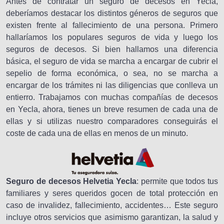
Antes de contratar un seguro de decesos en Yecla,
deberíamos destacar los distintos géneros de seguros que
existen frente al fallecimiento de una persona. Primero
hallaríamos los populares seguros de vida y luego los
seguros de decesos. Si bien hallamos una diferencia
básica, el seguro de vida se marcha a encargar de cubrir el
sepelio de forma económica, o sea, no se marcha a
encargar de los trámites ni las diligencias que conlleva un
entierro. Trabajamos con muchas compañías de decesos
en Yecla, ahora, tienes un breve resumen de cada una de
ellas y si utilizas nuestro comparadores conseguirás el
coste de cada una de ellas en menos de un minuto.
Seguro de decesos Helvetia Yecla
: permite que todos tus
familiares y seres queridos gocen de total protección en
caso de invalidez, fallecimiento, accidentes… Este seguro
incluye otros servicios que asimismo garantizan, la salud y