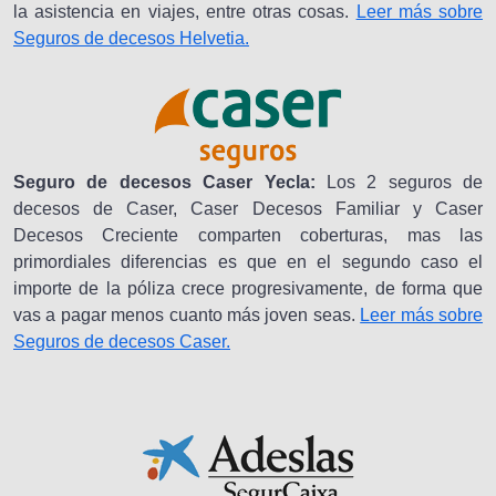
la asistencia en viajes, entre otras cosas.
Leer más sobre
Seguros de decesos Helvetia.
Seguro de decesos Caser Yecla:
Los 2 seguros de
decesos de Caser, Caser Decesos Familiar y Caser
Decesos Creciente comparten coberturas, mas las
primordiales diferencias es que en el segundo caso el
importe de la póliza crece progresivamente, de forma que
vas a pagar menos cuanto más joven seas.
Leer más sobre
Seguros de decesos Caser.