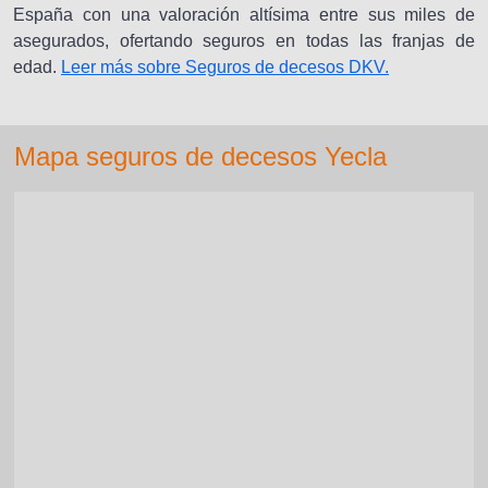
España con una valoración altísima entre sus miles de
asegurados, ofertando seguros en todas las franjas de
edad.
Leer más sobre Seguros de decesos DKV.
Mapa seguros de decesos Yecla