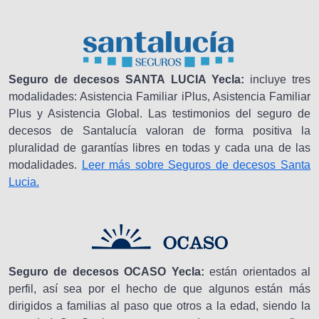
Seguro de decesos SANTA LUCIA Yecla:
incluye tres
modalidades: Asistencia Familiar iPlus, Asistencia Familiar
Plus y Asistencia Global. Las testimonios del seguro de
decesos de Santalucía valoran de forma positiva la
pluralidad de garantías libres en todas y cada una de las
modalidades.
Leer más sobre Seguros de decesos Santa
Lucia.
Seguro de decesos OCASO Yecla:
están orientados al
perfil, así sea por el hecho de que algunos están más
dirigidos a familias al paso que otros a la edad, siendo la