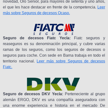
novedad, Oro Senior, para mayores de setenta y uno años,
el que les hace destacar en frente de la competencia.
Leer
más sobre Seguros de decesos Ocaso.
Seguro de decesos Fiatc Yecla:
Fiatc seguros y
reaseguros es su denominación principal, y cubre varias
ramas de los seguros, como los seguros de decesos o
seguros para coche. Con sede en Barna trabaja en todo el
territorio nacional.
Leer más sobre Seguros de decesos
Fiatc.
Seguro de decesos DKV Yecla:
Perteneciente al grupo
alemán ERGO, DKV es una compañía aseguradora con
una enorme experiencia e historia en el mercado De