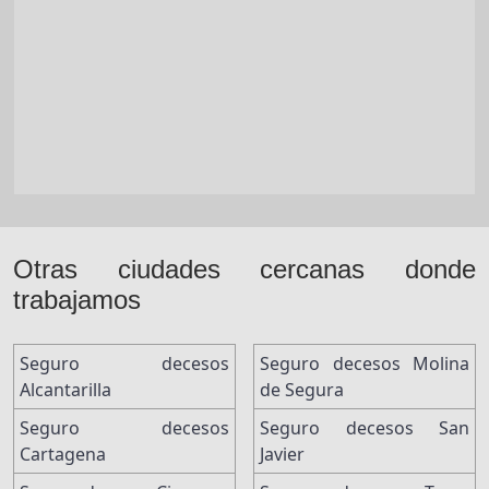
Otras ciudades cercanas donde
trabajamos
Seguro decesos
Seguro decesos Molina
Alcantarilla
de Segura
Seguro decesos
Seguro decesos San
Cartagena
Javier