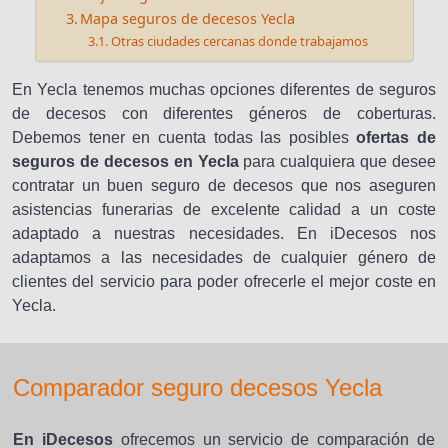
Mapa seguros de decesos Yecla
Otras ciudades cercanas donde trabajamos
En Yecla tenemos muchas opciones diferentes de seguros
de decesos con diferentes géneros de coberturas.
Debemos tener en cuenta todas las posibles
ofertas de
seguros de decesos en Yecla
para cualquiera que desee
contratar un buen seguro de decesos que nos aseguren
asistencias funerarias de excelente calidad a un coste
adaptado a nuestras necesidades. En iDecesos nos
adaptamos a las necesidades de cualquier género de
clientes del servicio para poder ofrecerle el mejor coste en
Yecla.
Comparador seguro decesos Yecla
En iDecesos
ofrecemos un servicio de comparación de