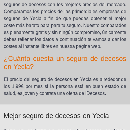
seguros de decesos con los mejores precios del mercado.
Comparamos los precios de las primordiales empresas de
seguros de Yecla a fin de que puedas obtener el mejor
coste más barato para para tu seguro. Nuestro comparados
es plenamente gratis y sin ningún compromiso, únicamente
debes rellenar los datos a continuación te vamos a dar los
costes al instante libres en nuestra página web.
¿Cuánto cuesta un seguro de decesos
en Yecla?
El precio del seguro de decesos en Yecla es alrededor de
los 1,99€ por mes si la persona está en buen estado de
salud, es joven y contrata una oferta de iDecesos.
Mejor seguro de decesos en Yecla