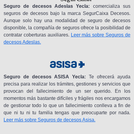
Seguro de decesos Adeslas Yecla:
comercializa sus
seguros de decesos bajo la marca SegurCaixa Decesos.
Aunque solo hay una modalidad de seguro de decesos
disponible, la compañía de seguros ofrece la posibilidad de
contratar coberturas auxiliares.
Leer más sobre Seguros de
decesos Adeslas.
Seguro de decesos ASISA Yecla:
Te ofrecerá ayuda
precisa para realizar los trámites, gestiones y servicios que
provocan del fallecimiento de un ser querido. En los
momentos más bastante difíciles y frágiles nos encargamos
de gestionar todo lo que un fallecimiento conlleva a fin de
que ni tu ni tu familia tengas que preocuparte por nada.
Leer más sobre Seguros de decesos Asisa.