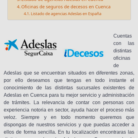
Oficinas de seguros de decesos en Cuenca
Listado de agencias Adeslas en España
Cuentas
con las
distintas
oficinas
de
Adeslas que se encuentran situados en diferentes zonas,
por ello deseamos que tengas en todo instante el
conocimiento de las distintas sucursales existentes de
Adeslas en Cuenca para tu mejor servicio y administración
de trámites. La relevancia de contar con personas con
experiencia notoria en sector, ayuda hacer el proceso más
veloz. Siempre y en todo momento queremos que
dispongas de nuestros servicios y que puedas acceder a
ellos de forma sencilla. En tu localización encontraras las