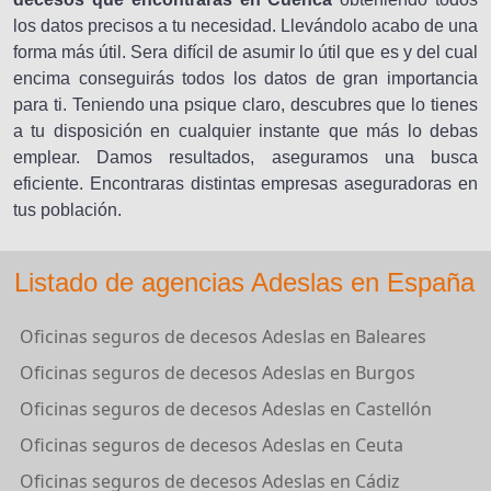
los datos precisos a tu necesidad. Llevándolo acabo de una
forma más útil. Sera difícil de asumir lo útil que es y del cual
encima conseguirás todos los datos de gran importancia
para ti. Teniendo una psique claro, descubres que lo tienes
a tu disposición en cualquier instante que más lo debas
emplear. Damos resultados, aseguramos una busca
eficiente. Encontraras distintas empresas aseguradoras en
tus población.
Listado de agencias Adeslas en España
Oficinas seguros de decesos Adeslas en Baleares
Oficinas seguros de decesos Adeslas en Burgos
Oficinas seguros de decesos Adeslas en Castellón
Oficinas seguros de decesos Adeslas en Ceuta
Oficinas seguros de decesos Adeslas en Cádiz