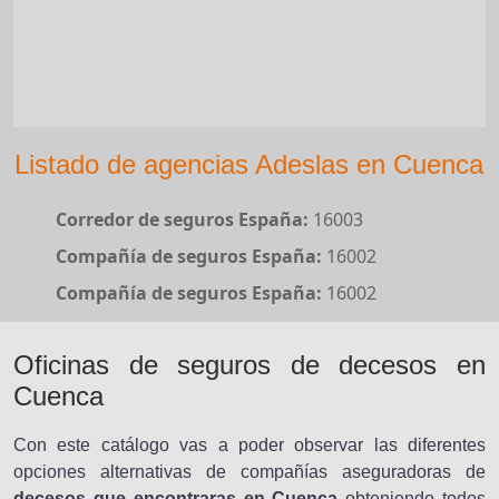
Listado de agencias Adeslas en Cuenca
Corredor de seguros España:
16003
Compañía de seguros España:
16002
Compañía de seguros España:
16002
Oficinas de seguros de decesos en
Cuenca
Con este catálogo vas a poder observar las diferentes
opciones alternativas de compañías aseguradoras de
decesos que encontraras en Cuenca
obteniendo todos