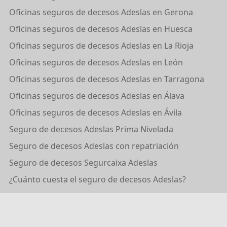
Oficinas seguros de decesos Adeslas en Gerona
Oficinas seguros de decesos Adeslas en Huesca
Oficinas seguros de decesos Adeslas en La Rioja
Oficinas seguros de decesos Adeslas en León
Oficinas seguros de decesos Adeslas en Tarragona
Oficinas seguros de decesos Adeslas en Álava
Oficinas seguros de decesos Adeslas en Ávila
Seguro de decesos Adeslas Prima Nivelada
Seguro de decesos Adeslas con repatriación
Seguro de decesos Segurcaixa Adeslas
¿Cuánto cuesta el seguro de decesos Adeslas?