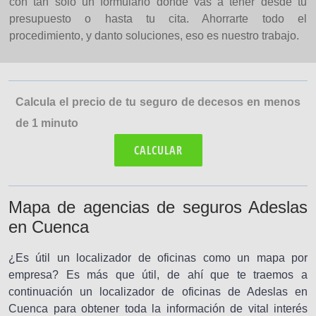
con tan solo un formulario donde vas a tener desde tu
presupuesto o hasta tu cita. Ahorrarte todo el
procedimiento, y danto soluciones, eso es nuestro trabajo.
Calcula el precio de tu seguro de decesos en menos
de 1 minuto
CALCULAR
Mapa de agencias de seguros Adeslas
en Cuenca
¿Es útil un localizador de oficinas como un mapa por
empresa? Es más que útil, de ahí que te traemos a
continuación un localizador de oficinas de Adeslas en
Cuenca para obtener toda la información de vital interés