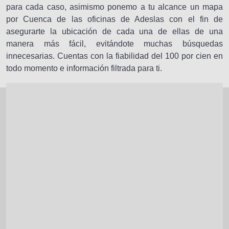
para cada caso, asimismo ponemo a tu alcance un mapa
por Cuenca de las oficinas de Adeslas con el fin de
asegurarte la ubicación de cada una de ellas de una
manera más fácil, evitándote muchas búsquedas
innecesarias. Cuentas con la fiabilidad del 100 por cien en
todo momento e información filtrada para ti.