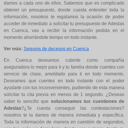
damos a cada uno de ellos. Sabemos que es complicado
obtener un presupuesto, donde cuesta entender toda la
información, nosotros te regalamos la ocasión de poder
acceder de inmediato a solicitar tu presupuesto de Adeslas
en Cuenca, vas a recibir la información pedida en el
momento ahorrándote tiempo en todo instante.
Ver más:
Seguros de decesos en Cuenca
En Cuenca deseamos cubrirte como compañía
aseguradora lo mejor para ti y tu familia donde cuentes con
servicio de clase, amoldado para ti en todo momento.
Deseamos que cuentes en todo instante con el poder
ayudarte con tus inconvenientes, pudiendo de esta manera
solicitar tu cita previa en menos de 1 segundo. ¿Deseas
saber lo sencillo que
solucionamos tus cuestiones de
Adeslas
?¿Te cuesta conseguir las contestaciones?
nosotros te la damos de manera inmediata y específica.
Toda la información de manera en cuestión de segundos,