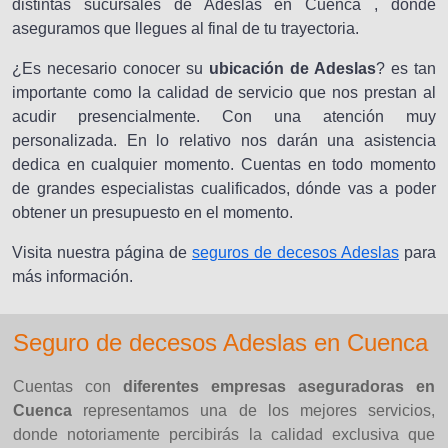
distintas sucursales de Adeslas en Cuenca , donde
aseguramos que llegues al final de tu trayectoria.
¿Es necesario conocer su
ubicación de Adeslas
? es tan
importante como la calidad de servicio que nos prestan al
acudir presencialmente. Con una atención muy
personalizada. En lo relativo nos darán una asistencia
dedica en cualquier momento. Cuentas en todo momento
de grandes especialistas cualificados, dónde vas a poder
obtener un presupuesto en el momento.
Visita nuestra página de
seguros de decesos Adeslas
para
más información.
Seguro de decesos Adeslas en Cuenca
Cuentas con
diferentes empresas aseguradoras en
Cuenca
representamos una de los mejores servicios,
donde notoriamente percibirás la calidad exclusiva que