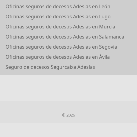
Oficinas seguros de decesos Adeslas en León
Oficinas seguros de decesos Adeslas en Lugo
Oficinas seguros de decesos Adeslas en Murcia
Oficinas seguros de decesos Adeslas en Salamanca
Oficinas seguros de decesos Adeslas en Segovia
Oficinas seguros de decesos Adeslas en Ávila
Seguro de decesos Segurcaixa Adeslas
© 2026