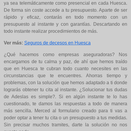
ya sea telemáticamente como presencial en cada Huesca.
De forma sin coste accede a tu presupuesto. Aparte de ser
rápido y eficaz, contarás en todo momento con un
presupuesto al instante y con garantías. Descartando en
todo instante realizar procedimientos de más.
Ver más:
Seguros de decesos en Huesca
¿Qué hacemos como empresas aseguradoras? Nos
encargamos de tu calma y paz, de ahí que hemos traído
que en Huesca te cubran todo cuanto necesites en las
circunstancias que te encuentres. Ahorras tiempo y
problemas, con la solución que hemos adaptado a ti donde
lograrás obtener tu cita al instante. ¿Solucionar tus dudas
de Adeslas es simple?. Si en algún instante te lo has
cuestionado, te damos las respuestas a todo de manera
más sencilla. Merced al formulario creado para ti vas a
poder optar a tener tu cita o un presupuesto a tus medidas.
Sin precisar muchos tramites, darte la solución no nos