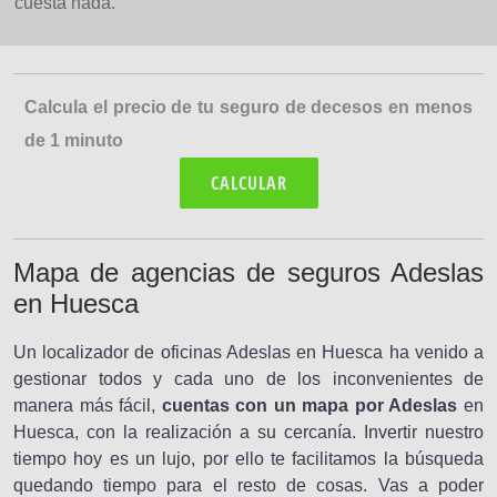
cuesta nada.
Calcula el precio de tu seguro de decesos en menos
de 1 minuto
CALCULAR
Mapa de agencias de seguros Adeslas
en Huesca
Un localizador de oficinas Adeslas en Huesca ha venido a
gestionar todos y cada uno de los inconvenientes de
manera más fácil,
cuentas con un mapa por Adeslas
en
Huesca, con la realización a su cercanía. Invertir nuestro
tiempo hoy es un lujo, por ello te facilitamos la búsqueda
quedando tiempo para el resto de cosas. Vas a poder