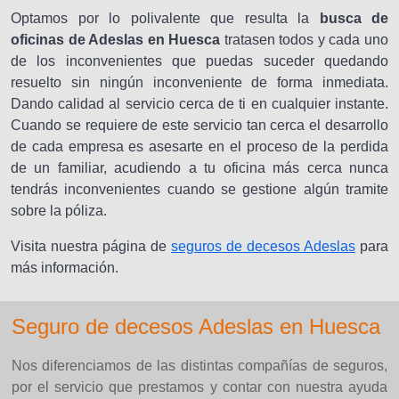
Optamos por lo polivalente que resulta la
busca de
oficinas de Adeslas en Huesca
tratasen todos y cada uno
de los inconvenientes que puedas suceder quedando
resuelto sin ningún inconveniente de forma inmediata.
Dando calidad al servicio cerca de ti en cualquier instante.
Cuando se requiere de este servicio tan cerca el desarrollo
de cada empresa es asesarte en el proceso de la perdida
de un familiar, acudiendo a tu oficina más cerca nunca
tendrás inconvenientes cuando se gestione algún tramite
sobre la póliza.
Visita nuestra página de
seguros de decesos Adeslas
para
más información.
Seguro de decesos Adeslas en Huesca
Nos diferenciamos de las distintas compañías de seguros,
por el servicio que prestamos y contar con nuestra ayuda