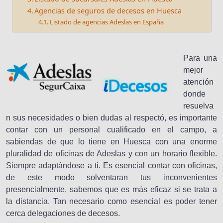
Agencias de seguros de decesos en Huesca
Listado de agencias Adeslas en España
Para una
mejor
atención
donde
resuelva
n sus necesidades o bien dudas al respectó, es importante
contar con un personal cualificado en el campo, a
sabiendas de que lo tiene en Huesca con una enorme
pluralidad de oficinas de Adeslas y con un horario flexible.
Siempre adaptándose a ti. Es esencial contar con oficinas,
de este modo solventaran tus inconvenientes
presencialmente, sabemos que es más eficaz si se trata a
la distancia. Tan necesario como esencial es poder tener
cerca delegaciones de decesos.