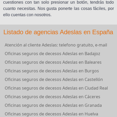
cuestiones con tan solo presionar un botón, tendrás todo
cuanto necesitas. Nos gusta ponerte las cosas fáciles, por
ello cuentas con nosotros.
Listado de agencias Adeslas en España
Atención al cliente Adeslas: telefono gratuito, e-mail
Oficinas seguros de decesos Adeslas en Badajoz
Oficinas seguros de decesos Adeslas en Baleares
Oficinas seguros de decesos Adeslas en Burgos
Oficinas seguros de decesos Adeslas en Castellón
Oficinas seguros de decesos Adeslas en Ciudad Real
Oficinas seguros de decesos Adeslas en Cáceres
Oficinas seguros de decesos Adeslas en Granada
Oficinas seguros de decesos Adeslas en Huelva