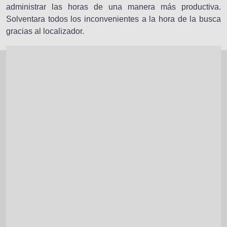
administrar las horas de una manera más productiva.
Solventara todos los inconvenientes a la hora de la busca
gracias al localizador.