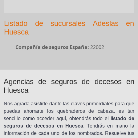
Listado de sucursales Adeslas en
Huesca
Compañía de seguros España:
22002
Agencias de seguros de decesos en
Huesca
Nos agrada asistirte dante las claves primordiales para que
puedas ahorrarte los quebraderos de cabeza, es tan
sencillo como acceder aquí, obtendrás todo el
listado de
seguros de decesos en Huesca
. Tendrás en mano la
información de cada uno de los nombrados. Resuelve tus