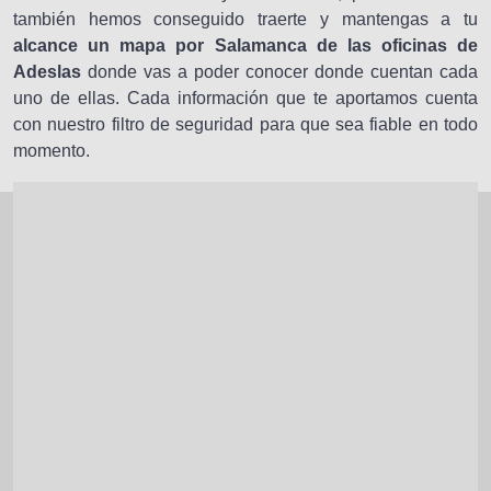
también hemos conseguido traerte y mantengas a tu
alcance un mapa por Salamanca de las oficinas de
Adeslas
donde vas a poder conocer donde cuentan cada
uno de ellas. Cada información que te aportamos cuenta
con nuestro filtro de seguridad para que sea fiable en todo
momento.