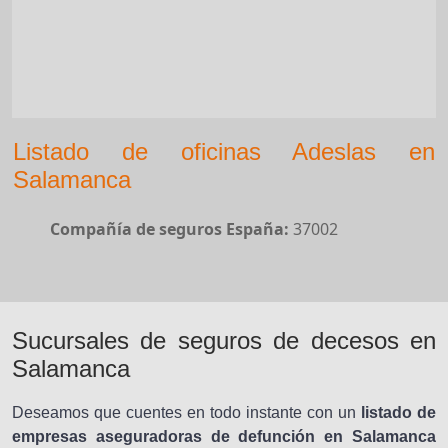
Listado de oficinas Adeslas en
Salamanca
Compañía de seguros España:
37002
Sucursales de seguros de decesos en
Salamanca
Deseamos que cuentes en todo instante con un
listado de
empresas aseguradoras de defunción en Salamanca