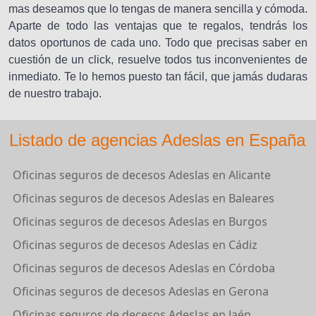
mas deseamos que lo tengas de manera sencilla y cómoda.
Aparte de todo las ventajas que te regalos, tendrás los
datos oportunos de cada uno. Todo que precisas saber en
cuestión de un click, resuelve todos tus inconvenientes de
inmediato. Te lo hemos puesto tan fácil, que jamás dudaras
de nuestro trabajo.
Listado de agencias Adeslas en España
Oficinas seguros de decesos Adeslas en Alicante
Oficinas seguros de decesos Adeslas en Baleares
Oficinas seguros de decesos Adeslas en Burgos
Oficinas seguros de decesos Adeslas en Cádiz
Oficinas seguros de decesos Adeslas en Córdoba
Oficinas seguros de decesos Adeslas en Gerona
Oficinas seguros de decesos Adeslas en Jaén