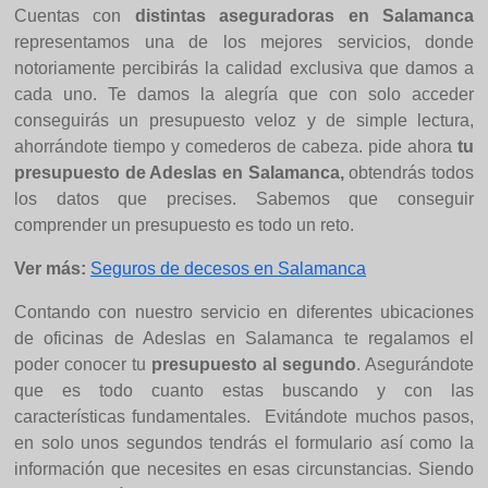
Cuentas con
distintas aseguradoras en Salamanca
representamos una de los mejores servicios, donde
notoriamente percibirás la calidad exclusiva que damos a
cada uno. Te damos la alegría que con solo acceder
conseguirás un presupuesto veloz y de simple lectura,
ahorrándote tiempo y comederos de cabeza. pide ahora
tu
presupuesto de Adeslas en Salamanca,
obtendrás todos
los datos que precises. Sabemos que conseguir
comprender un presupuesto es todo un reto.
Ver más:
Seguros de decesos en Salamanca
Contando con nuestro servicio en diferentes ubicaciones
de oficinas de Adeslas en Salamanca te regalamos el
poder conocer tu
presupuesto al segundo
. Asegurándote
que es todo cuanto estas buscando y con las
características fundamentales. Evitándote muchos pasos,
en solo unos segundos tendrás el formulario así como la
información que necesites en esas circunstancias. Siendo