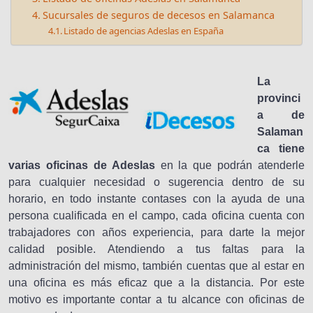
Sucursales de seguros de decesos en Salamanca
Listado de agencias Adeslas en España
La
provinci
a de
Salaman
ca tiene
varias oficinas de Adeslas
en la que podrán atenderle
para cualquier necesidad o sugerencia dentro de su
horario, en todo instante contases con la ayuda de una
persona cualificada en el campo, cada oficina cuenta con
trabajadores con años experiencia, para darte la mejor
calidad posible. Atendiendo a tus faltas para la
administración del mismo, también cuentas que al estar en
una oficina es más eficaz que a la distancia. Por este
motivo es importante contar a tu alcance con oficinas de