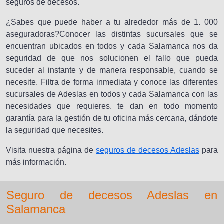
seguros de decesos.
¿Sabes que puede haber a tu alrededor más de 1. 000
aseguradoras?Conocer las distintas sucursales que se
encuentran ubicados en todos y cada Salamanca nos da
seguridad de que nos solucionen el fallo que pueda
suceder al instante y de manera responsable, cuando se
necesite. Filtra de forma inmediata y conoce las diferentes
sucursales de Adeslas en todos y cada Salamanca con las
necesidades que requieres. te dan en todo momento
garantía para la gestión de tu oficina más cercana, dándote
la seguridad que necesites.
Visita nuestra página de
seguros de decesos Adeslas
para
más información.
Seguro de decesos Adeslas en
Salamanca