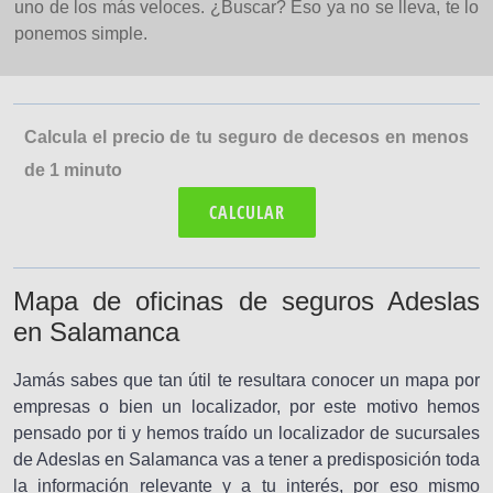
uno de los más veloces. ¿Buscar? Eso ya no se lleva, te lo
ponemos simple.
Calcula el precio de tu seguro de decesos en menos
de 1 minuto
CALCULAR
Mapa de oficinas de seguros Adeslas
en Salamanca
Jamás sabes que tan útil te resultara conocer un mapa por
empresas o bien un localizador, por este motivo hemos
pensado por ti y hemos traído un localizador de sucursales
de Adeslas en Salamanca vas a tener a predisposición toda
la información relevante y a tu interés, por eso mismo