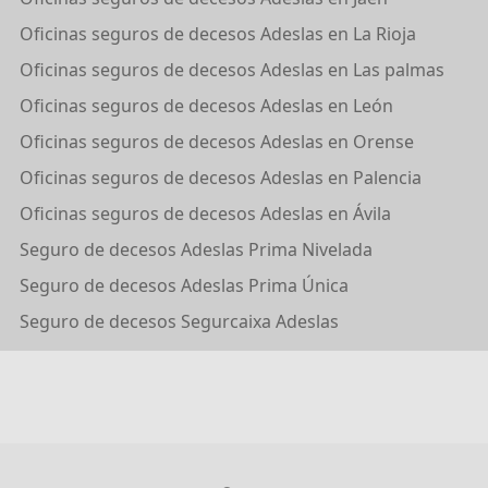
Oficinas seguros de decesos Adeslas en La Rioja
Oficinas seguros de decesos Adeslas en Las palmas
Oficinas seguros de decesos Adeslas en León
Oficinas seguros de decesos Adeslas en Orense
Oficinas seguros de decesos Adeslas en Palencia
Oficinas seguros de decesos Adeslas en Ávila
Seguro de decesos Adeslas Prima Nivelada
Seguro de decesos Adeslas Prima Única
Seguro de decesos Segurcaixa Adeslas