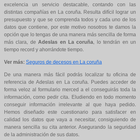
excelencia un servicio destacable, contando con las
distintas compañías en La coruña. Resulta difícil lograr un
presupuesto y que se comprenda todos y cada uno de los
datos que contiene, por este motivo nosotros te damos la
opción que lo tengas de una manera más sencilla de forma
más clara, de
Adeslas en La coruña
, lo tendrán en un
tiempo record y ahorrándote tiempo.
Ver más:
Seguros de decesos en La coruña
De una manera más fácil podrás localizar tu oficina de
referencia de Adeslas en La coruña. Puedes acceder de
forma veloz al formulario merced a el conseguirás toda la
información, como pedir cita. Eludiendo en todo momento
conseguir información irrelevante al que haya pedido.
Hemos diseñado este cuestionario para satisfacer en
calidad los datos que vaya a necesitar, consiguiendo de
manera sencilla su cita anterior. Asegurando la seguridad
de la administración de sus datos.