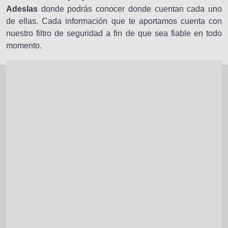
Adeslas
donde podrás conocer donde cuentan cada uno
de ellas. Cada información que te aportamos cuenta con
nuestro filtro de seguridad a fin de que sea fiable en todo
momento.