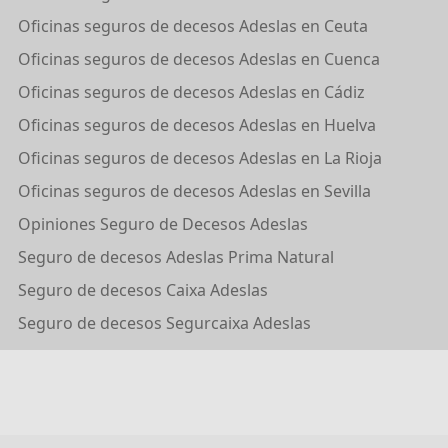
Oficinas seguros de decesos Adeslas en Ceuta
Oficinas seguros de decesos Adeslas en Cuenca
Oficinas seguros de decesos Adeslas en Cádiz
Oficinas seguros de decesos Adeslas en Huelva
Oficinas seguros de decesos Adeslas en La Rioja
Oficinas seguros de decesos Adeslas en Sevilla
Opiniones Seguro de Decesos Adeslas
Seguro de decesos Adeslas Prima Natural
Seguro de decesos Caixa Adeslas
Seguro de decesos Segurcaixa Adeslas