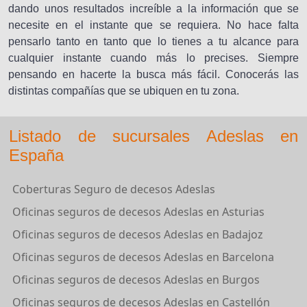
dando unos resultados increíble a la información que se
necesite en el instante que se requiera. No hace falta
pensarlo tanto en tanto que lo tienes a tu alcance para
cualquier instante cuando más lo precises. Siempre
pensando en hacerte la busca más fácil. Conocerás las
distintas compañías que se ubiquen en tu zona.
Listado de sucursales Adeslas en
España
Coberturas Seguro de decesos Adeslas
Oficinas seguros de decesos Adeslas en Asturias
Oficinas seguros de decesos Adeslas en Badajoz
Oficinas seguros de decesos Adeslas en Barcelona
Oficinas seguros de decesos Adeslas en Burgos
Oficinas seguros de decesos Adeslas en Castellón