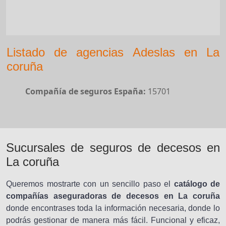
Listado de agencias Adeslas en La
coruña
Compañía de seguros España:
15701
Sucursales de seguros de decesos en
La coruña
Queremos mostrarte con un sencillo paso el
catálogo de
compañías aseguradoras de decesos en La coruña
donde encontrases toda la información necesaria, donde lo
podrás gestionar de manera más fácil. Funcional y eficaz,