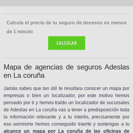
Calcula el precio de tu seguro de decesos en menos
de 1 minuto
CALCULAR
Mapa de agencias de seguros Adeslas
en La coruña
Jamás sabes que tan útil te resultara conocer un mapa por
empresas o bien un localizador, por este motivo hemos
pensado por ti y hemos traído un localizador de sucursales
de Adeslas en La coruña vas a tener a predisposición toda
la información relevante y a tu interés, precisamente por
eso asimismo hemos conseguido traerte y sostengas a tu
alcance un mapa por La coruña de las oficinas de