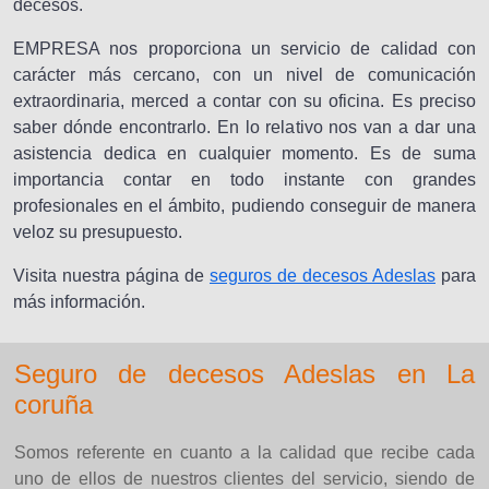
decesos.
EMPRESA nos proporciona un servicio de calidad con
carácter más cercano, con un nivel de comunicación
extraordinaria, merced a contar con su oficina. Es preciso
saber dónde encontrarlo. En lo relativo nos van a dar una
asistencia dedica en cualquier momento. Es de suma
importancia contar en todo instante con grandes
profesionales en el ámbito, pudiendo conseguir de manera
veloz su presupuesto.
Visita nuestra página de
seguros de decesos Adeslas
para
más información.
Seguro de decesos Adeslas en La
coruña
Somos referente en cuanto a la calidad que recibe cada
uno de ellos de nuestros clientes del servicio, siendo de