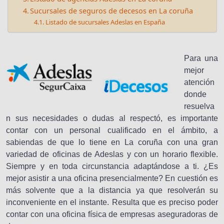
Sucursales de seguros de decesos en La coruña
Listado de sucursales Adeslas en España
Para una
mejor
atención
donde
resuelva
n sus necesidades o dudas al respectó, es importante
contar con un personal cualificado en el ámbito, a
sabiendas de que lo tiene en La coruña con una gran
variedad de oficinas de Adeslas y con un horario flexible.
Siempre y en toda circunstancia adaptándose a ti. ¿Es
mejor asistir a una oficina presencialmente? En cuestión es
más solvente que a la distancia ya que resolverán su
inconveniente en el instante. Resulta que es preciso poder
contar con una oficina física de empresas aseguradoras de