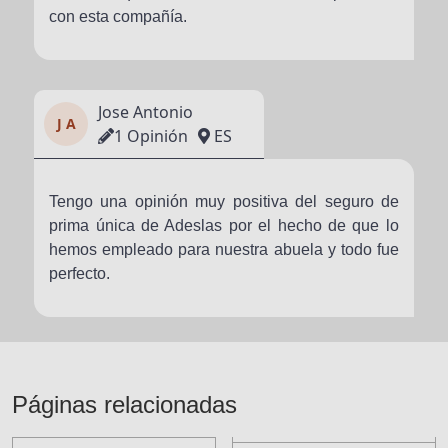
con esta compañía.
Jose Antonio
J A
1 Opinión
ES
Tengo una opinión muy positiva del seguro de
prima única de Adeslas por el hecho de que lo
hemos empleado para nuestra abuela y todo fue
perfecto.
Páginas relacionadas