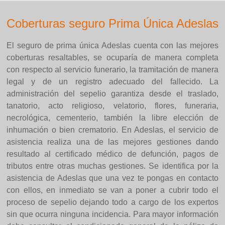
Coberturas seguro Prima Única Adeslas
El seguro de prima única Adeslas cuenta con las mejores
coberturas resaltables, se ocuparía de manera completa
con respecto al servicio funerario, la tramitación de manera
legal y de un registro adecuado del fallecido. La
administración del sepelio garantiza desde el traslado,
tanatorio, acto religioso, velatorio, flores, funeraria,
necrológica, cementerio, también la libre elección de
inhumación o bien crematorio. En Adeslas, el servicio de
asistencia realiza una de las mejores gestiones dando
resultado al certificado médico de defunción, pagos de
tributos entre otras muchas gestiones. Se identifica por la
asistencia de Adeslas que una vez te pongas en contacto
con ellos, en inmediato se van a poner a cubrir todo el
proceso de sepelio dejando todo a cargo de los expertos
sin que ocurra ninguna incidencia. Para mayor información