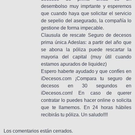
desembolso muy imprtante y esperemos
que cuando haya que solicitar el servicio
de sepelio del asegurado, la compañía lo
gestione de forma impecable.
Clausula de rescate Seguro de decesos
prima única Adeslas: a partir del año que
se abona la póliza puede rescartar la
mayoria del capital (muy útil cuando
estamos apurados de liquidez)
Espero haberte ayudado y que confíes en
iDecesos.com ¡Compara tu seguro de
decesos en 30 segundos en
iDecesos.com! En caso de querer
contratar lo puedes hacer online o solicita
que te llamemos. En 24 horas hábiles
recibirás tu póliza. Un saludo!!!!
Los comentarios están cerrados.