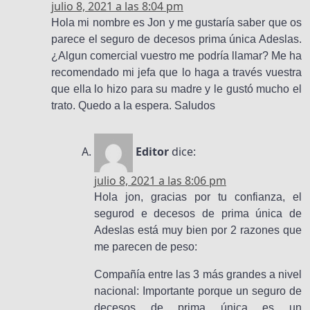
julio 8, 2021 a las 8:04 pm
Hola mi nombre es Jon y me gustaría saber que os
parece el seguro de decesos prima única Adeslas.
¿Algun comercial vuestro me podría llamar? Me ha
recomendado mi jefa que lo haga a través vuestra
que ella lo hizo para su madre y le gustó mucho el
trato. Quedo a la espera. Saludos
Editor
dice:
julio 8, 2021 a las 8:06 pm
Hola jon, gracias por tu confianza, el
segurod e decesos de prima única de
Adeslas está muy bien por 2 razones que
me parecen de peso:
Compañía entre las 3 más grandes a nivel
nacional: Importante porque un seguro de
decesos de prima única es un