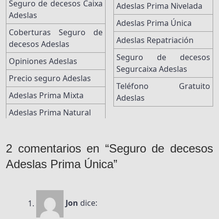
Seguro de decesos Caixa
Adeslas Prima Nivelada
Adeslas
Adeslas Prima Única
Coberturas Seguro de
Adeslas Repatriación
decesos Adeslas
Seguro de decesos
Opiniones Adeslas
Segurcaixa Adeslas
Precio seguro Adeslas
Teléfono Gratuito
Adeslas Prima Mixta
Adeslas
Adeslas Prima Natural
2 comentarios en “Seguro de decesos
Adeslas Prima Única”
Jon
dice: