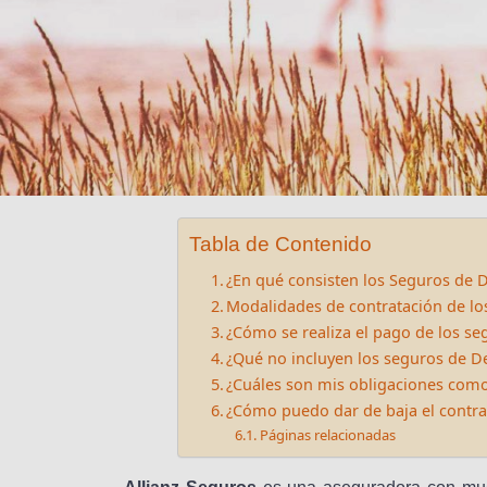
Tabla de Contenido
¿En qué consisten los Seguros de D
Modalidades de contratación de lo
¿Cómo se realiza el pago de los se
¿Qué no incluyen los seguros de De
¿Cuáles son mis obligaciones com
¿Cómo puedo dar de baja el contra
Páginas relacionadas