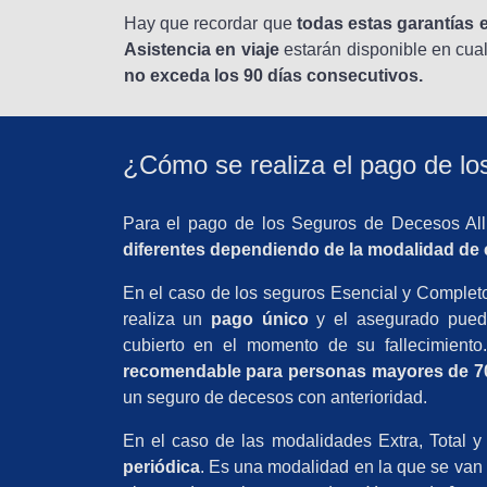
Hay que recordar que
todas estas garantías 
Asistencia en viaje
estarán disponible en cua
no exceda los 90 días consecutivos.
¿Cómo se realiza el pago de lo
Para el pago de los Seguros de Decesos All
diferentes dependiendo de la modalidad de 
En el caso de los seguros Esencial y Complet
realiza un
pago único
y el asegurado puede
cubierto en el momento de su fallecimient
recomendable para personas mayores de 7
un seguro de decesos con anterioridad.
En el caso de las modalidades Extra, Total y
periódica
. Es una modalidad en la que se van 