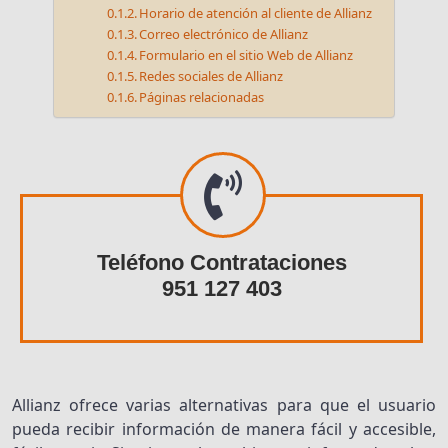
Horario de atención al cliente de Allianz
Correo electrónico de Allianz
Formulario en el sitio Web de Allianz
Redes sociales de Allianz
Páginas relacionadas
Teléfono Contrataciones
951 127 403
Allianz ofrece varias alternativas para que el usuario
pueda recibir información de manera fácil y accesible,