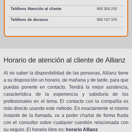
900 300 250
Teléfono Atención al cliente
900 107 376
Teléfono de decesos
Horario de atención al cliente de Allianz
Al no saber la disponibilidad de las personas, Allianz tiene
a su disposición un horario, de mañana y de tarde, para que
puedas ponerte en contacto. Tendrá la mejor asistencia,
característica de la experiencia y sabiduría de los
profesionales en el tema. El contacto con la compañía es
más directo usando este método. En exactamente el mismo
instante de la llamada, va a poder charlar de forma fluida
con el consultor sobre cualquier cuestión relacionada con
su seguro. El horario libre es:
horario Allianz