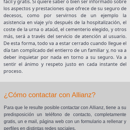
fácil y gratis. Si quiere saber o bien ser informado sobre
los aspectos y prestaciones que ofrece de su seguro de
decesos, como por servirnos de un ejemplo la
asistencia en viaje y/o después de la hospitalización, el
coste de la urna o ataúd, el cementerio elegido, y otros
más, será a través del servicio de atención al usuario.
De esta forma, todo va a estar cerrado cuando llegue el
día tan complicado del entierro de un familiar y, no va a
deber inquietar por nada en torno a su seguro. Va a
sentir el ánimo y respeto justo en cada instante del
proceso.
¿Cómo contactar con Allianz?
Para que le resulte posible contactar con Allianz, tiene a su
predisposición un teléfono de contacto, completamente
gratis, un e mail, página web con un formulario a rellenar y
perfiles en distintas redes sociales.