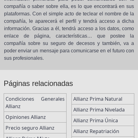
compañía o saber sobre ella, es lo que encontrará en sus
plataformas. Con el simple acto de teclear el nombre de la
compañía, le aparecerá el perfil y tendrá acceso a dicha
información. Gracias a él, tendrá acceso a los datos, como
enlace de página, características… que postee la
compañía sobre su seguro de decesos y también, va a
poder enviar un mensaje para comunicarse en el futuro con
sus profesionales.
Páginas relacionadas
Condiciones Generales
Allianz Prima Natural
Allianz
Allianz Prima Nivelada
Opiniones Allianz
Allianz Prima Única
Precio seguro Allianz
Allianz Repatriación