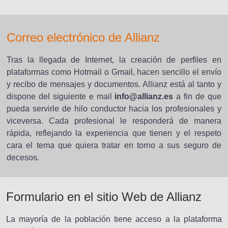
Correo electrónico de Allianz
Tras la llegada de Internet, la creación de perfiles en
plataformas como Hotmail o Gmail, hacen sencillo el envío
y recibo de mensajes y documentos. Allianz está al tanto y
dispone del siguiente e mail
info@allianz.es
a fin de que
pueda servirle de hilo conductor hacia los profesionales y
viceversa. Cada profesional le responderá de manera
rápida, reflejando la experiencia que tienen y el respeto
cara el tema que quiera tratar en torno a sus seguro de
decesos.
Formulario en el sitio Web de Allianz
La mayoría de la población tiene acceso a la plataforma