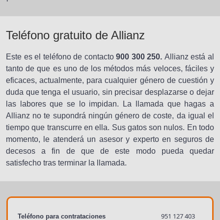
Teléfono gratuito de Allianz
Este es el teléfono de contacto
900 300 250.
Allianz está al
tanto de que es uno de los métodos más veloces, fáciles y
eficaces, actualmente, para cualquier género de cuestión y
duda que tenga el usuario, sin precisar desplazarse o dejar
las labores que se lo impidan. La llamada que hagas a
Allianz no te supondrá ningún género de coste, da igual el
tiempo que transcurre en ella. Sus gatos son nulos. En todo
momento, le atenderá un asesor y experto en seguros de
decesos a fin de que de este modo pueda quedar
satisfecho tras terminar la llamada.
951 127 403
Teléfono para contrataciones