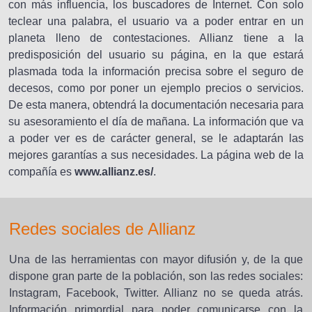
con más influencia, los buscadores de Internet. Con solo
teclear una palabra, el usuario va a poder entrar en un
planeta lleno de contestaciones. Allianz tiene a la
predisposición del usuario su página, en la que estará
plasmada toda la información precisa sobre el seguro de
decesos, como por poner un ejemplo precios o servicios.
De esta manera, obtendrá la documentación necesaria para
su asesoramiento el día de mañana. La información que va
a poder ver es de carácter general, se le adaptarán las
mejores garantías a sus necesidades. La página web de la
compañía es
www.allianz.es/
.
Redes sociales de Allianz
Una de las herramientas con mayor difusión y, de la que
dispone gran parte de la población, son las redes sociales:
Instagram, Facebook, Twitter. Allianz no se queda atrás.
Información primordial para poder comunicarse con la