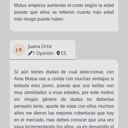
Mutua empieza aumentar el costo según la edad
puesto que ellos se refieren cuanta más edad
más riesgo puede haber.
Juana Ortiz
J O
1 Opinión
ES
Si aún tienes dudas de cual seleccionar, con
Ama Mutua vas a contar con muchas ventajas si
todavía eres joven, puesto que sus tarifas van
muy amoldados a esas edades, por este motivo
sin ningún género de dudas no deberías
pensarlo tanto, aparte de estar con ellos muchos
años me dieron las mejores coberturas que hay
en el mercado, mas debes conocer que una vez
vaya incrementando los años, va en desarrollo el