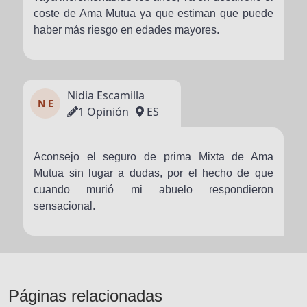
coste de Ama Mutua ya que estiman que puede
haber más riesgo en edades mayores.
Nidia Escamilla
N E
1 Opinión
ES
Aconsejo el seguro de prima Mixta de Ama
Mutua sin lugar a dudas, por el hecho de que
cuando murió mi abuelo respondieron
sensacional.
Páginas relacionadas