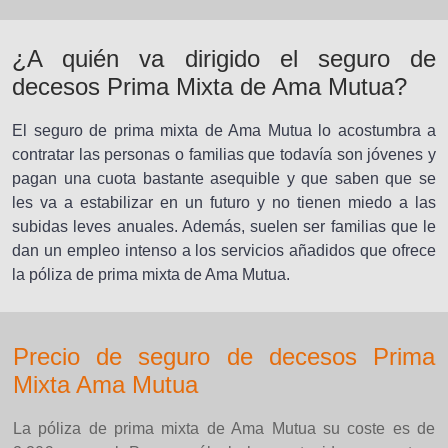
¿A quién va dirigido el seguro de
decesos Prima Mixta de Ama Mutua?
El seguro de prima mixta de Ama Mutua lo acostumbra a
contratar las personas o familias que todavía son jóvenes y
pagan una cuota bastante asequible y que saben que se
les va a estabilizar en un futuro y no tienen miedo a las
subidas leves anuales. Además, suelen ser familias que le
dan un empleo intenso a los servicios añadidos que ofrece
la póliza de prima mixta de Ama Mutua.
Precio de seguro de decesos Prima
Mixta Ama Mutua
La póliza de prima mixta de Ama Mutua su coste es de