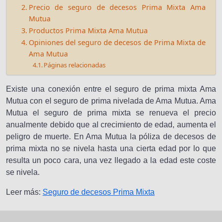
Precio de seguro de decesos Prima Mixta Ama
Mutua
Productos Prima Mixta Ama Mutua
Opiniones del seguro de decesos de Prima Mixta de
Ama Mutua
Páginas relacionadas
Existe una conexión entre el seguro de prima mixta Ama
Mutua con el seguro de prima nivelada de Ama Mutua. Ama
Mutua el seguro de prima mixta se renueva el precio
anualmente debido que al crecimiento de edad, aumenta el
peligro de muerte. En Ama Mutua la póliza de decesos de
prima mixta no se nivela hasta una cierta edad por lo que
resulta un poco cara, una vez llegado a la edad este coste
se nivela.
Leer más:
Seguro de decesos Prima Mixta