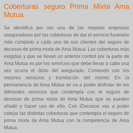
Coberturas seguro Prima Mixta Ama
Mutua
Se identifica por ser una de las mejores empresas
aseguradoras por las coberturas de dar el servicio funerario
más completo a cada uno de sus clientes del seguro de
decesos de prima mixta de Ama Mutua. Las coberturas más
exigidas y que se llevan un anterior control por la parte de
Ama Mutua es por los servicios que debe llevar a cabo una
vez ocurra el óbito del asegurado. Contando con los
mejores servicios y tramitación del mismo. En la
permanencia de Ama Mutua se va a poder disfrutar de los
diferentes servicios que contempla con el seguro de
decesos de prima mixta de Ama Mutua que se pueden
añadir y hacer uso de ello. Con iDecesos vas a poder
cotejar las distintas coberturas que contempla el seguro de
prima mixta de Ama Mutua con la competencia de Ama
Mutua.