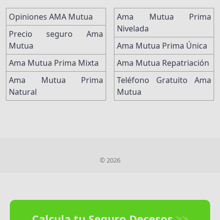
Opiniones AMA Mutua
Ama Mutua Prima
Nivelada
Precio seguro Ama
Mutua
Ama Mutua Prima Única
Ama Mutua Prima Mixta
Ama Mutua Repatriación
Ama Mutua Prima
Teléfono Gratuito Ama
Natural
Mutua
© 2026
Calcula tu Seguro Decesos
>>