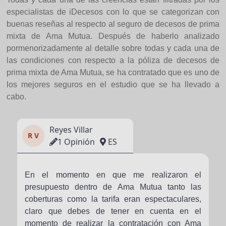
especialistas de iDecesos con lo que se categorizan con
buenas reseñas al respecto al seguro de decesos de prima
mixta de Ama Mutua. Después de haberlo analizado
pormenorizadamente al detalle sobre todas y cada una de
las condiciones con respecto a la póliza de decesos de
prima mixta de Ama Mutua, se ha contratado que es uno de
los mejores seguros en el estudio que se ha llevado a
cabo.
Reyes Villar
R V
1 Opinión
ES
En el momento en que me realizaron el
presupuesto dentro de Ama Mutua tanto las
coberturas como la tarifa eran espectaculares,
claro que debes de tener en cuenta en el
momento de realizar la contratación con Ama