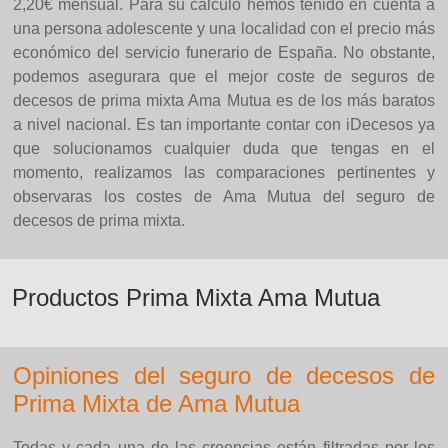
2,20€ mensual. Para su cálculo hemos tenido en cuenta a
una persona adolescente y una localidad con el precio más
económico del servicio funerario de España. No obstante,
podemos asegurara que el mejor coste de seguros de
decesos de prima mixta Ama Mutua es de los más baratos
a nivel nacional. Es tan importante contar con iDecesos ya
que solucionamos cualquier duda que tengas en el
momento, realizamos las comparaciones pertinentes y
observaras los costes de Ama Mutua del seguro de
decesos de prima mixta.
Productos Prima Mixta Ama Mutua
Opiniones del seguro de decesos de
Prima Mixta de Ama Mutua
Todas y cada una de las creencias están filtradas por los