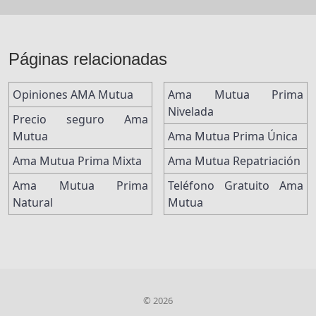
Páginas relacionadas
Opiniones AMA Mutua
Ama Mutua Prima
Nivelada
Precio seguro Ama
Mutua
Ama Mutua Prima Única
Ama Mutua Prima Mixta
Ama Mutua Repatriación
Ama Mutua Prima
Teléfono Gratuito Ama
Natural
Mutua
© 2026