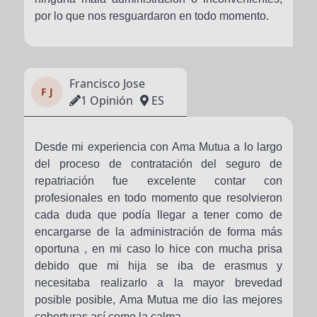
por lo que nos resguardaron en todo momento.
Francisco Jose
F J
1 Opinión
ES
Desde mi experiencia con Ama Mutua a lo largo
del proceso de contratación del seguro de
repatriación fue excelente contar con
profesionales en todo momento que resolvieron
cada duda que podía llegar a tener como de
encargarse de la administración de forma más
oportuna , en mi caso lo hice con mucha prisa
debido que mi hija se iba de erasmus y
necesitaba realizarlo a la mayor brevedad
posible posible, Ama Mutua me dio las mejores
coberturas así como la calma.