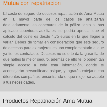
Mutua con repatriación
El coste de seguro de decesos repatriación de Ama Mutua
en la mayor parte de los casos se analizaran
detalladamente las coberturas de la póliza tanto si has
aplicado coberturas auxiliares, se podría apreciar que el
cálculo del coste es desde 4,75 euros en la que llegue a
variar. Debes de tomar en consideración que este seguro
de decesos para extranjeros es uno complementario al que
ya tienes contratado. iDecesos no solo te da la garantía de
que halles tu mejor seguro, además de ello te lo ponen tan
simple acceso a toda esta información, donde te
aconsejarán personificada psique, y lograrás cotejarlo con
diferentes compañías, encontrando el que mejor se adapte
a tus necesidades.
Productos Repatriación Ama Mutua