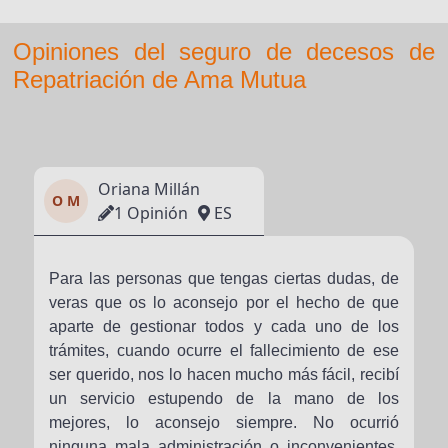
Opiniones del seguro de decesos de
Repatriación de Ama Mutua
Oriana Millán
O M
1 Opinión
ES
Para las personas que tengas ciertas dudas, de
veras que os lo aconsejo por el hecho de que
aparte de gestionar todos y cada uno de los
trámites, cuando ocurre el fallecimiento de ese
ser querido, nos lo hacen mucho más fácil, recibí
un servicio estupendo de la mano de los
mejores, lo aconsejo siempre. No ocurrió
ninguna mala administración o inconvenientes,