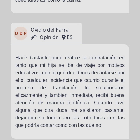
Ovidio del Parra
O D P
1 Opinión
ES
Hace bastante poco realice la contratación en
tanto que mi hija se iba de viaje por motivos
educativos, con lo que decidimos decantarse por
ello, cualquier incidencia que ocurrió durante el
proceso de tramitación lo solucionaron
eficazmente y también inmediata, recibí buena
atención de manera telefónica. Cuando tuve
alguna que otra duda me asistieron bastante,
dejandomelo todo claro las coberturas con las
que podría contar como con las que no.