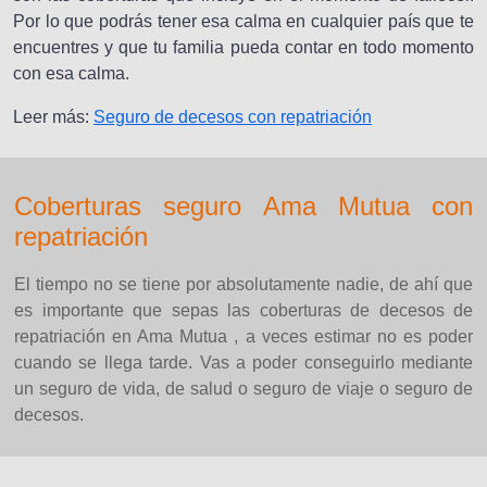
Por lo que podrás tener esa calma en cualquier país que te
encuentres y que tu familia pueda contar en todo momento
con esa calma.
Leer más:
Seguro de decesos con repatriación
Coberturas seguro Ama Mutua con
repatriación
El tiempo no se tiene por absolutamente nadie, de ahí que
es importante que sepas las coberturas de decesos de
repatriación en Ama Mutua , a veces estimar no es poder
cuando se llega tarde. Vas a poder conseguirlo mediante
un seguro de vida, de salud o seguro de viaje o seguro de
decesos.