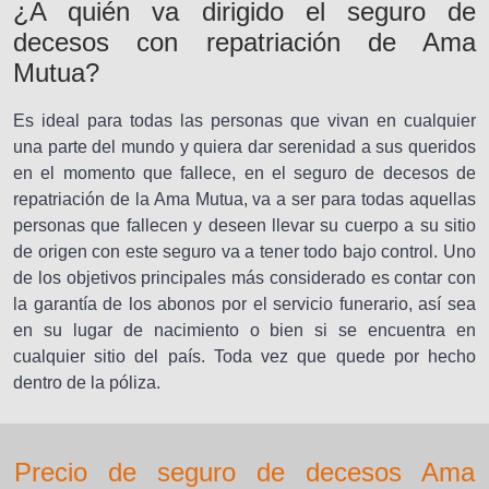
¿A quién va dirigido el seguro de
decesos con repatriación de Ama
Mutua?
Es ideal para todas las personas que vivan en cualquier
una parte del mundo y quiera dar serenidad a sus queridos
en el momento que fallece, en el seguro de decesos de
repatriación de la Ama Mutua, va a ser para todas aquellas
personas que fallecen y deseen llevar su cuerpo a su sitio
de origen con este seguro va a tener todo bajo control. Uno
de los objetivos principales más considerado es contar con
la garantía de los abonos por el servicio funerario, así sea
en su lugar de nacimiento o bien si se encuentra en
cualquier sitio del país. Toda vez que quede por hecho
dentro de la póliza.
Precio de seguro de decesos Ama