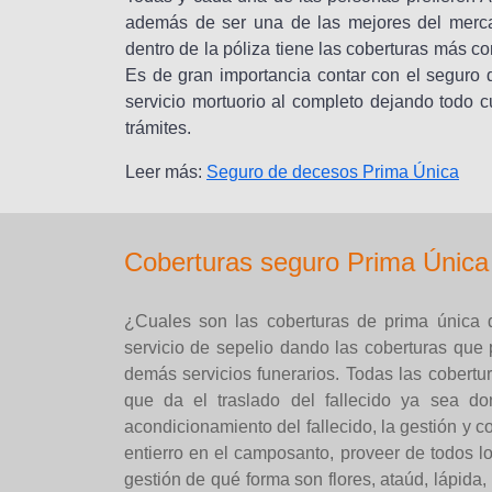
además de ser una de las mejores del merca
dentro de la póliza tiene las coberturas más co
Es de gran importancia contar con el seguro 
servicio mortuorio al completo dejando todo c
trámites.
Leer más:
Seguro de decesos Prima Única
Coberturas seguro Prima Única
¿Cuales son las coberturas de prima única 
servicio de sepelio dando las coberturas que 
demás servicios funerarios. Todas las cobertu
que da el traslado del fallecido ya sea d
acondicionamiento del fallecido, la gestión y co
entierro en el camposanto, proveer de todos 
gestión de qué forma son flores, ataúd, lápida