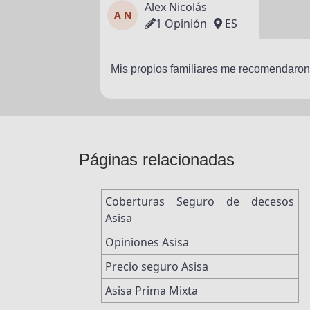
Alex Nicolás
A N
1 Opinión
ES
Mis propios familiares me recomendaron,
Páginas relacionadas
Coberturas Seguro de decesos
Asisa
Opiniones Asisa
Precio seguro Asisa
Asisa Prima Mixta