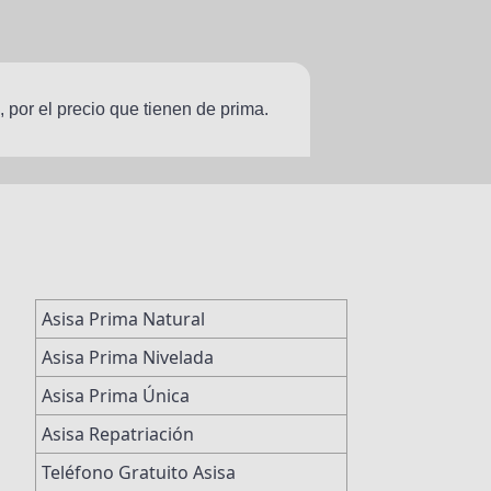
 por el precio que tienen de prima.
Asisa Prima Natural
Asisa Prima Nivelada
Asisa Prima Única
Asisa Repatriación
Teléfono Gratuito Asisa