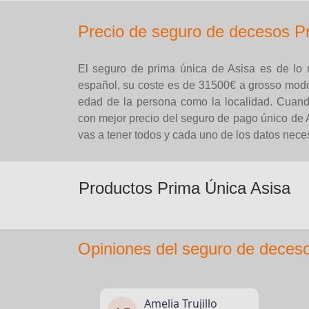
Precio de seguro de decesos P
El seguro de prima única de Asisa es de lo
español, su coste es de 31500€ a grosso modo
edad de la persona como la localidad. Cuan
con mejor precio del seguro de pago único de
vas a tener todos y cada uno de los datos nece
Productos Prima Única Asisa
Opiniones del seguro de deces
Amelia Trujillo