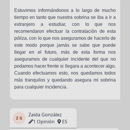
Estuvimos informándonos a lo largo de mucho
tiempo en tanto que nuestra sobrina se iba a ir a
extranjero a estudiar, con lo que nos
recomendaron efectuar la contratación de esta
póliza, con lo que nos aseguramos de hacerlo de
este modo porque jamás se sabe que puede
llegar en el futuro, más de esta forma nos
aseguramos de cualquier incidente del que no
podamos hacer frente si llegara a acontecer algo.
Cuando efectuamos esto, nos quedamos todos
más tranquilos y quedando asegura mi sobrina
para cualquier incidencia.
Zaida González
Z G
1 Opinión
ES