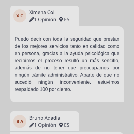
Ximena Coll
X C
1 Opinión
ES
Puedo decir con toda la seguridad que prestan
de los mejores servicios tanto en calidad como
en persona, gracias a la ayuda psicológica que
recibimos el proceso resultó un más sencillo,
además de no tener que preocuparnos por
ningún trámite administrativo. Aparte de que no
sucedió ningún inconveniente, estuvimos
respaldado 100 por ciento.
Bruno Adadia
B A
1 Opinión
ES