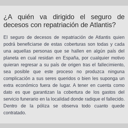
¿A quién va dirigido el seguro de
decesos con repatriación de Atlantis?
El seguro de decesos de repatriación de Atlantis quien
podrá beneficiarse de estas coberturas son todas y cada
una aquellas personas que se hallen en algún país del
planeta en cual residan en España, por cualquier motivo
quieran regresar a su país de origen tras el fallecimiento,
sea posible que este proceso no produzca ninguna
complicación a sus seres queridos o bien les suponga un
extra económico fuera de lugar. A tener en cuenta como
dato es que garantizan la cobertura de los gastos del
servicio funerario en la localidad donde radique el fallecido.
Dentro de la póliza se observa todo cuanto quede
contratado.