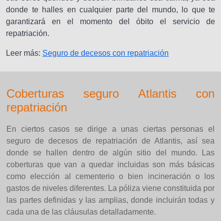
donde te halles en cualquier parte del mundo, lo que te
garantizará en el momento del óbito el servicio de
repatriación.
Leer más:
Seguro de decesos con repatriación
Coberturas seguro Atlantis con
repatriación
En ciertos casos se dirige a unas ciertas personas el
seguro de decesos de repatriación de Atlantis, así sea
donde se hallen dentro de algún sitio del mundo. Las
coberturas que van a quedar incluidas son más básicas
como elección al cementerio o bien incineración o los
gastos de niveles diferentes. La póliza viene constituida por
las partes definidas y las amplias, donde incluirán todas y
cada una de las cláusulas detalladamente.