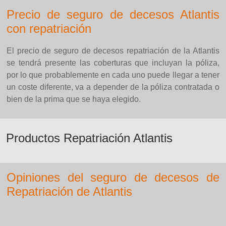
Precio de seguro de decesos Atlantis
con repatriación
El precio de seguro de decesos repatriación de la Atlantis
se tendrá presente las coberturas que incluyan la póliza,
por lo que probablemente en cada uno puede llegar a tener
un coste diferente, va a depender de la póliza contratada o
bien de la prima que se haya elegido.
Productos Repatriación Atlantis
Opiniones del seguro de decesos de
Repatriación de Atlantis