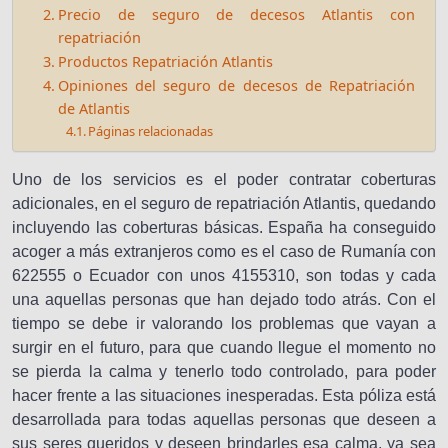
Precio de seguro de decesos Atlantis con
repatriación
Productos Repatriación Atlantis
Opiniones del seguro de decesos de Repatriación
de Atlantis
Páginas relacionadas
Uno de los servicios es el poder contratar coberturas
adicionales, en el seguro de repatriación Atlantis, quedando
incluyendo las coberturas básicas. España ha conseguido
acoger a más extranjeros como es el caso de Rumanía con
622555 o Ecuador con unos 4155310, son todas y cada
una aquellas personas que han dejado todo atrás. Con el
tiempo se debe ir valorando los problemas que vayan a
surgir en el futuro, para que cuando llegue el momento no
se pierda la calma y tenerlo todo controlado, para poder
hacer frente a las situaciones inesperadas. Esta póliza está
desarrollada para todas aquellas personas que deseen a
sus seres queridos y deseen brindarles esa calma, ya sea