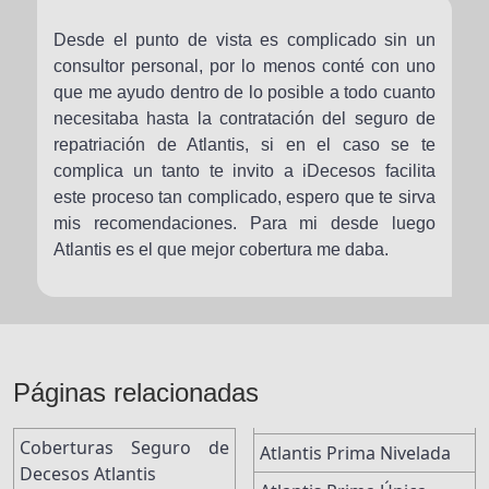
Desde el punto de vista es complicado sin un
consultor personal, por lo menos conté con uno
que me ayudo dentro de lo posible a todo cuanto
necesitaba hasta la contratación del seguro de
repatriación de Atlantis, si en el caso se te
complica un tanto te invito a iDecesos facilita
este proceso tan complicado, espero que te sirva
mis recomendaciones. Para mi desde luego
Atlantis es el que mejor cobertura me daba.
Páginas relacionadas
Coberturas Seguro de
Atlantis Prima Nivelada
Decesos Atlantis