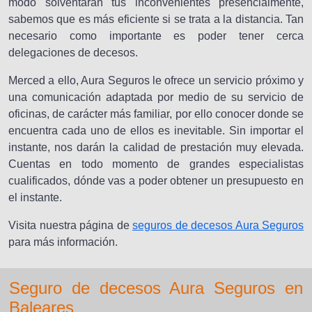
modo solventaran tus inconvenientes presencialmente,
sabemos que es más eficiente si se trata a la distancia. Tan
necesario como importante es poder tener cerca
delegaciones de decesos.
Merced a ello, Aura Seguros le ofrece un servicio próximo y
una comunicación adaptada por medio de su servicio de
oficinas, de carácter más familiar, por ello conocer donde se
encuentra cada uno de ellos es inevitable. Sin importar el
instante, nos darán la calidad de prestación muy elevada.
Cuentas en todo momento de grandes especialistas
cualificados, dónde vas a poder obtener un presupuesto en
el instante.
Visita nuestra página de
seguros de decesos Aura Seguros
para más información.
Seguro de decesos Aura Seguros en
Baleares