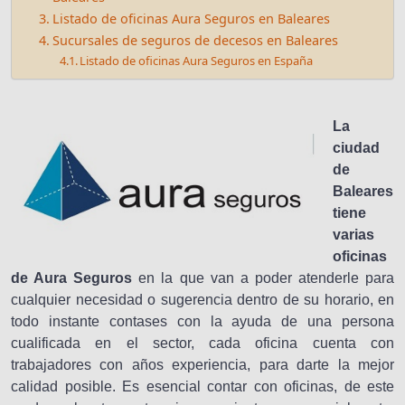
Listado de oficinas Aura Seguros en Baleares
Sucursales de seguros de decesos en Baleares
Listado de oficinas Aura Seguros en España
La
ciudad
de
Baleares
tiene
varias
oficinas
de Aura Seguros
en la que van a poder atenderle para
cualquier necesidad o sugerencia dentro de su horario, en
todo instante contases con la ayuda de una persona
cualificada en el sector, cada oficina cuenta con
trabajadores con años experiencia, para darte la mejor
calidad posible. Es esencial contar con oficinas, de este