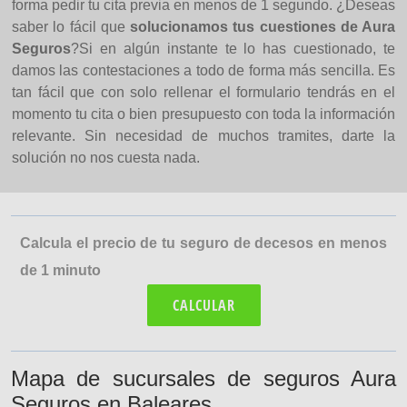
forma pedir tu cita previa en menos de 1 segundo. ¿Deseas
saber lo fácil que
solucionamos tus cuestiones de Aura
Seguros
?Si en algún instante te lo has cuestionado, te
damos las contestaciones a todo de forma más sencilla. Es
tan fácil que con solo rellenar el formulario tendrás en el
momento tu cita o bien presupuesto con toda la información
relevante. Sin necesidad de muchos tramites, darte la
solución no nos cuesta nada.
Calcula el precio de tu seguro de decesos en menos
de 1 minuto
CALCULAR
Mapa de sucursales de seguros Aura
Seguros en Baleares