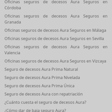
Oficinas seguros de decesos Aura Seguros en
Córdoba
Oficinas seguros de decesos Aura Seguros en
Granada
Oficinas seguros de decesos Aura Seguros en Málaga
Oficinas seguros de decesos Aura Seguros en Sevilla
Oficinas seguros de decesos Aura Seguros en
Valencia
Oficinas seguros de decesos Aura Seguros en Vizcaya
Seguro de decesos Aura Prima Natural
Seguro de decesos Aura Prima Nivelada
Seguro de decesos Aura Prima Única
Seguro de decesos Aura con repatriación
¿Cuánto cuesta el seguro de decesos Aura?
¿Cómo dar de baja seguro Aura?