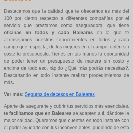
Destacamos que la calidad que te ofrecemos es más del
100 por ciento respecto a diferentes compañías por el
servicio que prestamos como aseguradora, que tiene
oficinas en todos y cada Baleares
en la que te
aconsejamos nuestros conocimientos en todos y cada
campo que respecta, de los mejores en el campo, obtén sin
coste tu presupuesto. Tienes en tus manos la oportunidad
de poder tener un presupuesto de manera sin costo y
encima de todo eso, rápido ¿Qué más podrás necesitas?.
Descartando en todo instante realizar procedimientos de
más.
Ver más:
Seguros de decesos en Baleares
Aparte de asegurarte y cubrir tus servicios más esenciales,
te facilitamos que en Baleares
se adapten a ti, dándote la
mejor calidad. Queremos que cuentes en todo instante con
el poder ayudarte con tus inconvenientes, pudiendo de esta