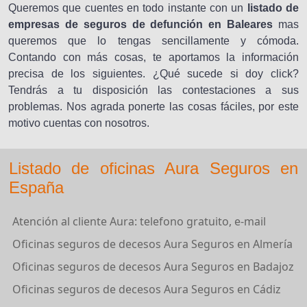
Queremos que cuentes en todo instante con un
listado de
empresas de seguros de defunción en Baleares
mas
queremos que lo tengas sencillamente y cómoda.
Contando con más cosas, te aportamos la información
precisa de los siguientes. ¿Qué sucede si doy click?
Tendrás a tu disposición las contestaciones a sus
problemas. Nos agrada ponerte las cosas fáciles, por este
motivo cuentas con nosotros.
Listado de oficinas Aura Seguros en
España
Atención al cliente Aura: telefono gratuito, e-mail
Oficinas seguros de decesos Aura Seguros en Almería
Oficinas seguros de decesos Aura Seguros en Badajoz
Oficinas seguros de decesos Aura Seguros en Cádiz