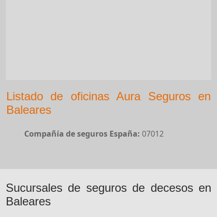
Listado de oficinas Aura Seguros en
Baleares
Compañía de seguros España:
07012
Sucursales de seguros de decesos en
Baleares