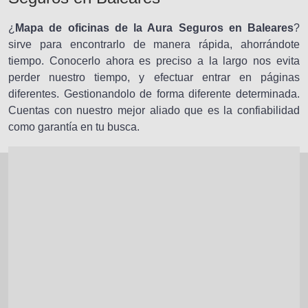
¿
Mapa de oficinas de la Aura Seguros en Baleares
?
sirve para encontrarlo de manera rápida, ahorrándote
tiempo. Conocerlo ahora es preciso a la largo nos evita
perder nuestro tiempo, y efectuar entrar en páginas
diferentes. Gestionandolo de forma diferente determinada.
Cuentas con nuestro mejor aliado que es la confiabilidad
como garantía en tu busca.