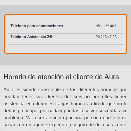
951 127 403
Teléfono para contrataciones
96 113 42 23
Teléfono Asistencia 24h
Horario de atención al cliente de Aura
Aura es siendo consciente de los diferentes horarios que
puedan tener sus clientes del servicio por ellos tienen
asistencia en diferentes franjas horarias a fin de que no te
debas preocupar por nada y puedas resolver sus dudas sin
problema. Va a ser atendido por una persona que le va a
pasar con un agente experto en seguro de decesos con el