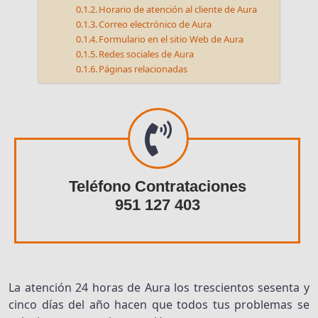
Horario de atención al cliente de Aura
Correo electrónico de Aura
Formulario en el sitio Web de Aura
Redes sociales de Aura
Páginas relacionadas
Teléfono Contrataciones
951 127 403
La atención 24 horas de Aura los trescientos sesenta y
cinco días del año hacen que todos tus problemas se