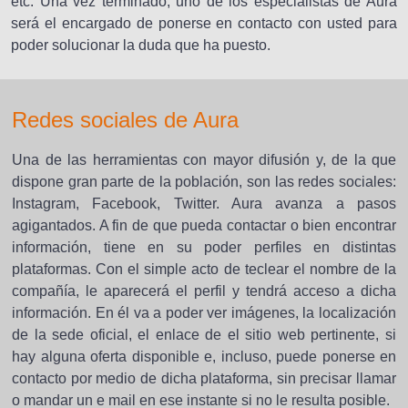
etc. Una vez terminado, uno de los especialistas de Aura
será el encargado de ponerse en contacto con usted para
poder solucionar la duda que ha puesto.
Redes sociales de Aura
Una de las herramientas con mayor difusión y, de la que
dispone gran parte de la población, son las redes sociales:
Instagram, Facebook, Twitter. Aura avanza a pasos
agigantados. A fin de que pueda contactar o bien encontrar
información, tiene en su poder perfiles en distintas
plataformas. Con el simple acto de teclear el nombre de la
compañía, le aparecerá el perfil y tendrá acceso a dicha
información. En él va a poder ver imágenes, la localización
de la sede oficial, el enlace de el sitio web pertinente, si
hay alguna oferta disponible e, incluso, puede ponerse en
contacto por medio de dicha plataforma, sin precisar llamar
o mandar un e mail en ese instante si no le resulta posible.