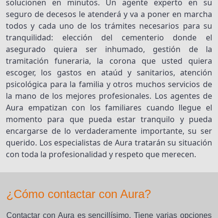
solucionen en minutos. Un agente experto en su
seguro de decesos le atenderá y va a poner en marcha
todos y cada uno de los trámites necesarios para su
tranquilidad: elección del cementerio donde el
asegurado quiera ser inhumado, gestión de la
tramitación funeraria, la corona que usted quiera
escoger, los gastos en ataúd y sanitarios, atención
psicológica para la familia y otros muchos servicios de
la mano de los mejores profesionales. Los agentes de
Aura empatizan con los familiares cuando llegue el
momento para que pueda estar tranquilo y pueda
encargarse de lo verdaderamente importante, su ser
querido. Los especialistas de Aura tratarán su situación
con toda la profesionalidad y respeto que merecen.
¿Cómo contactar con Aura?
Contactar con Aura es sencillísimo. Tiene varias opciones