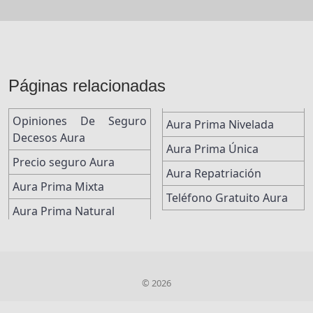
Páginas relacionadas
Opiniones De Seguro
Aura Prima Nivelada
Decesos Aura
Aura Prima Única
Precio seguro Aura
Aura Repatriación
Aura Prima Mixta
Teléfono Gratuito Aura
Aura Prima Natural
© 2026