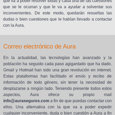
que va a poder resolver todas y cada una de las cuestiones
que se le ocurran y que le va a ayudar a solventar sus
inconvenientes. De este modo, quedarán resueltas las
dudas o bien cuestiones que le habían llevado a contactar
con la Aura.
Correo electrónico de Aura
En la actualidad, las tecnologías han avanzado y la
población ha seguido cada paso agigantado que ha dado.
Gmail y Hotmail han sido una gran revolución en internet.
Estas plataformas han facilitado el envío y recibo de
información de todo género, sin tener la necesidad de
desplazarse a ningún lado. Teniendo presente todos estos
aspectos, Aura ofrece su propio mail
info@auraseguros.com
a fin de que puedas contactar con
ellos. Una alternativa con la que va a poder expedir
cualquier inconveniente, duda o bien cuestión a Aura a fin