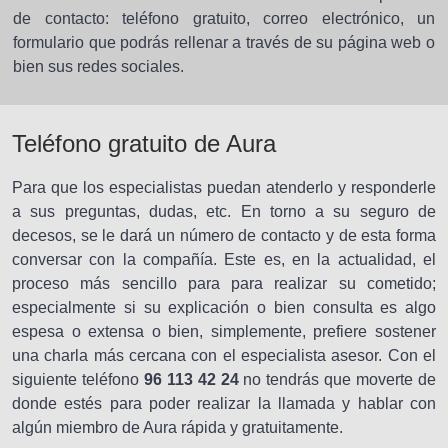
de contacto: teléfono gratuito, correo electrónico, un
formulario que podrás rellenar a través de su página web o
bien sus redes sociales.
Teléfono gratuito de Aura
Para que los especialistas puedan atenderlo y responderle
a sus preguntas, dudas, etc. En torno a su seguro de
decesos, se le dará un número de contacto y de esta forma
conversar con la compañía. Este es, en la actualidad, el
proceso más sencillo para para realizar su cometido;
especialmente si su explicación o bien consulta es algo
espesa o extensa o bien, simplemente, prefiere sostener
una charla más cercana con el especialista asesor. Con el
siguiente teléfono
96 113 42 24
no tendrás que moverte de
donde estés para poder realizar la llamada y hablar con
algún miembro de Aura rápida y gratuitamente.