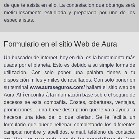
de que te asista en ello. La contestación que obtenga será
meticulosamente estudiada y preparada por uno de los
especialistas.
Formulario en el sitio Web de Aura
Un buscador de internet, hoy en día, es la herramienta más
usada por el planeta. Esto es debido a su simple forma de
utilización. Con solo poner una palabra tienes a tu
disposición miles y miles de resultados. Con solo poner en
su terminal
www.auraseguros.com/
hallará el sitio web de
Aura. Ahí encontrará la información base sobre el seguro de
decesos se esta compañía. Costes, coberturas, ventajas,
promociones… una breve descripción que le va a ayudar a
hacerse una idea de lo que ofertan. Se le facilita un
formulario que puede rellenar, completando los diferentes
campos: nombre y apellidos, e mail, teléfono de contacto,