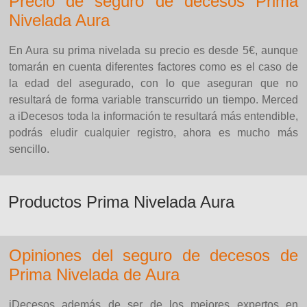
Precio de seguro de decesos Prima
Nivelada Aura
En Aura su prima nivelada su precio es desde 5€, aunque
tomarán en cuenta diferentes factores como es el caso de
la edad del asegurado, con lo que aseguran que no
resultará de forma variable transcurrido un tiempo. Merced
a iDecesos toda la información te resultará más entendible,
podrás eludir cualquier registro, ahora es mucho más
sencillo.
Productos Prima Nivelada Aura
Opiniones del seguro de decesos de
Prima Nivelada de Aura
iDecesos además de ser de los mejores expertos en