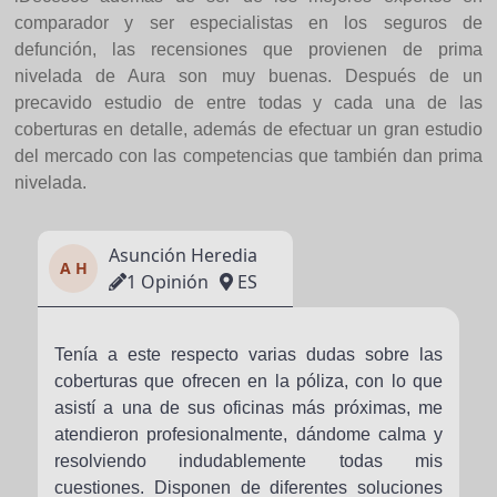
comparador y ser especialistas en los seguros de
defunción, las recensiones que provienen de prima
nivelada de Aura son muy buenas. Después de un
precavido estudio de entre todas y cada una de las
coberturas en detalle, además de efectuar un gran estudio
del mercado con las competencias que también dan prima
nivelada.
Asunción Heredia
A H
1 Opinión
ES
Tenía a este respecto varias dudas sobre las
coberturas que ofrecen en la póliza, con lo que
asistí a una de sus oficinas más próximas, me
atendieron profesionalmente, dándome calma y
resolviendo indudablemente todas mis
cuestiones. Disponen de diferentes soluciones