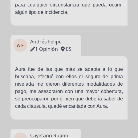
para cualquier circunstancia que pueda ocurrir
algún tipo de incidencia.
Andrés Felipe
A F
1 Opinión
ES
Aura fue de las que más se adapta a lo que
buscaba, efectué con ellos el seguro de prima
nivelada me dieron diferentes modalidades de
pago, me asesoraron con una mayor cobertura,
se preocuparon por o bien que debería saber de
cada cláusula, quedé encantada con Aura.
Cayetano Ruano