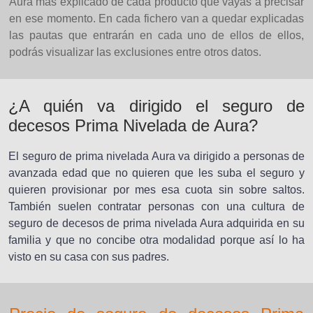
Aura más explicado de cada producto que vayas a precisar
en ese momento. En cada fichero van a quedar explicadas
las pautas que entrarán en cada uno de ellos de ellos,
podrás visualizar las exclusiones entre otros datos.
¿A quién va dirigido el seguro de
decesos Prima Nivelada de Aura?
El seguro de prima nivelada Aura va dirigido a personas de
avanzada edad que no quieren que les suba el seguro y
quieren provisionar por mes esa cuota sin sobre saltos.
También suelen contratar personas con una cultura de
seguro de decesos de prima nivelada Aura adquirida en su
familia y que no concibe otra modalidad porque así lo ha
visto en su casa con sus padres.