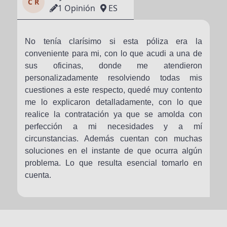
C R
1 Opinión
ES
No tenía clarísimo si esta póliza era la
conveniente para mi, con lo que acudi a una de
sus oficinas, donde me atendieron
personalizadamente resolviendo todas mis
cuestiones a este respecto, quedé muy contento
me lo explicaron detalladamente, con lo que
realice la contratación ya que se amolda con
perfección a mi necesidades y a mí
circunstancias. Además cuentan con muchas
soluciones en el instante de que ocurra algún
problema. Lo que resulta esencial tomarlo en
cuenta.