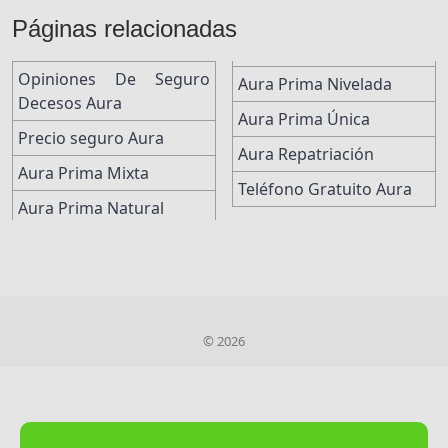
Páginas relacionadas
Opiniones De Seguro
Aura Prima Nivelada
Decesos Aura
Aura Prima Única
Precio seguro Aura
Aura Repatriación
Aura Prima Mixta
Teléfono Gratuito Aura
Aura Prima Natural
© 2026