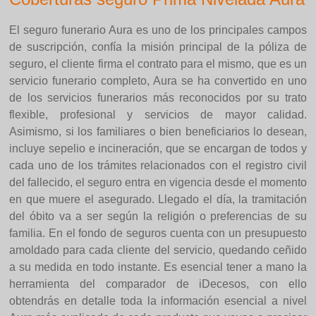
El seguro funerario Aura es uno de los principales campos
de suscripción, confía la misión principal de la póliza de
seguro, el cliente firma el contrato para el mismo, que es un
servicio funerario completo, Aura se ha convertido en uno
de los servicios funerarios más reconocidos por su trato
flexible, profesional y servicios de mayor calidad.
Asimismo, si los familiares o bien beneficiarios lo desean,
incluye sepelio e incineración, que se encargan de todos y
cada uno de los trámites relacionados con el registro civil
del fallecido, el seguro entra en vigencia desde el momento
en que muere el asegurado. Llegado el día, la tramitación
del óbito va a ser según la religión o preferencias de su
familia. En el fondo de seguros cuenta con un presupuesto
amoldado para cada cliente del servicio, quedando ceñido
a su medida en todo instante. Es esencial tener a mano la
herramienta del comparador de iDecesos, con ello
obtendrás en detalle toda la información esencial a nivel