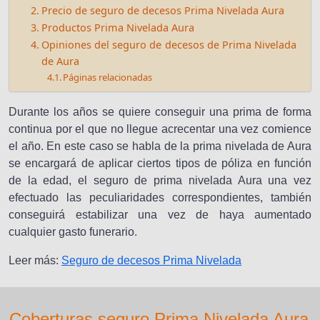
Precio de seguro de decesos Prima Nivelada Aura
Productos Prima Nivelada Aura
Opiniones del seguro de decesos de Prima Nivelada
de Aura
Páginas relacionadas
Durante los años se quiere conseguir una prima de forma
continua por el que no llegue acrecentar una vez comience
el año. En este caso se habla de la prima nivelada de Aura
se encargará de aplicar ciertos tipos de póliza en función
de la edad, el seguro de prima nivelada Aura una vez
efectuado las peculiaridades correspondientes, también
conseguirá estabilizar una vez de haya aumentado
cualquier gasto funerario.
Leer más:
Seguro de decesos Prima Nivelada
Coberturas seguro Prima Nivelada Aura