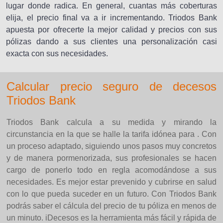
lugar donde radica. En general, cuantas más coberturas
elija, el precio final va a ir incrementando. Triodos Bank
apuesta por ofrecerte la mejor calidad y precios con sus
pólizas dando a sus clientes una personalización casi
exacta con sus necesidades.
Calcular precio seguro de decesos
Triodos Bank
Triodos Bank calcula a su medida y mirando la
circunstancia en la que se halle la tarifa idónea para . Con
un proceso adaptado, siguiendo unos pasos muy concretos
y de manera pormenorizada, sus profesionales se hacen
cargo de ponerlo todo en regla acomodándose a sus
necesidades. Es mejor estar prevenido y cubrirse en salud
con lo que pueda suceder en un futuro. Con Triodos Bank
podrás saber el cálcula del precio de tu póliza en menos de
un minuto. iDecesos es la herramienta más fácil y rápida de