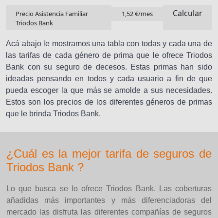
Calcular
Precio Asistencia Familiar
1,52 €/mes
Triodos Bank
Acá abajo le mostramos una tabla con todas y cada una de
las tarifas de cada género de prima que le ofrece Triodos
Bank con su seguro de decesos. Estas primas han sido
ideadas pensando en todos y cada usuario a fin de que
pueda escoger la que más se amolde a sus necesidades.
Estos son los precios de los diferentes géneros de primas
que le brinda Triodos Bank.
¿Cuál es la mejor tarifa de seguros de
Triodos Bank ?
Lo que busca se lo ofrece Triodos Bank. Las coberturas
añadidas más importantes y más diferenciadoras del
mercado las disfruta las diferentes compañías de seguros