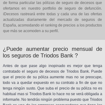
de forma particular las pólizas de seguro de decesos que
ofertamos en nuestro portfolio de seguro de defunción.
iDecesos rastreará entre todas y cada una de las ofertas
actualizadas diariamente del mercado de seguros de
España, acomodando el ranking de precios a los productos
que más se acomoden a su perfil.
¿Puede aumentar precio mensual de
los seguros de Triodos Bank ?
Antes de que pase algo inopinado es mejor que tenga
contratado el seguro de decesos de Triodos Bank. Puede
que el precio de su póliza aumente mas no se preocupe,
todo va a quedar expuesto en su contrato a fin de que no
tenga ningún susto. Que suba el precio de su póliza no es
habitual mas si Triodos Bank lo hace no se verá obligada a
informarle. No tendrás ningún problema puesto que Triodos