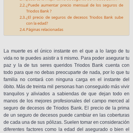
¿Puede aumentar precio mensual de los seguros de
Triodos Bank ?
¿El precio de seguros de decesos Triodos Bank sube
con la edad?
Páginas relacionadas
La muerte es el único instante en el que a lo largo de tu
vida no te puedes asistir a ti mismo. Para poder asegurar tu
paz y la de tus seres queridos Triodos Bank cuenta con
todo para que no debas preocuparte de nada, por lo que tu
familia no contará con ninguna carga en el instante del
óbito. Más de treinta mil personas han conseguido más vivir
tranquilos y aliviados a sabiendas de que dejan todo en
manos de los mejores profesionales del campo merced al
seguro de decesos de Triodos Bank. El precio de la prima
de un seguro de decesos puede cambiar en las coberturas
de cada una de sus pólizas. Suelen tomar en consideración
diferentes factores como la edad del asegurado o bien el