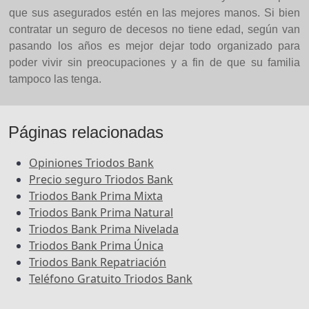
que sus asegurados estén en las mejores manos. Si bien
contratar un seguro de decesos no tiene edad, según van
pasando los años es mejor dejar todo organizado para
poder vivir sin preocupaciones y a fin de que su familia
tampoco las tenga.
Páginas relacionadas
Opiniones Triodos Bank
Precio seguro Triodos Bank
Triodos Bank Prima Mixta
Triodos Bank Prima Natural
Triodos Bank Prima Nivelada
Triodos Bank Prima Única
Triodos Bank Repatriación
Teléfono Gratuito Triodos Bank