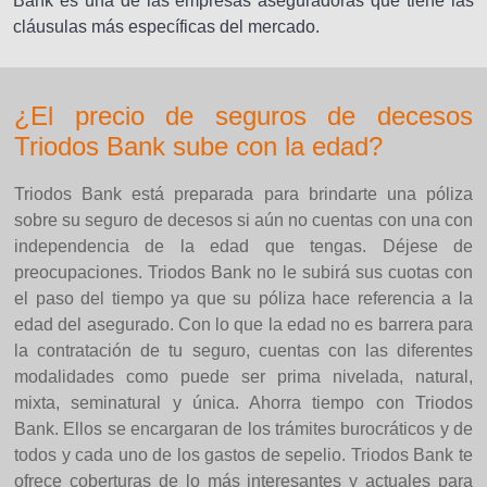
Bank es una de las empresas aseguradoras que tiene las
cláusulas más específicas del mercado.
¿El precio de seguros de decesos
Triodos Bank sube con la edad?
Triodos Bank está preparada para brindarte una póliza
sobre su seguro de decesos si aún no cuentas con una con
independencia de la edad que tengas. Déjese de
preocupaciones. Triodos Bank no le subirá sus cuotas con
el paso del tiempo ya que su póliza hace referencia a la
edad del asegurado. Con lo que la edad no es barrera para
la contratación de tu seguro, cuentas con las diferentes
modalidades como puede ser prima nivelada, natural,
mixta, seminatural y única. Ahorra tiempo con Triodos
Bank. Ellos se encargaran de los trámites burocráticos y de
todos y cada uno de los gastos de sepelio. Triodos Bank te
ofrece coberturas de lo más interesantes y actuales para