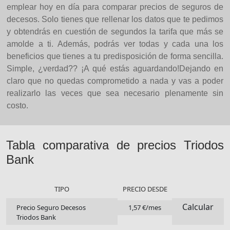
emplear hoy en día para comparar precios de seguros de
decesos. Solo tienes que rellenar los datos que te pedimos
y obtendrás en cuestión de segundos la tarifa que más se
amolde a ti. Además, podrás ver todas y cada una los
beneficios que tienes a tu predisposición de forma sencilla.
Simple, ¿verdad?? ¡A qué estás aguardando!Dejando en
claro que no quedas comprometido a nada y vas a poder
realizarlo las veces que sea necesario plenamente sin
costo.
Tabla comparativa de precios Triodos
Bank
TIPO
PRECIO DESDE
Calcular
Precio Seguro Decesos
1,57 €/mes
Triodos Bank