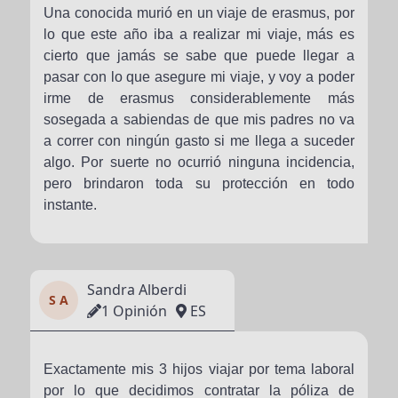
Una conocida murió en un viaje de erasmus, por
lo que este año iba a realizar mi viaje, más es
cierto que jamás se sabe que puede llegar a
pasar con lo que asegure mi viaje, y voy a poder
irme de erasmus considerablemente más
sosegada a sabiendas de que mis padres no va
a correr con ningún gasto si me llega a suceder
algo. Por suerte no ocurrió ninguna incidencia,
pero brindaron toda su protección en todo
instante.
Sandra Alberdi
S A
1 Opinión
ES
Exactamente mis 3 hijos viajar por tema laboral
por lo que decidimos contratar la póliza de