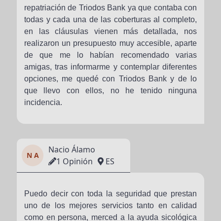
repatriación de Triodos Bank ya que contaba con
todas y cada una de las coberturas al completo,
en las cláusulas vienen más detallada, nos
realizaron un presupuesto muy accesible, aparte
de que me lo habían recomendado varias
amigas, tras informarme y contemplar diferentes
opciones, me quedé con Triodos Bank y de lo
que llevo con ellos, no he tenido ninguna
incidencia.
Nacio Álamo
N A
1 Opinión
ES
Puedo decir con toda la seguridad que prestan
uno de los mejores servicios tanto en calidad
como en persona, merced a la ayuda sicológica