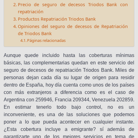
Precio de seguro de decesos Triodos Bank con
repatriación
Productos Repatriación Triodos Bank
Opiniones del seguro de decesos de Repatriación
de Triodos Bank
Páginas relacionadas
Aunque quede incluido hasta las coberturas mínimas
básicas, las complementarias quedan en este servicio del
seguro de decesos de repatriación Triodos Bank. Miles de
personas dejan cada día su lugar de origen para residir
dentro de España, hoy día cuenta como unos de los países
con más extranjeros a diferencia como es el caso de
Argentina con 259946, Francia 209344, Venezuela 202859.
En estimar tenerlo todo bajo control, no es un
inconveniente, es una de las soluciones que podemos
poner a lo que pueda acontecer en cualquier instante.
¿Esta cobertura incluye a emigrante? sí además de
garantizarte uno de los mejores servicios en tema de