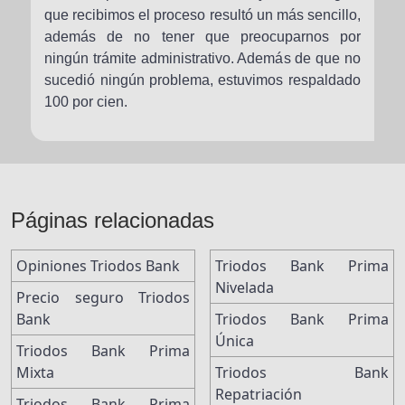
que recibimos el proceso resultó un más sencillo,
además de no tener que preocuparnos por
ningún trámite administrativo. Además de que no
sucedió ningún problema, estuvimos respaldado
100 por cien.
Páginas relacionadas
Opiniones Triodos Bank
Triodos Bank Prima
Nivelada
Precio seguro Triodos
Bank
Triodos Bank Prima
Única
Triodos Bank Prima
Mixta
Triodos Bank
Repatriación
Triodos Bank Prima