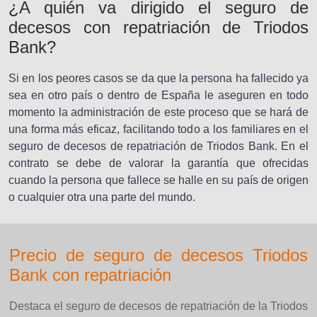
¿A quién va dirigido el seguro de
decesos con repatriación de Triodos
Bank?
Si en los peores casos se da que la persona ha fallecido ya
sea en otro país o dentro de España le aseguren en todo
momento la administración de este proceso que se hará de
una forma más eficaz, facilitando todo a los familiares en el
seguro de decesos de repatriación de Triodos Bank. En el
contrato se debe de valorar la garantía que ofrecidas
cuando la persona que fallece se halle en su país de origen
o cualquier otra una parte del mundo.
Precio de seguro de decesos Triodos
Bank con repatriación
Destaca el seguro de decesos de repatriación de la Triodos