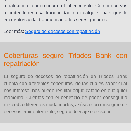
repatriación cuando ocurre el fallecimiento. Con lo que vas
a poder tener esa tranquilidad en cualquier país que te
encuentres y dar tranquilidad a tus seres queridos.
Leer más:
Seguro de decesos con repatriación
Coberturas seguro Triodos Bank con
repatriación
El seguro de decesos de repatriación en Triodos Bank
cuenta con diferentes coberturas, de las cuales saber cuál
nos interesa, nos puede resultar adjudicatario en cualquier
momento. Cuentas con el beneficio de poder conseguirlo
merced a diferentes modalidades, así sea con un seguro de
decesos eminentemente, seguro de viaje o de salud.