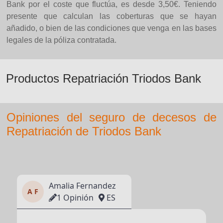
Bank por el coste que fluctúa, es desde 3,50€. Teniendo
presente que calculan las coberturas que se hayan
añadido, o bien de las condiciones que venga en las bases
legales de la póliza contratada.
Productos Repatriación Triodos Bank
Opiniones del seguro de decesos de
Repatriación de Triodos Bank
Amalia Fernandez
A F
1 Opinión
ES