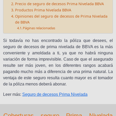
Precio de seguro de decesos Prima Nivelada BBVA
Productos Prima Nivelada BBVA
Opiniones del seguro de decesos de Prima Nivelada
de BBVA
Páginas relacionadas
Si todavía no has encontrado la póliza que desees, el
seguro de decesos de prima nivelada de BBVA es la más
conveniente y amoldada a ti, ya que no habrá ninguna
variación de forma imprevisible. Caso de que el asegurado
resulte ser más joven, en los diferentes rangos acabará
pagando mucho más a diferencia de una prima natural. La
ventaja de este seguro resulta cuanto mayor es el tomador
de la póliza menos deberá abonar.
Leer más:
Seguro de decesos Prima Nivelada
Coberturas seguro Prima Nivelada