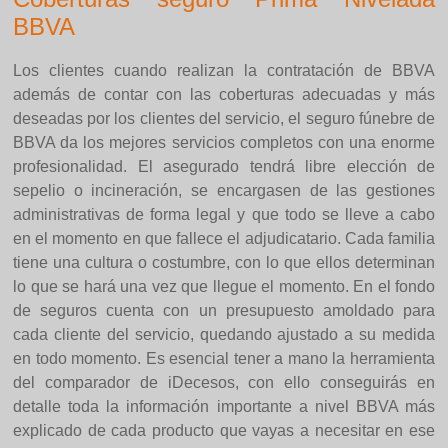
BBVA
Los clientes cuando realizan la contratación de BBVA
además de contar con las coberturas adecuadas y más
deseadas por los clientes del servicio, el seguro fúnebre de
BBVA da los mejores servicios completos con una enorme
profesionalidad. El asegurado tendrá libre elección de
sepelio o incineración, se encargasen de las gestiones
administrativas de forma legal y que todo se lleve a cabo
en el momento en que fallece el adjudicatario. Cada familia
tiene una cultura o costumbre, con lo que ellos determinan
lo que se hará una vez que llegue el momento. En el fondo
de seguros cuenta con un presupuesto amoldado para
cada cliente del servicio, quedando ajustado a su medida
en todo momento. Es esencial tener a mano la herramienta
del comparador de iDecesos, con ello conseguirás en
detalle toda la información importante a nivel BBVA más
explicado de cada producto que vayas a necesitar en ese