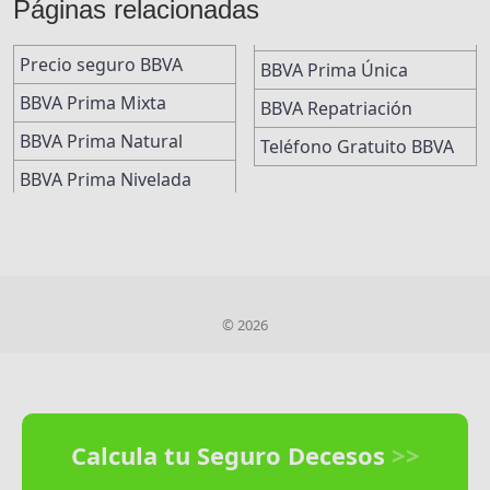
Páginas relacionadas
Precio seguro BBVA
BBVA Prima Única
BBVA Prima Mixta
BBVA Repatriación
BBVA Prima Natural
Teléfono Gratuito BBVA
BBVA Prima Nivelada
© 2026
Calcula tu Seguro Decesos
>>