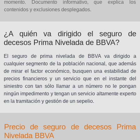
momento. Documento informativo, que explica los
contenidos y exclusiones desplegados.
¿A quién va dirigido el seguro de
decesos Prima Nivelada de BBVA?
El seguro de prima nivelada de BBVA va dirigido a
cualquier segmento de la población nacional, que además
de mirar el factor económico, busquen una estabilidad de
precios financieros y un servicio que en el instante del
siniestro con tan sólo llamar a un número no le pongan
ningún impedimento y tengan un servicio altamente experto
en la tramitación y gestión de un sepelio.
Precio de seguro de decesos Prima
Nivelada BBVA