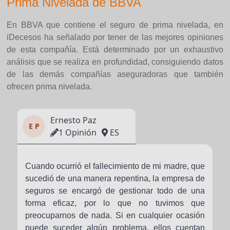
Prima Nivelada de BBVA
En BBVA que contiene el seguro de prima nivelada, en
iDecesos ha señalado por tener de las mejores opiniones
de esta compañía. Está determinado por un exhaustivo
análisis que se realiza en profundidad, consiguiendo datos
de las demás compañías aseguradoras que también
ofrecen prima nivelada.
Ernesto Paz
E P
1 Opinión
ES
Cuando ocurrió el fallecimiento de mi madre, que
sucedió de una manera repentina, la empresa de
seguros se encargó de gestionar todo de una
forma eficaz, por lo que no tuvimos que
preocuparnos de nada. Si en cualquier ocasión
puede suceder algún problema, ellos cuentan