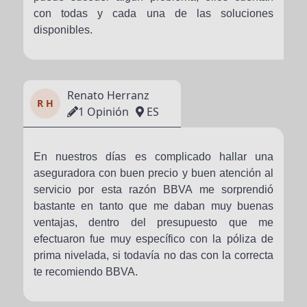
con todas y cada una de las soluciones
disponibles.
Renato Herranz
R H
1 Opinión
ES
En nuestros días es complicado hallar una
aseguradora con buen precio y buen atención al
servicio por esta razón BBVA me sorprendió
bastante en tanto que me daban muy buenas
ventajas, dentro del presupuesto que me
efectuaron fue muy específico con la póliza de
prima nivelada, si todavía no das con la correcta
te recomiendo BBVA.