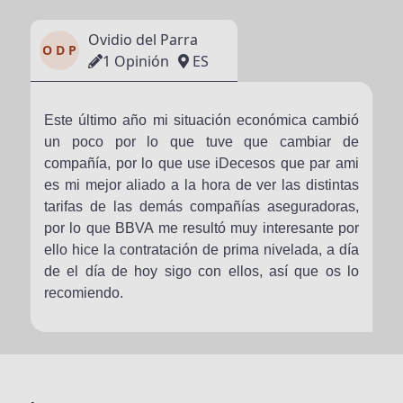
Ovidio del Parra
O D P
1 Opinión
ES
Este último año mi situación económica cambió
un poco por lo que tuve que cambiar de
compañía, por lo que use iDecesos que par ami
es mi mejor aliado a la hora de ver las distintas
tarifas de las demás compañías aseguradoras,
por lo que BBVA me resultó muy interesante por
ello hice la contratación de prima nivelada, a día
de el día de hoy sigo con ellos, así que os lo
recomiendo.