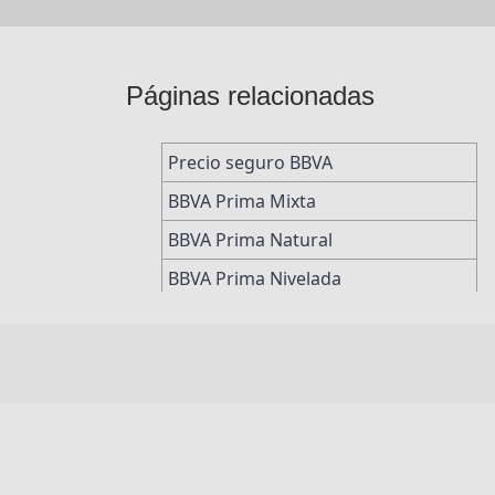
Páginas relacionadas
Precio seguro BBVA
BBVA Prima Mixta
BBVA Prima Natural
BBVA Prima Nivelada