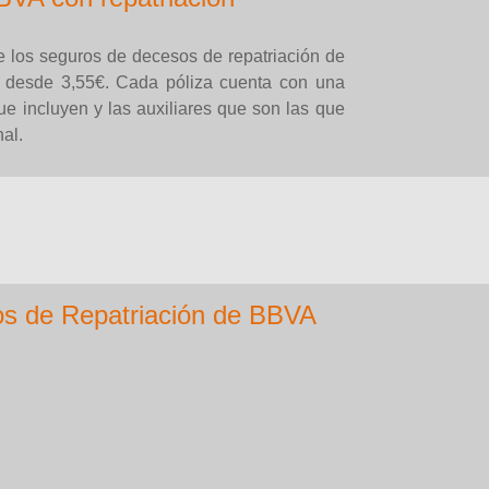
e los seguros de decesos de repatriación de
 desde 3,55€. Cada póliza cuenta con una
ue incluyen y las auxiliares que son las que
al.
os de Repatriación de BBVA