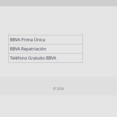
BBVA Prima Única
BBVA Repatriación
Teléfono Gratuito BBVA
© 2026