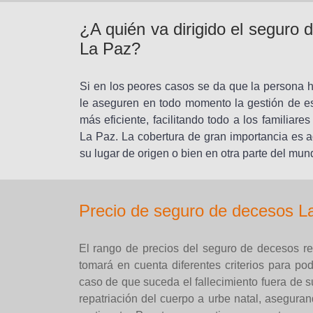
¿A quién va dirigido el seguro 
La Paz?
Si en los peores casos se da que la persona h
le aseguren en todo momento la gestión de e
más eficiente, facilitando todo a los familiar
La Paz. La cobertura de gran importancia es 
su lugar de origen o bien en otra parte del mu
Precio de seguro de decesos La
El rango de precios del seguro de decesos re
tomará en cuenta diferentes criterios para pod
caso de que suceda el fallecimiento fuera de s
repatriación del cuerpo a urbe natal, asegur