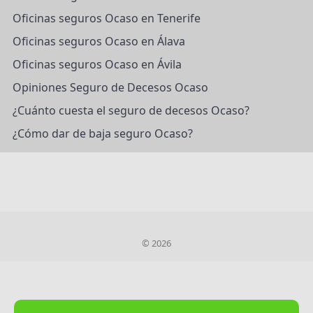
Oficinas seguros Ocaso en Tenerife
Oficinas seguros Ocaso en Álava
Oficinas seguros Ocaso en Ávila
Opiniones Seguro de Decesos Ocaso
¿Cuánto cuesta el seguro de decesos Ocaso?
¿Cómo dar de baja seguro Ocaso?
© 2026