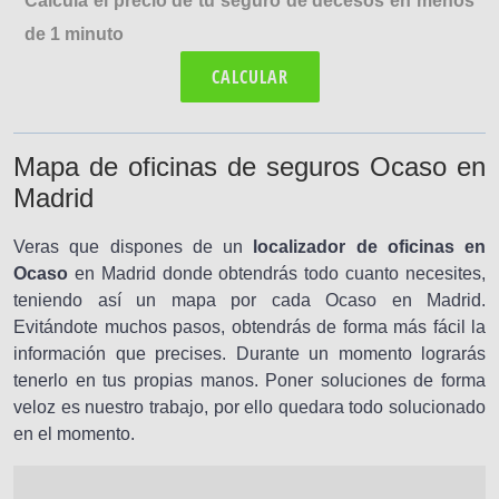
Calcula el precio de tu seguro de decesos en menos
de 1 minuto
CALCULAR
Mapa de oficinas de seguros Ocaso en
Madrid
Veras que dispones de un
localizador de oficinas en
Ocaso
en Madrid donde obtendrás todo cuanto necesites,
teniendo así un mapa por cada Ocaso en Madrid.
Evitándote muchos pasos, obtendrás de forma más fácil la
información que precises. Durante un momento lograrás
tenerlo en tus propias manos. Poner soluciones de forma
veloz es nuestro trabajo, por ello quedara todo solucionado
en el momento.