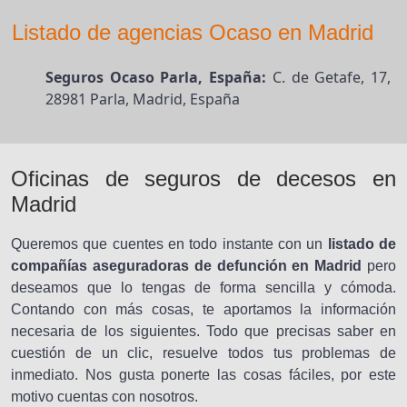
Listado de agencias Ocaso en Madrid
Seguros Ocaso Parla, España:
C. de Getafe, 17,
28981 Parla, Madrid, España
Oficinas de seguros de decesos en
Madrid
Queremos que cuentes en todo instante con un
listado de
compañías aseguradoras de defunción en Madrid
pero
deseamos que lo tengas de forma sencilla y cómoda.
Contando con más cosas, te aportamos la información
necesaria de los siguientes. Todo que precisas saber en
cuestión de un clic, resuelve todos tus problemas de
inmediato. Nos gusta ponerte las cosas fáciles, por este
motivo cuentas con nosotros.