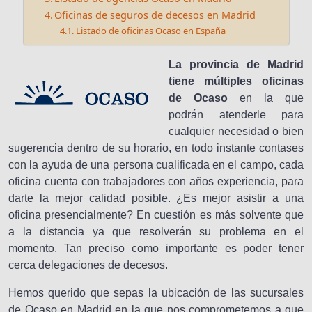
Oficinas de seguros de decesos en Madrid
Listado de oficinas Ocaso en España
La provincia de Madrid
tiene múltiples oficinas
de Ocaso
en la que
podrán atenderle para
cualquier necesidad o bien
sugerencia dentro de su horario, en todo instante contases
con la ayuda de una persona cualificada en el campo, cada
oficina cuenta con trabajadores con años experiencia, para
darte la mejor calidad posible. ¿Es mejor asistir a una
oficina presencialmente? En cuestión es más solvente que
a la distancia ya que resolverán su problema en el
momento. Tan preciso como importante es poder tener
cerca delegaciones de decesos.
Hemos querido que sepas la ubicación de las sucursales
de Ocaso en Madrid en la que nos comprometemos a que