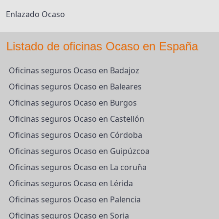
Enlazado Ocaso
Listado de oficinas Ocaso en España
Oficinas seguros Ocaso en Badajoz
Oficinas seguros Ocaso en Baleares
Oficinas seguros Ocaso en Burgos
Oficinas seguros Ocaso en Castellón
Oficinas seguros Ocaso en Córdoba
Oficinas seguros Ocaso en Guipúzcoa
Oficinas seguros Ocaso en La coruña
Oficinas seguros Ocaso en Lérida
Oficinas seguros Ocaso en Palencia
Oficinas seguros Ocaso en Soria