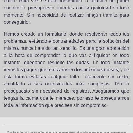
costo. Rara vez se han presentado la ocasión de poder
conocer tu presupuesto, cuentas con la gratuidad en todo
momento. Sin necesidad de realizar ningún tramite para
conseguirlo.
Hemos creado un formulario, donde resolverán todos tus
problemas, evitándote contrariedades para la solución del
mismo. nunca ha sido tan sencillo. Es una gran aportación
a la hora de comprender lo que vas a liquidar en todo
instante, quedando resuelto las dudas. En todo instante
veras los pagos que realizaras en los próximos meses, y de
esta forma evitaras cualquier fallo. Totalmente sin costo,
amoldado a sus necesidades más complejas. Ten tu
presupuesto sin necesidad de registros. Aseguramos que
tengas la calma que te mereces, por eso te obsequiamos
toda la información que precises sin compromiso.