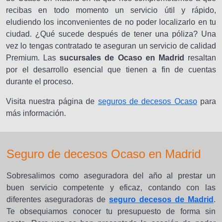
recibas en todo momento un servicio útil y rápido,
eludiendo los inconvenientes de no poder localizarlo en tu
ciudad. ¿Qué sucede después de tener una póliza? Una
vez lo tengas contratado te aseguran un servicio de calidad
Premium. Las
sucursales de Ocaso en Madrid
resaltan
por el desarrollo esencial que tienen a fin de cuentas
durante el proceso.
Visita nuestra página de
seguros de decesos Ocaso
para
más información.
Seguro de decesos Ocaso en Madrid
Sobresalimos como aseguradora del año al prestar un
buen servicio competente y eficaz, contando con las
diferentes aseguradoras de
seguro decesos de Madrid
.
Te obsequiamos conocer tu presupuesto de forma sin