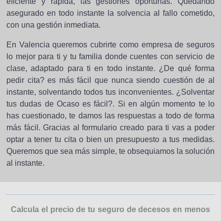
eficiente y rápida, las gestiones oportunas. Quedando
asegurado en todo instante la solvencia al fallo cometido,
con una gestión inmediata.
En Valencia queremos cubrirte como empresa de seguros
lo mejor para ti y tu familia donde cuentes con servicio de
clase, adaptado para ti en todo instante. ¿De qué forma
pedir cita? es más fácil que nunca siendo cuestión de al
instante, solventando todos tus inconvenientes. ¿Solventar
tus dudas de Ocaso es fácil?. Si en algún momento te lo
has cuestionado, te damos las respuestas a todo de forma
más fácil. Gracias al formulario creado para ti vas a poder
optar a tener tu cita o bien un presupuesto a tus medidas.
Queremos que sea más simple, te obsequiamos la solución
al instante.
Calcula el precio de tu seguro de decesos en menos