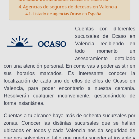
Agencias de seguros de decesos en Valencia
Listado de agencias Ocaso en España
Cuentas con diferentes
sucursales de Ocaso en
Valencia recibiendo en
todo momento un
asesoramiento detallado
con una atención personal. En como vas a poder asistir en
sus horarios marcados. Es interesante conocer la
localización de cada uno de ellos de ellos de Ocaso en
Valencia, para poder encontrarlo a nuestra cercanía.
Resolverán cualquier inconveniente, gestionándolo de
forma instantánea.
Cuentas a tu alcance haya más de ochenta sucursales por
zonas. Conocer las distintas sucursales que se hallan
ubicados en todos y cada Valencia nos da seguridad de
que nos solventen el fallo que pueda suceder al instante y