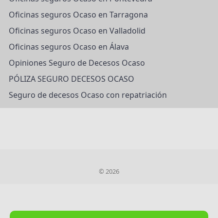
Oficinas seguros Ocaso en Tarragona
Oficinas seguros Ocaso en Valladolid
Oficinas seguros Ocaso en Álava
Opiniones Seguro de Decesos Ocaso
PÓLIZA SEGURO DECESOS OCASO
Seguro de decesos Ocaso con repatriación
© 2026