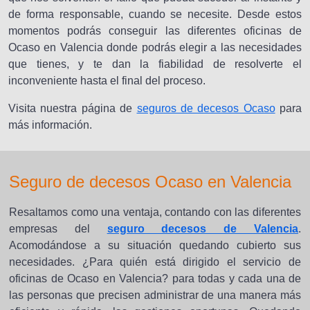
de forma responsable, cuando se necesite. Desde estos
momentos podrás conseguir las diferentes oficinas de
Ocaso en Valencia donde podrás elegir a las necesidades
que tienes, y te dan la fiabilidad de resolverte el
inconveniente hasta el final del proceso.
Visita nuestra página de
seguros de decesos Ocaso
para
más información.
Seguro de decesos Ocaso en Valencia
Resaltamos como una ventaja, contando con las diferentes
empresas del
seguro decesos de Valencia
.
Acomodándose a su situación quedando cubierto sus
necesidades. ¿Para quién está dirigido el servicio de
oficinas de Ocaso en Valencia? para todas y cada una de
las personas que precisen administrar de una manera más