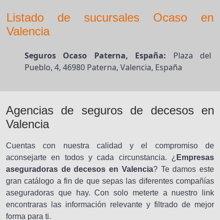
Listado de sucursales Ocaso en
Valencia
Seguros Ocaso Paterna, España:
Plaza del
Pueblo, 4, 46980 Paterna, Valencia, España
Agencias de seguros de decesos en
Valencia
Cuentas con nuestra calidad y el compromiso de
aconsejarte en todos y cada circunstancia. ¿
Empresas
aseguradoras de decesos en Valencia
? Te damos este
gran catálogo a fin de que sepas las diferentes compañías
aseguradoras que hay. Con solo meterte a nuestro link
encontraras las información relevante y filtrado de mejor
forma para ti.