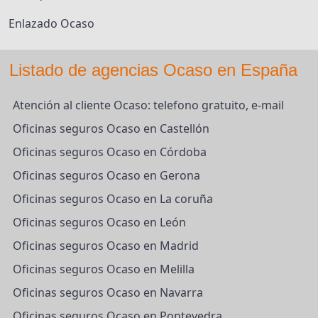
Enlazado Ocaso
Listado de agencias Ocaso en España
Atención al cliente Ocaso: telefono gratuito, e-mail
Oficinas seguros Ocaso en Castellón
Oficinas seguros Ocaso en Córdoba
Oficinas seguros Ocaso en Gerona
Oficinas seguros Ocaso en La coruña
Oficinas seguros Ocaso en León
Oficinas seguros Ocaso en Madrid
Oficinas seguros Ocaso en Melilla
Oficinas seguros Ocaso en Navarra
Oficinas seguros Ocaso en Pontevedra