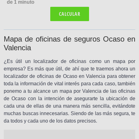
de 1 minuto
CALCULAR
Mapa de oficinas de seguros Ocaso en
Valencia
¿Es útil un localizador de oficinas como un mapa por
empresa? Es más que útil, de ahí que te traemos ahora un
localizador de oficinas de Ocaso en Valencia para obtener
toda la información de vital interés para cada caso, también
ponemo a tu alcance un mapa por Valencia de las oficinas
de Ocaso con la intención de asegurarte la ubicación de
cada una de ellas de una manera más sencilla, evitándote
muchas buscas innecesarias. Siendo de las más segura, te
da todos y cada uno de los datos precisos.