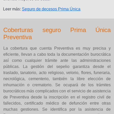
Leer más:
Seguro de decesos Prima Única
Coberturas seguro Prima Única
Preventiva
La cobertura que cuenta Preventiva es muy precisa y
eficiente, llevan a cabo toda la documentación burocrática
así como cualquier trámite ante las administraciones
públicas. La gestión del sepelio garantiza desde el
traslado, tanatorio, acto religioso, velorio, flores, funeraria,
necrológica, cementerio, también la libre elección de
inhumación o crematorio. Se ocupará de los trámites
burocráticos más complicados con el servicio de asistencia
de Preventiva desde la inscripción en el registro civil de
fallecidos, certificado médico de defunción entre otras
muchas gestiones. Se identifica por la asistencia de