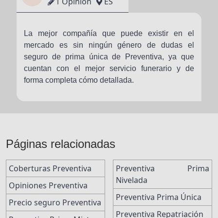
1 Opinión
ES
La mejor compañía que puede existir en el
mercado es sin ningún género de dudas el
seguro de prima única de Preventiva, ya que
cuentan con el mejor servicio funerario y de
forma completa cómo detallada.
Páginas relacionadas
Coberturas Preventiva
Preventiva Prima
Nivelada
Opiniones Preventiva
Preventiva Prima Única
Precio seguro Preventiva
Preventiva Repatriación