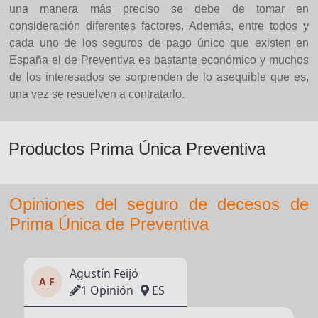
una manera más preciso se debe de tomar en
consideración diferentes factores. Además, entre todos y
cada uno de los seguros de pago único que existen en
España el de Preventiva es bastante económico y muchos
de los interesados se sorprenden de lo asequible que es,
una vez se resuelven a contratarlo.
Productos Prima Única Preventiva
Opiniones del seguro de decesos de
Prima Única de Preventiva
Agustín Feijó
A F
1 Opinión
ES