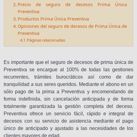
Precio de seguro de decesos Prima Única
Preventiva
Productos Prima Única Preventiva
Opiniones del seguro de decesos de Prima Única de
Preventiva
Páginas relacionadas
Es importante que el seguro de decesos de prima única de
Preventiva se encargue al 100% de todas las gestiones
recurrentes, trámites burocráticos así como de dar
tranquilidad a sus seres queridos. Mediante el abono en un
sólo pago de la prima a Preventiva y encomendando de
forma indefinida, sin cancelación anticipada y de forma
totalmente garantizada la gestión completa del deceso.
Preventiva ofrece un servicio fácil, rápido e integral de
decesos con su servicio de asistencia mediante el pago
único de anticipado y ajustado a las necesidades de los
clientes mayores de edad.