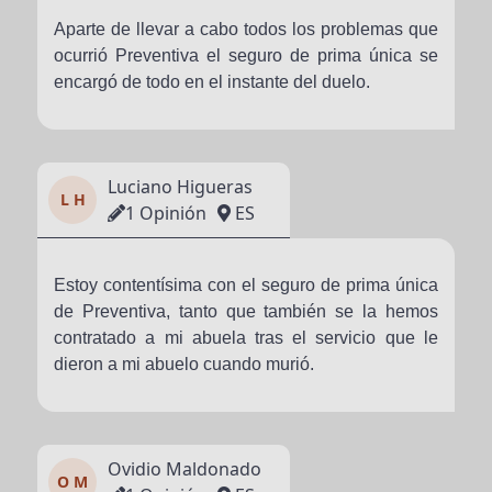
Aparte de llevar a cabo todos los problemas que
ocurrió Preventiva el seguro de prima única se
encargó de todo en el instante del duelo.
Luciano Higueras
L H
1 Opinión
ES
Estoy contentísima con el seguro de prima única
de Preventiva, tanto que también se la hemos
contratado a mi abuela tras el servicio que le
dieron a mi abuelo cuando murió.
Ovidio Maldonado
O M