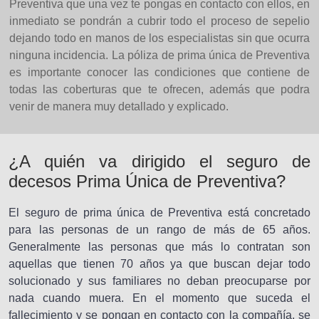
Preventiva que una vez te pongas en contacto con ellos, en
inmediato se pondrán a cubrir todo el proceso de sepelio
dejando todo en manos de los especialistas sin que ocurra
ninguna incidencia. La póliza de prima única de Preventiva
es importante conocer las condiciones que contiene de
todas las coberturas que te ofrecen, además que podra
venir de manera muy detallado y explicado.
¿A quién va dirigido el seguro de
decesos Prima Única de Preventiva?
El seguro de prima única de Preventiva está concretado
para las personas de un rango de más de 65 años.
Generalmente las personas que más lo contratan son
aquellas que tienen 70 años ya que buscan dejar todo
solucionado y sus familiares no deban preocuparse por
nada cuando muera. En el momento que suceda el
fallecimiento y se pongan en contacto con la compañía, se