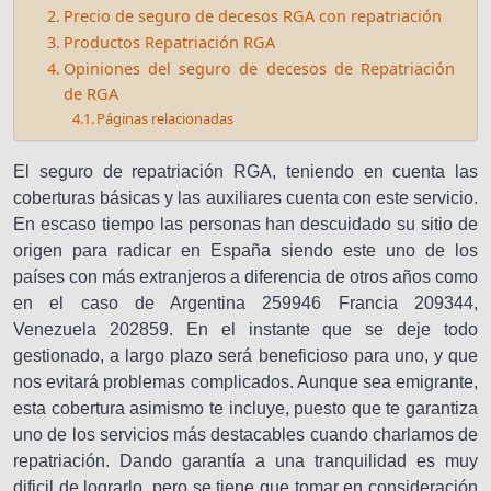
Precio de seguro de decesos RGA con repatriación
Productos Repatriación RGA
Opiniones del seguro de decesos de Repatriación
de RGA
Páginas relacionadas
El seguro de repatriación RGA, teniendo en cuenta las
coberturas básicas y las auxiliares cuenta con este servicio.
En escaso tiempo las personas han descuidado su sitio de
origen para radicar en España siendo este uno de los
países con más extranjeros a diferencia de otros años como
en el caso de Argentina 259946 Francia 209344,
Venezuela 202859. En el instante que se deje todo
gestionado, a largo plazo será beneficioso para uno, y que
nos evitará problemas complicados. Aunque sea emigrante,
esta cobertura asimismo te incluye, puesto que te garantiza
uno de los servicios más destacables cuando charlamos de
repatriación. Dando garantía a una tranquilidad es muy
dificil de lograrlo, pero se tiene que tomar en consideración