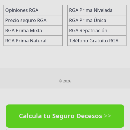
Opiniones RGA
RGA Prima Nivelada
Precio seguro RGA
RGA Prima Única
RGA Prima Mixta
RGA Repatriación
RGA Prima Natural
Teléfono Gratuito RGA
© 2026
Calcula tu Seguro Decesos
>>