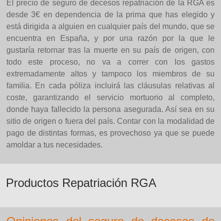
El precio de seguro de decesos repatriación de la RGA es
desde 3€ en dependencia de la prima que has elegido y
está dirigida a alguien en cualquier país del mundo, que se
encuentra en España, y por una razón por la que le
gustaría retornar tras la muerte en su país de origen, con
todo este proceso, no va a correr con los gastos
extremadamente altos y tampoco los miembros de su
familia. En cada póliza incluirá las cláusulas relativas al
coste, garantizando el servicio mortuorio al completo,
donde haya fallecido la persona asegurada. Así sea en su
sitio de origen o fuera del país. Contar con la modalidad de
pago de distintas formas, es provechoso ya que se puede
amoldar a tus necesidades.
Productos Repatriación RGA