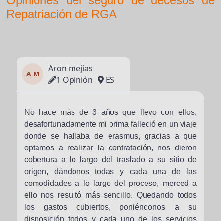
Opiniones del seguro de decesos de
Repatriación de RGA
Aron mejias
A M
1 Opinión
ES
No hace más de 3 años que llevo con ellos,
desafortunadamente mi prima falleció en un viaje
donde se hallaba de erasmus, gracias a que
optamos a realizar la contratación, nos dieron
cobertura a lo largo del traslado a su sitio de
origen, dándonos todas y cada una de las
comodidades a lo largo del proceso, merced a
ello nos resultó más sencillo. Quedando todos
los gastos cubiertos, poniéndonos a su
disposición todos y cada uno de los servicios