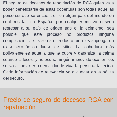
El seguro de decesos de repatriación de RGA quien va a
poder beneficiarse de estas coberturas son todas aquellas
personas que se encuentren en algún país del mundo en
cual residan en España, por cualquier motivo deseen
regresar a su país de origen tras el fallecimiento, sea
posible que este proceso no produzca ninguna
complicación a sus seres queridos o bien les suponga un
extra económico fuera de sitio. La cobertura más
polivalente es aquella que te cubre y garantiza la calma
cuando falleces, y no ocurra ningún imprevisto económico,
se va a tomar en cuenta donde viva la persona fallecida.
Cada información de relevancia va a quedar en la póliza
del seguro.
Precio de seguro de decesos RGA con
repatriación