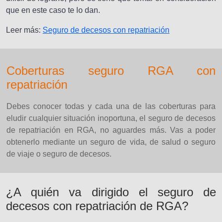
que en este caso te lo dan.
Leer más:
Seguro de decesos con repatriación
Coberturas seguro RGA con
repatriación
Debes conocer todas y cada una de las coberturas para
eludir cualquier situación inoportuna, el seguro de decesos
de repatriación en RGA, no aguardes más. Vas a poder
obtenerlo mediante un seguro de vida, de salud o seguro
de viaje o seguro de decesos.
¿A quién va dirigido el seguro de
decesos con repatriación de RGA?