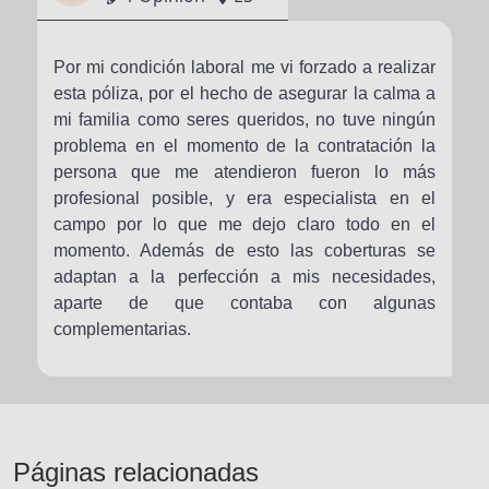
Por mi condición laboral me vi forzado a realizar
esta póliza, por el hecho de asegurar la calma a
mi familia como seres queridos, no tuve ningún
problema en el momento de la contratación la
persona que me atendieron fueron lo más
profesional posible, y era especialista en el
campo por lo que me dejo claro todo en el
momento. Además de esto las coberturas se
adaptan a la perfección a mis necesidades,
aparte de que contaba con algunas
complementarias.
Páginas relacionadas