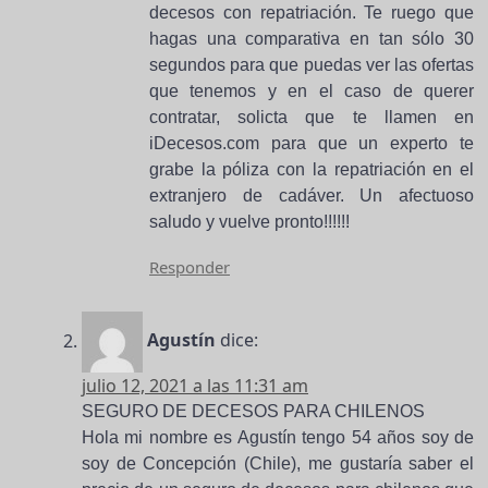
decesos con repatriación. Te ruego que
hagas una comparativa en tan sólo 30
segundos para que puedas ver las ofertas
que tenemos y en el caso de querer
contratar, solicta que te llamen en
iDecesos.com para que un experto te
grabe la póliza con la repatriación en el
extranjero de cadáver. Un afectuoso
saludo y vuelve pronto!!!!!!
Responder
Agustín
dice:
julio 12, 2021 a las 11:31 am
SEGURO DE DECESOS PARA CHILENOS
Hola mi nombre es Agustín tengo 54 años soy de
soy de Concepción (Chile), me gustaría saber el