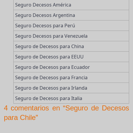
Seguro Decesos América
Seguro Decesos Argentina
Seguro Decesos para Perú
Seguro Decesos para Venezuela
Seguro de Decesos para China
Seguro de Decesos para EEUU
Seguro de Decesos para Ecuador
Seguro de Decesos para Francia
Seguro de Decesos para Irlanda
Seguro de Decesos para Italia
4 comentarios en “Seguro de Decesos
para Chile”