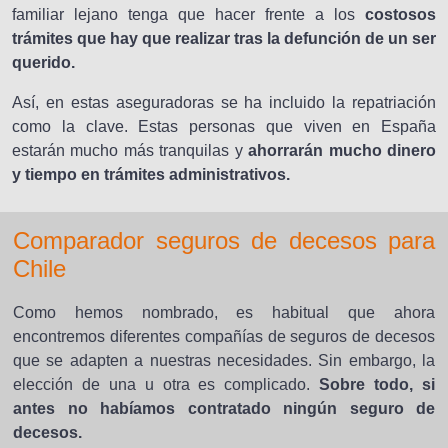
familiar lejano tenga que hacer frente a los
costosos
trámites que hay que realizar tras la defunción de un ser
querido.
Así, en estas aseguradoras se ha incluido la repatriación
como la clave. Estas personas que viven en España
estarán mucho más tranquilas y
ahorrarán mucho dinero
y tiempo en trámites administrativos.
Comparador seguros de decesos para
Chile
Como hemos nombrado, es habitual que ahora
encontremos diferentes compañías de seguros de decesos
que se adapten a nuestras necesidades. Sin embargo, la
elección de una u otra es complicado.
Sobre todo, si
antes no habíamos contratado ningún seguro de
decesos.