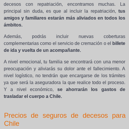
decesos con repatriación, encontramos muchas. La
principal sin duda, es que al incluir la repatriación,
tus
amigos y familiares estarán más aliviados en todos los
ámbitos.
Además, podrás incluir nuevas coberturas
complementarias como el servicio de cremación o el
billete
de ida y vuelta de un acompañante.
A nivel emocional, tu familia se encontrará con una menor
preocupación y aliviarás su dolor ante el fallecimiento. A
nivel logístico, no tendrán que encargarse de los trámites
ya que será la aseguradora la que realice todo el proceso.
Y a nivel económico,
se ahorrarán los gastos de
trasladar el cuerpo a Chile.
Precios de seguros de decesos para
Chile