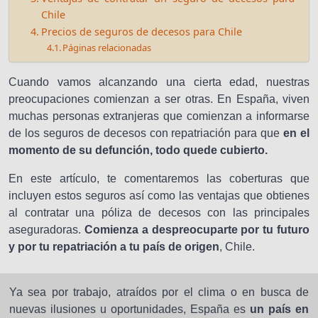
Chile
Precios de seguros de decesos para Chile
Páginas relacionadas
Cuando vamos alcanzando una cierta edad, nuestras
preocupaciones comienzan a ser otras. En España, viven
muchas personas extranjeras que comienzan a informarse
de los seguros de decesos con repatriación para que
en el
momento de su defunción, todo quede cubierto.
En este artículo, te comentaremos las coberturas que
incluyen estos seguros así como las ventajas que obtienes
al contratar una póliza de decesos con las principales
aseguradoras.
Comienza a despreocuparte por tu futuro
y por tu repatriación a tu país de origen
, Chile.
Ya sea por trabajo, atraídos por el clima o en busca de
nuevas ilusiones u oportunidades, España es
un país en