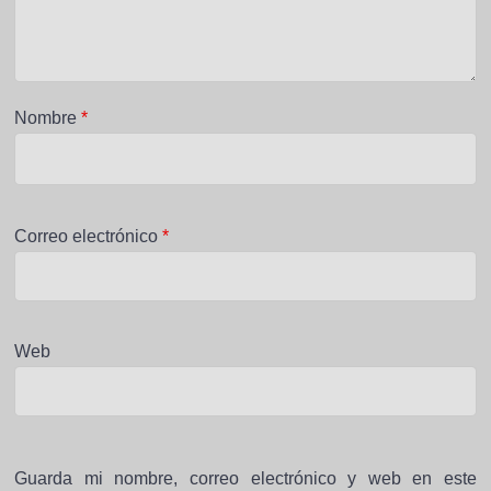
Nombre
*
Correo electrónico
*
Web
Guarda mi nombre, correo electrónico y web en este