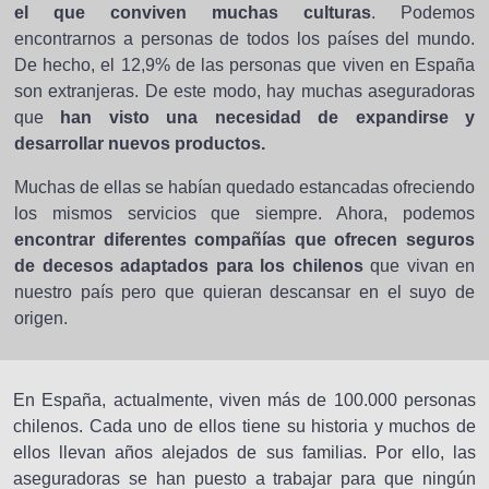
el que conviven muchas culturas
. Podemos
encontrarnos a personas de todos los países del mundo.
De hecho, el 12,9% de las personas que viven en España
son extranjeras. De este modo, hay muchas aseguradoras
que
han visto una necesidad de expandirse y
desarrollar nuevos productos.
Muchas de ellas se habían quedado estancadas ofreciendo
los mismos servicios que siempre. Ahora, podemos
encontrar diferentes compañías que ofrecen seguros
de decesos adaptados para los chilenos
que vivan en
nuestro país pero que quieran descansar en el suyo de
origen.
En España, actualmente, viven más de 100.000 personas
chilenos. Cada uno de ellos tiene su historia y muchos de
ellos llevan años alejados de sus familias. Por ello, las
aseguradoras se han puesto a trabajar para que ningún