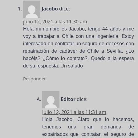
Jacobo
dice:
julio 12, 2021 a las 11:30 am
Hola mi nombre es Jacobo, tengo 44 años y me
voy a trabajar a Chile con una ingeniería. Estoy
interesado en contratar un seguro de decesos con
repatriación de cadáver de Chile a Sevilla. ¿Lo
hacéis? ¿Cómo lo contrato?. Quedo a la espera
de su respuesta. Un saludo
Responder
Editor
dice:
julio 12, 2021 a las 11:31 am
Hola Jacobo; Claro que lo hacemos,
tenemos una gran demanda de
expatriados que contratan el seguro de