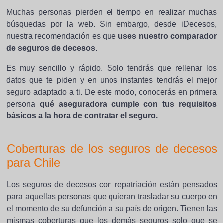
Muchas personas pierden el tiempo en realizar muchas
búsquedas por la web. Sin embargo, desde iDecesos,
nuestra recomendación es que
uses nuestro comparador
de seguros de decesos.
Es muy sencillo y rápido. Solo tendrás que rellenar los
datos que te piden y en unos instantes tendrás el mejor
seguro adaptado a ti. De este modo, conocerás en primera
persona
qué aseguradora cumple con tus requisitos
básicos a la hora de contratar el seguro.
Coberturas de los seguros de decesos
para Chile
Los seguros de decesos con repatriación están pensados
para aquellas personas que quieran trasladar su cuerpo en
el momento de su defunción a su país de origen. Tienen las
mismas coberturas que los demás seguros solo que se