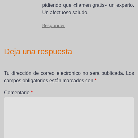
pidiendo que «llamen gratis» un experto.
Un afectuoso saludo.
Responder
Deja una respuesta
Tu dirección de correo electrónico no será publicada.
Los
campos obligatorios están marcados con
*
Comentario
*