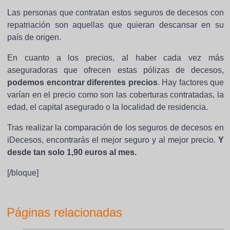
Las personas que contratan estos seguros de decesos con
repatriación son aquellas que quieran descansar en su
país de origen.
En cuanto a los precios, al haber cada vez más
aseguradoras que ofrecen estas pólizas de decesos,
podemos encontrar diferentes precios
. Hay factores que
varían en el precio como son las coberturas contratadas, la
edad, el capital asegurado o la localidad de residencia.
Tras realizar la comparación de los seguros de decesos en
iDecesos, encontrarás el mejor seguro y al mejor precio.
Y
desde tan solo 1,90 euros al mes.
[/bloque]
Páginas relacionadas