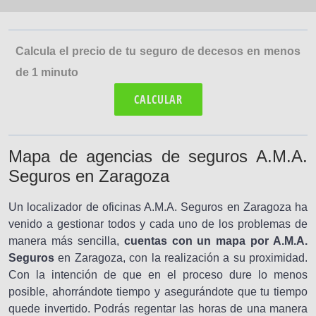
Calcula el precio de tu seguro de decesos en menos
de 1 minuto
CALCULAR
Mapa de agencias de seguros A.M.A.
Seguros en Zaragoza
Un localizador de oficinas A.M.A. Seguros en Zaragoza ha
venido a gestionar todos y cada uno de los problemas de
manera más sencilla,
cuentas con un mapa por A.M.A.
Seguros
en Zaragoza, con la realización a su proximidad.
Con la intención de que en el proceso dure lo menos
posible, ahorrándote tiempo y asegurándote que tu tiempo
quede invertido. Podrás regentar las horas de una manera