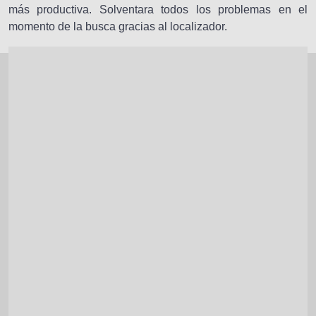
más productiva. Solventara todos los problemas en el
momento de la busca gracias al localizador.