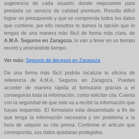
sugerencia de cada usuario, donde mejoramos para
prestarle un servicio de calidad premium. Resulta difícil
lograr un presupuesto y que se comprenda todos los datos
que contiene, por ello nosotros te damos la opción que lo
tengas de una manera más fácil de forma más clara, de
A.M.A. Seguros en Zaragoza
, lo van a tener en un tiempo
record y ahorrándote tiempo.
Ver más:
Seguros de decesos en Zaragoza
De una forma más fácil podrás localizar tu oficina de
referencia de A.M.A. Seguros en Zaragoza. Puedes
acceder de manera rápida al formulario gracias a el
conseguirás toda la información, como solicitar cita. Cuenta
con la seguridad de que solo va a recibir la información que
hayas requerido. El formulario esta desarrollado a fin de
que tenga la información necesaria y sin problema a la
hora de adquirir su cita previa. Conforme el artículo que
corresponda, sus datos quedaran protegidos.