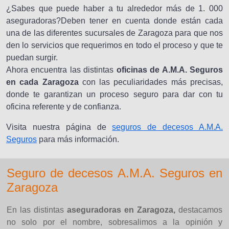
¿Sabes que puede haber a tu alrededor más de 1. 000
aseguradoras?Deben tener en cuenta donde están cada
una de las diferentes sucursales de Zaragoza para que nos
den lo servicios que requerimos en todo el proceso y que te
puedan surgir.
Ahora encuentra las distintas
oficinas de A.M.A. Seguros
en cada Zaragoza
con las peculiaridades más precisas,
donde te garantizan un proceso seguro para dar con tu
oficina referente y de confianza.
Visita nuestra página de
seguros de decesos A.M.A.
Seguros
para más información.
Seguro de decesos A.M.A. Seguros en
Zaragoza
En las distintas
aseguradoras en Zaragoza,
destacamos
no solo por el nombre, sobresalimos a la opinión y