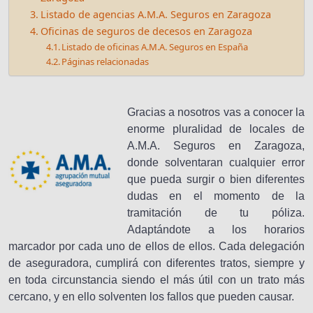
Listado de agencias A.M.A. Seguros en Zaragoza
Oficinas de seguros de decesos en Zaragoza
Listado de oficinas A.M.A. Seguros en España
Páginas relacionadas
Gracias a nosotros vas a conocer la
enorme pluralidad de locales de
A.M.A. Seguros en Zaragoza,
donde solventaran cualquier error
que pueda surgir o bien diferentes
dudas en el momento de la
tramitación de tu póliza.
Adaptándote a los horarios
marcador por cada uno de ellos de ellos. Cada delegación
de aseguradora, cumplirá con diferentes tratos, siempre y
en toda circunstancia siendo el más útil con un trato más
cercano, y en ello solventen los fallos que pueden causar.