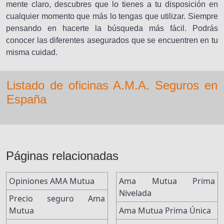
mente claro, descubres que lo tienes a tu disposición en
cualquier momento que más lo tengas que utilizar. Siempre
pensando en hacerte la búsqueda más fácil. Podrás
conocer las diferentes asegurados que se encuentren en tu
misma cuidad.
Listado de oficinas A.M.A. Seguros en
España
Páginas relacionadas
Opiniones AMA Mutua
Ama Mutua Prima
Nivelada
Precio seguro Ama
Mutua
Ama Mutua Prima Única