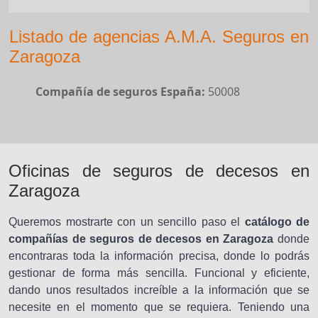
Listado de agencias A.M.A. Seguros en
Zaragoza
Compañía de seguros España:
50008
Oficinas de seguros de decesos en
Zaragoza
Queremos mostrarte con un sencillo paso el
catálogo de
compañías de seguros de decesos en Zaragoza
donde
encontraras toda la información precisa, donde lo podrás
gestionar de forma más sencilla. Funcional y eficiente,
dando unos resultados increíble a la información que se
necesite en el momento que se requiera. Teniendo una