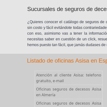
Sucursales de seguros de dece
¿Quieres conocer el catálogo de seguros de
sin costo y fácil evitándote todas contrariedad
con eso, asimismo vas a tener la informació
necesitas saber en cuestión de un click, resu
hemos puesto tan fácil, que jamás dudases de n
Listado de oficinas Asisa en E
Atención al cliente Asisa: telefono
gratuito, e-mail
Oficinas seguros de decesos Asisa
en Almería
Oficinas seguros de decesos Asisa