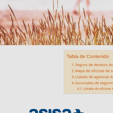
Tabla de Contenido
Seguro de decesos As
Mapa de oficinas de 
Listado de agencias A
Sucursales de seguro
Listado de oficinas 