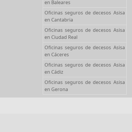
en Baleares
Oficinas seguros de decesos Asisa
en Cantabria
Oficinas seguros de decesos Asisa
en Ciudad Real
Oficinas seguros de decesos Asisa
en Cáceres
Oficinas seguros de decesos Asisa
en Cádiz
Oficinas seguros de decesos Asisa
en Gerona