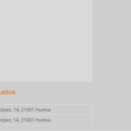
uelva
ópez, 14, 21001 Huelva
ópez, 14, 21001 Huelva