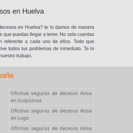
sos en Huelva
 decesos en Huelva? te lo damos de manera
es que puedas llegar a tener. No solo cuentas
n referente a cada uno de ellos. Todo que
elve todos tus problemas de inmediato. Te lo
uestro trabajo.
spaña
Oficinas seguros de decesos Asisa
en Guipúzcoa
Oficinas seguros de decesos Asisa
en Lugo
Oficinas seguros de decesos Asisa