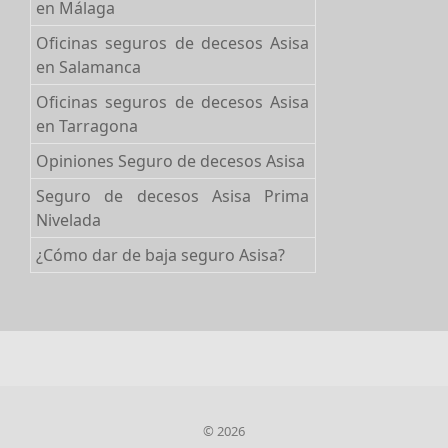
en Málaga
Oficinas seguros de decesos Asisa
en Salamanca
Oficinas seguros de decesos Asisa
en Tarragona
Opiniones Seguro de decesos Asisa
Seguro de decesos Asisa Prima
Nivelada
¿Cómo dar de baja seguro Asisa?
© 2026