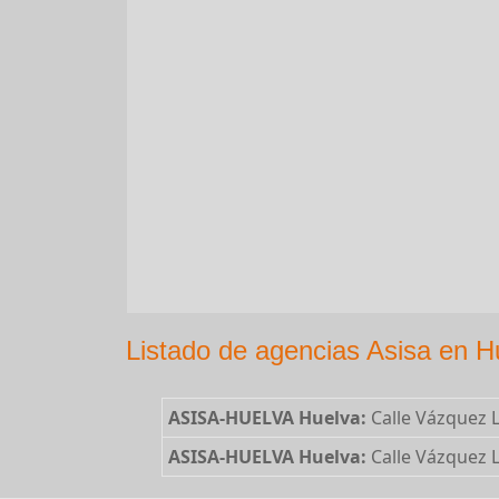
Listado de agencias Asisa en H
ASISA-HUELVA Huelva:
Calle Vázquez L
ASISA-HUELVA Huelva:
Calle Vázquez L