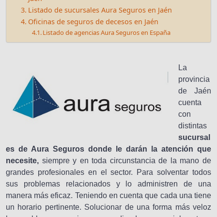
Listado de sucursales Aura Seguros en Jaén
Oficinas de seguros de decesos en Jaén
Listado de agencias Aura Seguros en España
La
provincia
de Jaén
cuenta
con
distintas
sucursal
es de Aura Seguros donde le darán la atención que
necesite,
siempre y en toda circunstancia de la mano de
grandes profesionales en el sector. Para solventar todos
sus problemas relacionados y lo administren de una
manera más eficaz. Teniendo en cuenta que cada una tiene
un horario pertinente. Solucionar de una forma más veloz