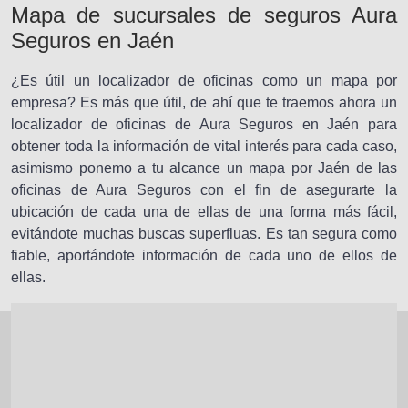
Mapa de sucursales de seguros Aura
Seguros en Jaén
¿Es útil un localizador de oficinas como un mapa por
empresa? Es más que útil, de ahí que te traemos ahora un
localizador de oficinas de Aura Seguros en Jaén para
obtener toda la información de vital interés para cada caso,
asimismo ponemo a tu alcance un mapa por Jaén de las
oficinas de Aura Seguros con el fin de asegurarte la
ubicación de cada una de ellas de una forma más fácil,
evitándote muchas buscas superfluas. Es tan segura como
fiable, aportándote información de cada uno de ellos de
ellas.