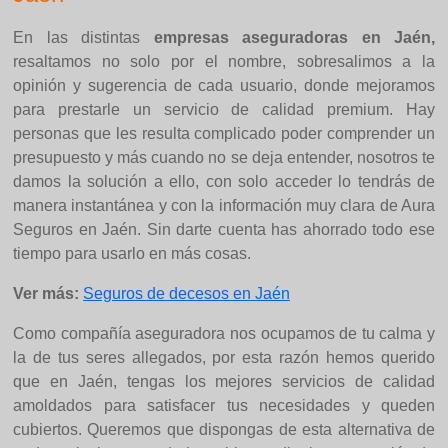
En las distintas
empresas aseguradoras en Jaén,
resaltamos no solo por el nombre, sobresalimos a la
opinión y sugerencia de cada usuario, donde mejoramos
para prestarle un servicio de calidad premium. Hay
personas que les resulta complicado poder comprender un
presupuesto y más cuando no se deja entender, nosotros te
damos la solución a ello, con solo acceder lo tendrás de
manera instantánea y con la información muy clara de Aura
Seguros en Jaén. Sin darte cuenta has ahorrado todo ese
tiempo para usarlo en más cosas.
Ver más:
Seguros de decesos en Jaén
Como compañía aseguradora nos ocupamos de tu calma y
la de tus seres allegados, por esta razón hemos querido
que en Jaén, tengas los mejores servicios de calidad
amoldados para satisfacer tus necesidades y queden
cubiertos. Queremos que dispongas de esta alternativa de