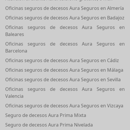
Oficinas seguros de decesos Aura Seguros en Almería
Oficinas seguros de decesos Aura Seguros en Badajoz
Oficinas seguros de decesos Aura Seguros en
Baleares
Oficinas seguros de decesos Aura Seguros en
Barcelona
Oficinas seguros de decesos Aura Seguros en Cádiz
Oficinas seguros de decesos Aura Seguros en Málaga
Oficinas seguros de decesos Aura Seguros en Sevilla
Oficinas seguros de decesos Aura Seguros en
Valencia
Oficinas seguros de decesos Aura Seguros en Vizcaya
Seguro de decesos Aura Prima Mixta
Seguro de decesos Aura Prima Nivelada