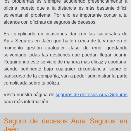
los problemas es siempre acudiendo presencialmente a
oficina, puesto que a la distancia es más bastante difícil
solventar el problema. Por ello es importante contar a tu
alcance con oficinas de seguros de decesos.
Es complicado en ocasiones dar con las sucursales de
Aura Seguros en Jaén que hallen cerca de ti, y que en el
momento gestión cualquier clase de error, quedando
solventado todas las gestiones que puedan llegar ocurrir.
Requiriendo este servicio de manera más eficaz y oportuna,
siendo pertinente bajo cualquier circunstancia, sobre el
transcurso de la compañía, van a poder administrar la parte
complicada sobre tu póliza.
Visita nuestra página de
seguros de decesos Aura Seguros
para más información.
Seguro de decesos Aura Seguros en
Jaén