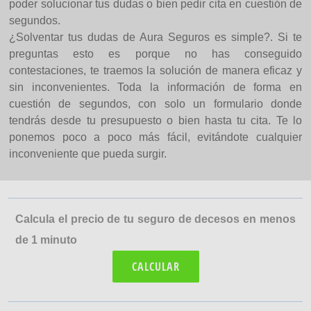
poder solucionar tus dudas o bien pedir cita en cuestión de
segundos.
¿Solventar tus dudas de Aura Seguros es simple?. Si te
preguntas esto es porque no has conseguido
contestaciones, te traemos la solución de manera eficaz y
sin inconvenientes. Toda la información de forma en
cuestión de segundos, con solo un formulario donde
tendrás desde tu presupuesto o bien hasta tu cita. Te lo
ponemos poco a poco más fácil, evitándote cualquier
inconveniente que pueda surgir.
Calcula el precio de tu seguro de decesos en menos
de 1 minuto
CALCULAR