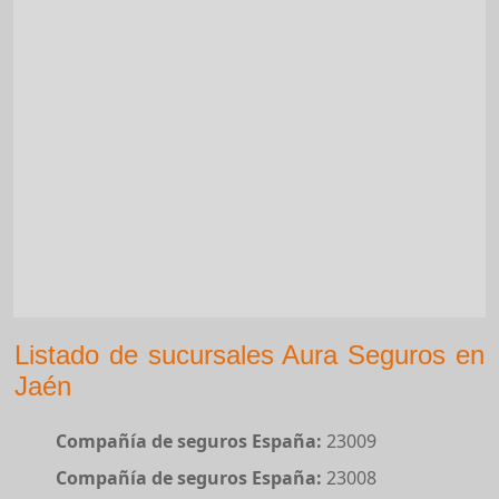
Listado de sucursales Aura Seguros en
Jaén
Compañía de seguros España:
23009
Compañía de seguros España:
23008