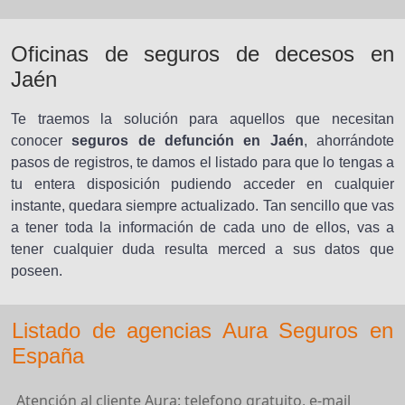
Oficinas de seguros de decesos en
Jaén
Te traemos la solución para aquellos que necesitan
conocer
seguros de defunción en Jaén
, ahorrándote
pasos de registros, te damos el listado para que lo tengas a
tu entera disposición pudiendo acceder en cualquier
instante, quedara siempre actualizado. Tan sencillo que vas
a tener toda la información de cada uno de ellos, vas a
tener cualquier duda resulta merced a sus datos que
poseen.
Listado de agencias Aura Seguros en
España
Atención al cliente Aura: telefono gratuito, e-mail