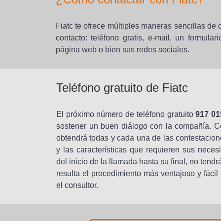
Fiatc te ofrece múltiples maneras sencillas de 
contacto: teléfono gratis, e-mail, un formula
página web o bien sus redes sociales.
Teléfono gratuito de Fiatc
El próximo número de teléfono gratuito
917 01
sostener un buen diálogo con la compañía. Co
obtendrá todas y cada una de las contestacio
y las características que requieren sus neces
del inicio de la llamada hasta su final, no tend
resulta el procedimiento más ventajoso y fácil
el consultor.