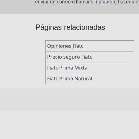
enviar un correo o llamar si no quiere hacerlo en
Páginas relacionadas
Opiniones Fiatc
Precio seguro Fiatc
Fiatc Prima Mixta
Fiatc Prima Natural