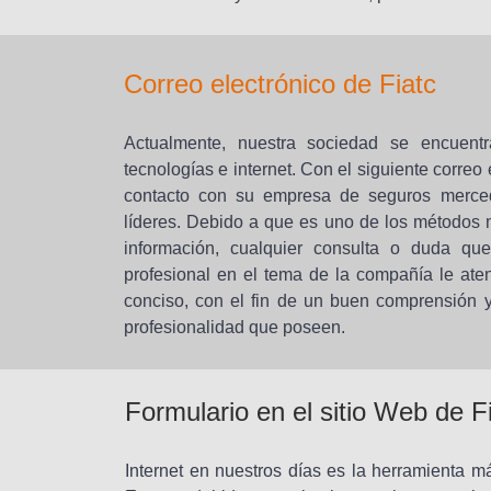
Correo electrónico de Fiatc
Actualmente, nuestra sociedad se encuent
tecnologías e internet. Con el siguiente correo
contacto con su empresa de seguros merce
líderes. Debido a que es uno de los métodos m
información, cualquier consulta o duda q
profesional en el tema de la compañía le ate
conciso, con el fin de un buen comprensión y,
profesionalidad que poseen.
Formulario en el sitio Web de F
Internet en nuestros días es la herramienta má