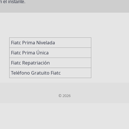
 el instante.
Fiatc Prima Nivelada
Fiatc Prima Única
Fiatc Repatriación
Teléfono Gratuito Fiatc
© 2026