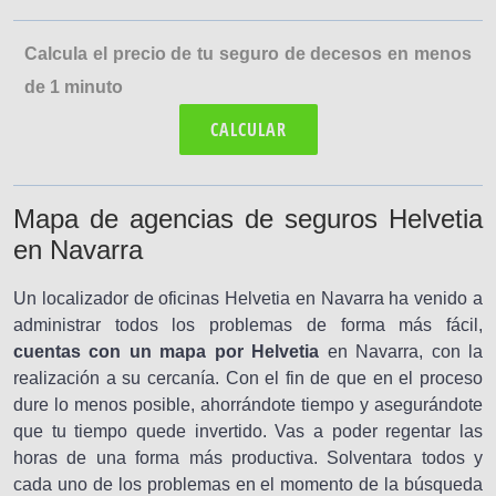
Calcula el precio de tu seguro de decesos en menos
de 1 minuto
CALCULAR
Mapa de agencias de seguros Helvetia
en Navarra
Un localizador de oficinas Helvetia en Navarra ha venido a
administrar todos los problemas de forma más fácil,
cuentas con un mapa por Helvetia
en Navarra, con la
realización a su cercanía. Con el fin de que en el proceso
dure lo menos posible, ahorrándote tiempo y asegurándote
que tu tiempo quede invertido. Vas a poder regentar las
horas de una forma más productiva. Solventara todos y
cada uno de los problemas en el momento de la búsqueda