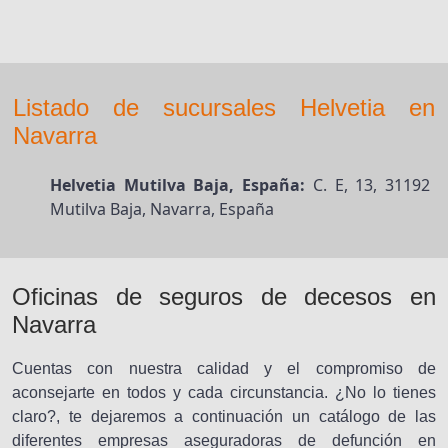
Listado de sucursales Helvetia en
Navarra
Helvetia Mutilva Baja, España:
C. E, 13, 31192
Mutilva Baja, Navarra, España
Oficinas de seguros de decesos en
Navarra
Cuentas con nuestra calidad y el compromiso de
aconsejarte en todos y cada circunstancia. ¿No lo tienes
claro?, te dejaremos a continuación un catálogo de las
diferentes empresas aseguradoras de defunción en