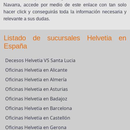
Navarra, accede por medio de este enlace con tan solo
hacer click y conseguirás toda la información necesaria y
relevante a sus dudas.
Listado de sucursales Helvetia en
España
Decesos Helvetia VS Santa Lucia
Oficinas Helvetia en Alicante
Oficinas Helvetia en Almería
Oficinas Helvetia en Asturias
Oficinas Helvetia en Badajoz
Oficinas Helvetia en Barcelona
Oficinas Helvetia en Castellón
Oficinas Helvetia en Gerona