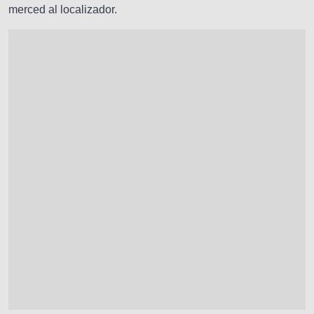
merced al localizador.