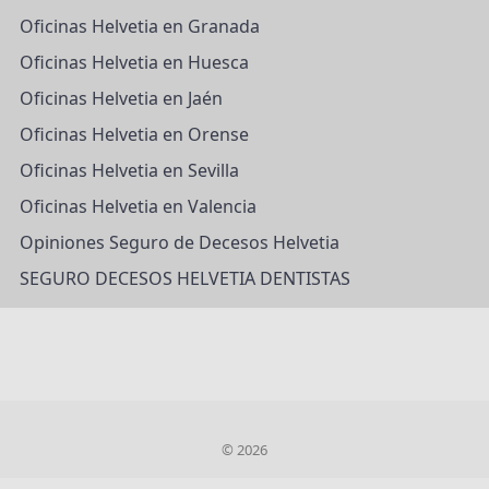
Oficinas Helvetia en Granada
Oficinas Helvetia en Huesca
Oficinas Helvetia en Jaén
Oficinas Helvetia en Orense
Oficinas Helvetia en Sevilla
Oficinas Helvetia en Valencia
Opiniones Seguro de Decesos Helvetia
SEGURO DECESOS HELVETIA DENTISTAS
© 2026