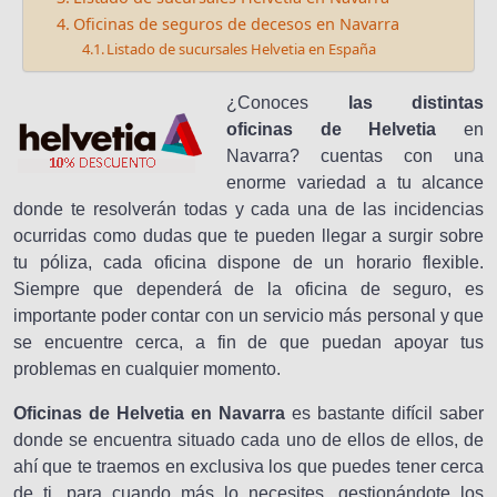
Oficinas de seguros de decesos en Navarra
Listado de sucursales Helvetia en España
¿Conoces
las distintas
oficinas de Helvetia
en
Navarra? cuentas con una
enorme variedad a tu alcance
donde te resolverán todas y cada una de las incidencias
ocurridas como dudas que te pueden llegar a surgir sobre
tu póliza, cada oficina dispone de un horario flexible.
Siempre que dependerá de la oficina de seguro, es
importante poder contar con un servicio más personal y que
se encuentre cerca, a fin de que puedan apoyar tus
problemas en cualquier momento.
Oficinas de Helvetia en Navarra
es bastante difícil saber
donde se encuentra situado cada uno de ellos de ellos, de
ahí que te traemos en exclusiva los que puedes tener cerca
de ti, para cuando más lo necesites, gestionándote los