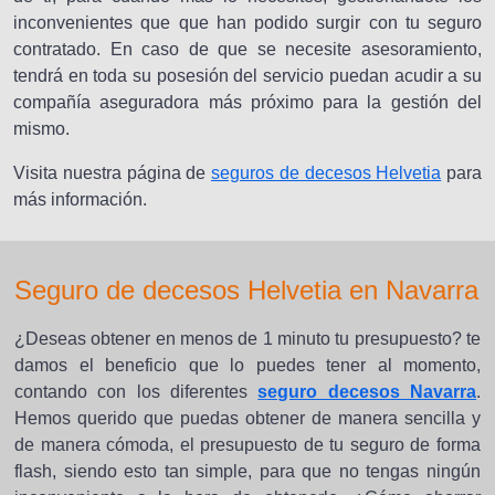
inconvenientes que que han podido surgir con tu seguro
contratado. En caso de que se necesite asesoramiento,
tendrá en toda su posesión del servicio puedan acudir a su
compañía aseguradora más próximo para la gestión del
mismo.
Visita nuestra página de
seguros de decesos Helvetia
para
más información.
Seguro de decesos Helvetia en Navarra
¿Deseas obtener en menos de 1 minuto tu presupuesto? te
damos el beneficio que lo puedes tener al momento,
contando con los diferentes
seguro decesos Navarra
.
Hemos querido que puedas obtener de manera sencilla y
de manera cómoda, el presupuesto de tu seguro de forma
flash, siendo esto tan simple, para que no tengas ningún