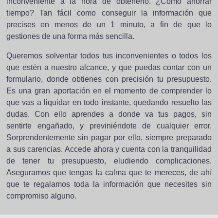
inconveniente a la hora de obtenerlo. ¿Cómo ahorrar
tiempo? Tan fácil como conseguir la información que
precises en menos de un 1 minuto, a fin de que lo
gestiones de una forma más sencilla.
Queremos solventar todos tus inconvenientes o todos los
que estén a nuestro alcance, y que puedas contar con un
formulario, donde obtienes con precisión tu presupuesto.
Es una gran aportación en el momento de comprender lo
que vas a liquidar en todo instante, quedando resuelto las
dudas. Con ello aprendes a donde va tus pagos, sin
sentirte engañado, y previniéndote de cualquier error.
Sorprendentemente sin pagar por ello, siempre preparado
a sus carencias. Accede ahora y cuenta con la tranquilidad
de tener tu presupuesto, eludiendo complicaciones.
Aseguramos que tengas la calma que te mereces, de ahí
que te regalamos toda la información que necesites sin
compromiso alguno.