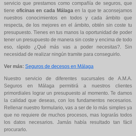
servicio que prestamos como compañía de seguros, que
tiene
oficinas en cada Málaga
en la que te aconsejamos
nuestros conocimientos en todos y cada ámbito que
respecta, de los mejores en el ámbito, obtén sin coste tu
presupuesto. Tienes en tus manos la oportunidad de poder
tener un presupuesto de manera sin coste y encima de todo
eso, rápido ¿Qué más vas a poder necesitas?. Sin
necesidad de realizar ningún tramite para conseguirlo.
Ver más:
Seguros de decesos en Málaga
Nuestro servicio de diferentes sucursales de A.M.A.
Seguros en Málaga permitirá a nuestros clientes
primordiales lograr un presupuesto al momento. Te damos
la calidad que deseas, con los fundamentos necesarios.
Rellenar nuestro formulario, vas a ser de lo más simples ya
que no requiere de muchos procesos, mas lograrás todos
los datos necesarios. Jamás había resultado tan fácil
procurarlo.