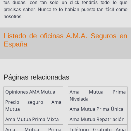
tus dudas, con tan solo un click tendrás todo lo que
precisas saber. Nunca te lo habían puesto tan fácil como
nosotros.
Listado de oficinas A.M.A. Seguros en
España
Páginas relacionadas
Opiniones AMA Mutua
Ama Mutua Prima
Nivelada
Precio seguro Ama
Mutua
Ama Mutua Prima Única
Ama Mutua Prima Mixta
Ama Mutua Repatriación
Ama Mutua Prima
Teléfono Gratuito Ama