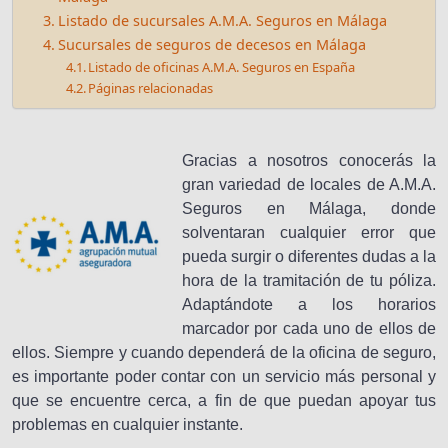
Listado de sucursales A.M.A. Seguros en Málaga
Sucursales de seguros de decesos en Málaga
Listado de oficinas A.M.A. Seguros en España
Páginas relacionadas
Gracias a nosotros conocerás la
gran variedad de locales de A.M.A.
Seguros en Málaga, donde
solventaran cualquier error que
pueda surgir o diferentes dudas a la
hora de la tramitación de tu póliza.
Adaptándote a los horarios
marcador por cada uno de ellos de
ellos. Siempre y cuando dependerá de la oficina de seguro,
es importante poder contar con un servicio más personal y
que se encuentre cerca, a fin de que puedan apoyar tus
problemas en cualquier instante.