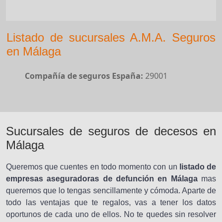
Listado de sucursales A.M.A. Seguros
en Málaga
Compañía de seguros España:
29001
Sucursales de seguros de decesos en
Málaga
Queremos que cuentes en todo momento con un
listado de
empresas aseguradoras de defunción en Málaga
mas
queremos que lo tengas sencillamente y cómoda. Aparte de
todo las ventajas que te regalos, vas a tener los datos
oportunos de cada uno de ellos. No te quedes sin resolver