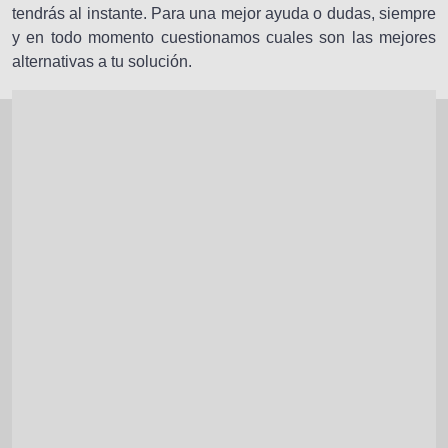
tendrás al instante. Para una mejor ayuda o dudas, siempre
y en todo momento cuestionamos cuales son las mejores
alternativas a tu solución.