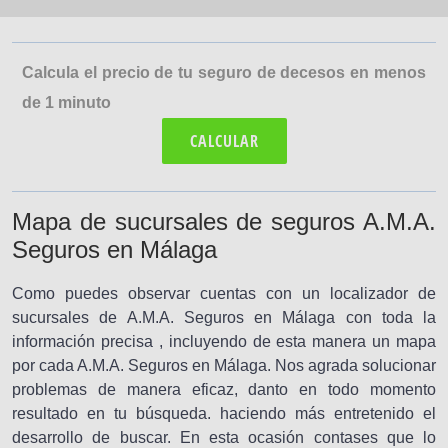
Calcula el precio de tu seguro de decesos en menos
de 1 minuto
CALCULAR
Mapa de sucursales de seguros A.M.A.
Seguros en Málaga
Como puedes observar cuentas con un localizador de
sucursales de A.M.A. Seguros en Málaga con toda la
información precisa , incluyendo de esta manera un mapa
por cada A.M.A. Seguros en Málaga. Nos agrada solucionar
problemas de manera eficaz, danto en todo momento
resultado en tu búsqueda. haciendo más entretenido el
desarrollo de buscar. En esta ocasión contases que lo