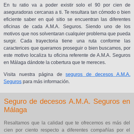
En tu ratio va a poder existir solo el 90 por cien de
aseguradoras cercanas a ti. Te resultara tan cómodo o bien
eficiente saber en qué sitio se encuentran las diferentes
oficinas de cada A.M.A. Seguros. Siendo uno de los
motivos que nos solventaran cualquier problema que pueda
surgir. Cada trayectoria tiene una ruta conforme las
caracterices que queramos proseguir o bien buscamos, por
este motivo localiza tu oficina referente de A.M.A. Seguros
en Málaga dándote la cobertura que te mereces.
Visita nuestra página de
seguros de decesos A.M.A.
Seguros
para más información.
Seguro de decesos A.M.A. Seguros en
Málaga
Resaltamos que la calidad que te ofrecemos es más del
cien por ciento respecto a diferentes compañías por el