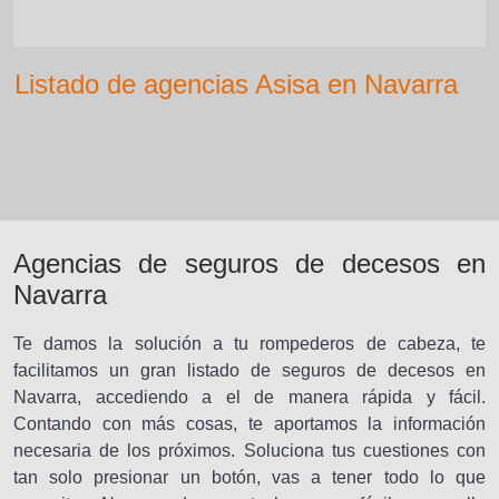
Listado de agencias Asisa en Navarra
Agencias de seguros de decesos en
Navarra
Te damos la solución a tu rompederos de cabeza, te
facilitamos un gran listado de seguros de decesos en
Navarra, accediendo a el de manera rápida y fácil.
Contando con más cosas, te aportamos la información
necesaria de los próximos. Soluciona tus cuestiones con
tan solo presionar un botón, vas a tener todo lo que