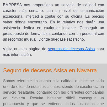
EMPRESA nos proporciona un servicio de calidad con
carácter más cercano, con un nivel de comunicación
excepcional, merced a contar con su oficina. Es preciso
saber dónde encontrarlo. En lo relativo nos darán una
asistencia dedica en cualquier instante. Conseguir un
presupuesto de forma flash, contando con un personal con
un recorrido inusual. Donde quedase satisfecho.
Visita nuestra página de
seguros de decesos Asisa
para
más información.
Seguro de decesos Asisa en Navarra
Somos referente en cuanto a la calidad que recibe cada
uno de ellos de nuestros clientes, siendo de excelencia un
servicio resaltable, contando con las diferentes compañías
en Navarra. Resulta bastante difícil conseguir un
presupuesto y que se entienda todos los datos que