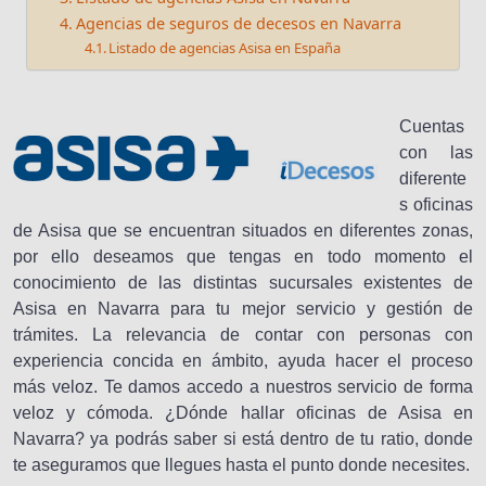
Agencias de seguros de decesos en Navarra
Listado de agencias Asisa en España
Cuentas
con las
diferente
s oficinas
de Asisa que se encuentran situados en diferentes zonas,
por ello deseamos que tengas en todo momento el
conocimiento de las distintas sucursales existentes de
Asisa en Navarra para tu mejor servicio y gestión de
trámites. La relevancia de contar con personas con
experiencia concida en ámbito, ayuda hacer el proceso
más veloz. Te damos accedo a nuestros servicio de forma
veloz y cómoda. ¿Dónde hallar oficinas de Asisa en
Navarra? ya podrás saber si está dentro de tu ratio, donde
te aseguramos que llegues hasta el punto donde necesites.