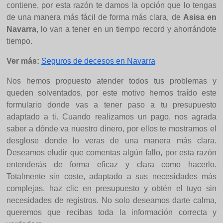
contiene, por esta razón te damos la opción que lo tengas
de una manera más fácil de forma más clara, de
Asisa en
Navarra
, lo van a tener en un tiempo record y ahorrándote
tiempo.
Ver más:
Seguros de decesos en Navarra
Nos hemos propuesto atender todos tus problemas y
queden solventados, por este motivo hemos traído este
formulario donde vas a tener paso a tu presupuesto
adaptado a ti. Cuando realizamos un pago, nos agrada
saber a dónde va nuestro dinero, por ellos te mostramos el
desglose donde lo veras de una manera más clara.
Deseamos eludir que comentas algún fallo, por esta razón
entenderás de forma eficaz y clara como hacerlo.
Totalmente sin coste, adaptado a sus necesidades más
complejas. haz clic en presupuesto y obtén el tuyo sin
necesidades de registros. No solo deseamos darte calma,
queremos que recibas toda la información correcta y