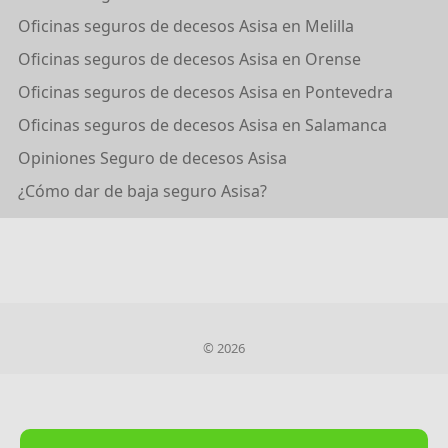
Oficinas seguros de decesos Asisa en Melilla
Oficinas seguros de decesos Asisa en Orense
Oficinas seguros de decesos Asisa en Pontevedra
Oficinas seguros de decesos Asisa en Salamanca
Opiniones Seguro de decesos Asisa
¿Cómo dar de baja seguro Asisa?
© 2026