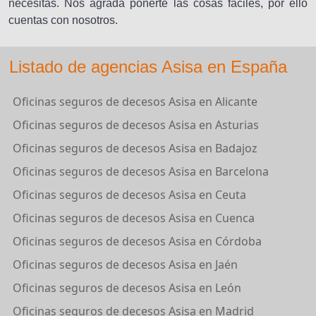
necesitas. Nos agrada ponerte las cosas fáciles, por ello
cuentas con nosotros.
Listado de agencias Asisa en España
Oficinas seguros de decesos Asisa en Alicante
Oficinas seguros de decesos Asisa en Asturias
Oficinas seguros de decesos Asisa en Badajoz
Oficinas seguros de decesos Asisa en Barcelona
Oficinas seguros de decesos Asisa en Ceuta
Oficinas seguros de decesos Asisa en Cuenca
Oficinas seguros de decesos Asisa en Córdoba
Oficinas seguros de decesos Asisa en Jaén
Oficinas seguros de decesos Asisa en León
Oficinas seguros de decesos Asisa en Madrid