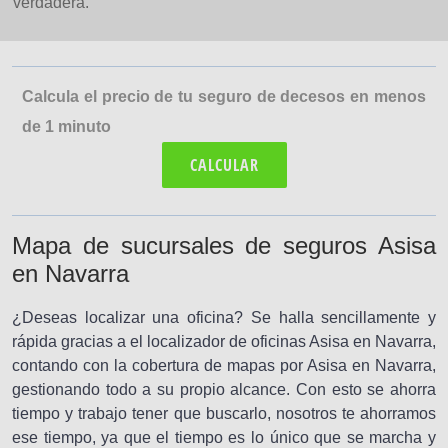
verdadera.
Calcula el precio de tu seguro de decesos en menos
de 1 minuto
CALCULAR
Mapa de sucursales de seguros Asisa
en Navarra
¿Deseas localizar una oficina? Se halla sencillamente y
rápida gracias a el localizador de oficinas Asisa en Navarra,
contando con la cobertura de mapas por Asisa en Navarra,
gestionando todo a su propio alcance. Con esto se ahorra
tiempo y trabajo tener que buscarlo, nosotros te ahorramos
ese tiempo, ya que el tiempo es lo único que se marcha y