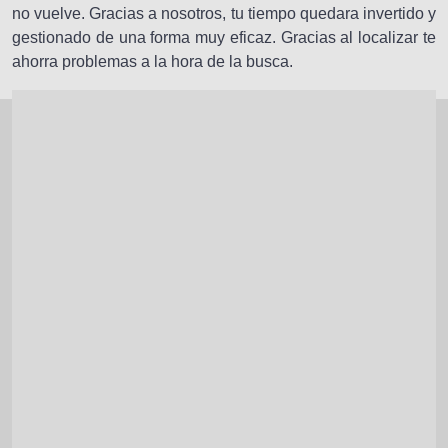
no vuelve. Gracias a nosotros, tu tiempo quedara invertido y
gestionado de una forma muy eficaz. Gracias al localizar te
ahorra problemas a la hora de la busca.