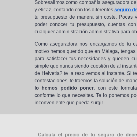
Sobresalimos como compañía aseguradora del 
y eficaz, contando con los diferentes
seguro d
tu presupuesto de manera sin coste. Pocas 
poder conocer tu presupuesto, cuentas con 
cualquier administración administrativa para ob
Como aseguradora nos encargamos de tu cal
motivo hemos querido que en Málaga, tengas 
para satisfacer tus necesidades y queden cu
simple que nunca siendo cuestión de al instan
de Helvetia? te la resolvemos al instante. Si
contestaciones, te traemos la solución de mane
lo hemos podido poner
, con este formula
conforme lo que necesites. Te lo ponemos po
inconveniente que pueda surgir.
Calcula el precio de tu seguro de de