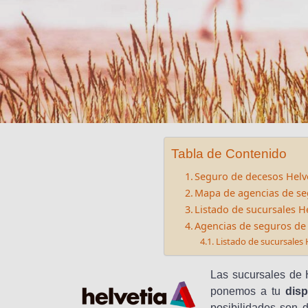
Tabla de Contenido
Seguro de decesos Helv
Mapa de agencias de se
Listado de sucursales H
Agencias de seguros de
Listado de sucursales 
Las sucursales de H
ponemos a tu
disp
posibilidades son 