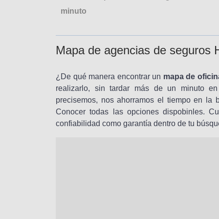
minuto
Mapa de agencias de seguros H
¿De qué manera encontrar un
mapa de oficin
realizarlo, sin tardar más de un minuto en
precisemos, nos ahorramos el tiempo en la 
Conocer todas las opciones dispobinles. Cu
confiabilidad como garantía dentro de tu búsqu