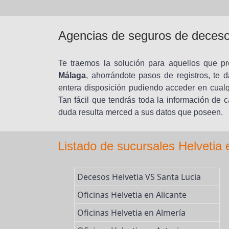
Agencias de seguros de deces
Te traemos la solución para aquellos que p
Málaga
, ahorrándote pasos de registros, te 
entera disposición pudiendo acceder en cualq
Tan fácil que tendrás toda la información de c
duda resulta merced a sus datos que poseen.
Listado de sucursales Helvetia
Decesos Helvetia VS Santa Lucia
Oficinas Helvetia en Alicante
Oficinas Helvetia en Almería