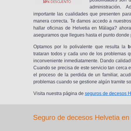
administración.
importante las cualidades que presenten para
manera correcta. Te damos accedo a nuestros
hallar oficinas de Helvetia en Málaga? ahora
aseguramos que llegues hasta el punto donde 
Optamos por lo polivalente que resulta la
b
trataran todos y cada uno de los problemas 
inconveniente inmediatamente. Dando calidad al
Cuando se precisa de este servicio tan cerca 
el proceso de la perdida de un familiar, acu
problemas cuando se gestione algún tramite sob
Visita nuestra página de
seguros de decesos H
Seguro de decesos Helvetia en