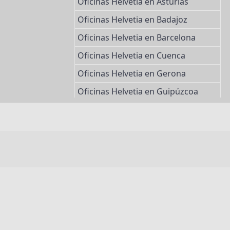
Oficinas Helvetia en Asturias
Oficinas Helvetia en Badajoz
Oficinas Helvetia en Barcelona
Oficinas Helvetia en Cuenca
Oficinas Helvetia en Gerona
Oficinas Helvetia en Guipúzcoa