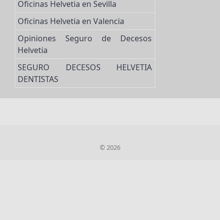
Oficinas Helvetia en Sevilla
Oficinas Helvetia en Valencia
Opiniones Seguro de Decesos
Helvetia
SEGURO DECESOS HELVETIA
DENTISTAS
© 2026