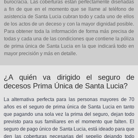
burocracia. Las coberturas están perfectamente diseñadas
a fin de que en el momento que se llame al teléfono de
asistencia de Santa Lucia cubran todo y cada uno de ellos
de los actos de un deceso y con la mayor dignidad posible.
Para obtener toda la información de forma más precisa de
todas y cada una de las condiciones que contiene la póliza
de prima única de Santa Lucia en la que indicará todo en
mayor precisión y más en detalle.
¿A quién va dirigido el seguro de
decesos Prima Única de Santa Lucia?
La alternativa perfecta para las personas mayores de 70
años es el seguro de prima única de Santa Lucia en tanto
que pagando una sola vez la prima del seguro, dejan todo
previsto para sus familiares en el momento que falten. El
seguro de pago único de Santa Lucia, está ideado para que
den las coberturas necesarias del sepelio dejando todo