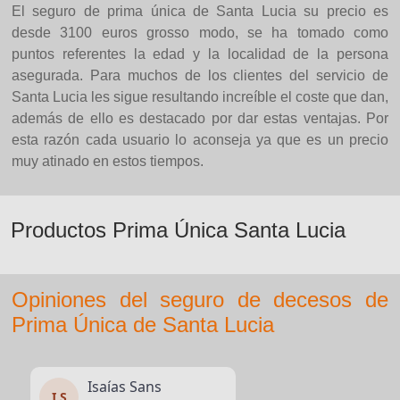
El seguro de prima única de Santa Lucia su precio es
desde 3100 euros grosso modo, se ha tomado como
puntos referentes la edad y la localidad de la persona
asegurada. Para muchos de los clientes del servicio de
Santa Lucia les sigue resultando increíble el coste que dan,
además de ello es destacado por dar estas ventajas. Por
esta razón cada usuario lo aconseja ya que es un precio
muy atinado en estos tiempos.
Productos Prima Única Santa Lucia
Opiniones del seguro de decesos de
Prima Única de Santa Lucia
Isaías Sans
I S