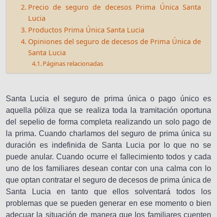
Precio de seguro de decesos Prima Única Santa
Lucia
Productos Prima Única Santa Lucia
Opiniones del seguro de decesos de Prima Única de
Santa Lucia
Páginas relacionadas
Santa Lucia el seguro de prima única o pago único es
aquella póliza que se realiza toda la tramitación oportuna
del sepelio de forma completa realizando un solo pago de
la prima. Cuando charlamos del seguro de prima única su
duración es indefinida de Santa Lucia por lo que no se
puede anular. Cuando ocurre el fallecimiento todos y cada
uno de los familiares desean contar con una calma con lo
que optan contratar el seguro de decesos de prima única de
Santa Lucia en tanto que ellos solventará todos los
problemas que se pueden generar en ese momento o bien
adecuar la situación de manera que los familiares cuenten