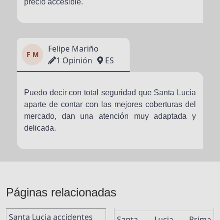
precio accesible.
Felipe Mariño
F M
1 Opinión
ES
Puedo decir con total seguridad que Santa Lucia
aparte de contar con las mejores coberturas del
mercado, dan una atención muy adaptada y
delicada.
Páginas relacionadas
Santa Lucia accidentes
Santa Lucia Prima