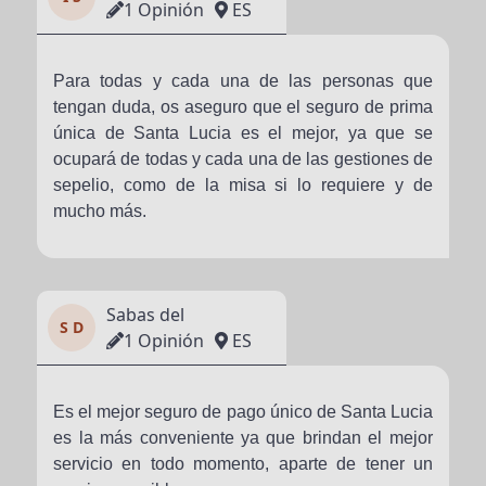
1 Opinión
ES
Para todas y cada una de las personas que
tengan duda, os aseguro que el seguro de prima
única de Santa Lucia es el mejor, ya que se
ocupará de todas y cada una de las gestiones de
sepelio, como de la misa si lo requiere y de
mucho más.
Sabas del
S D
1 Opinión
ES
Es el mejor seguro de pago único de Santa Lucia
es la más conveniente ya que brindan el mejor
servicio en todo momento, aparte de tener un