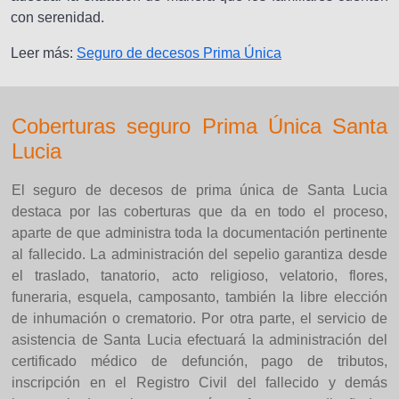
con serenidad.
Leer más:
Seguro de decesos Prima Única
Coberturas seguro Prima Única Santa
Lucia
El seguro de decesos de prima única de Santa Lucia
destaca por las coberturas que da en todo el proceso,
aparte de que administra toda la documentación pertinente
al fallecido. La administración del sepelio garantiza desde
el traslado, tanatorio, acto religioso, velatorio, flores,
funeraria, esquela, camposanto, también la libre elección
de inhumación o crematorio. Por otra parte, el servicio de
asistencia de Santa Lucia efectuará la administración del
certificado médico de defunción, pago de tributos,
inscripción en el Registro Civil del fallecido y demás