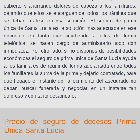
cubierto y ahorrando dolores de cabeza a los familiares,
dejando que ellos se encarguen de todos los trámites que
se deban realizar en esa situación. El seguro de prima
única de Santa Lucia es la solución más adecuada en ese
momento en tanto que acudiendo a ellos de forma
telefónica, se hacen cargo de administrarlo todo con
inmediatez. Por otro lado, si no dispones de posibilidades
económicas el seguro de prima única de Santa Lucia ayuda
a los familiares de reunir de forma adelantada entre todos
los familiares la suma de la prima y dejarlo contratado, para
que llegado el instante del fallecimiento del asegurado no
deban buscar funeraria y negociar en un instante tan
doloroso y con tanto desamparo.
Precio de seguro de decesos Prima
Única Santa Lucia