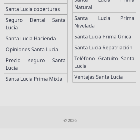
Natural
Santa Lucia coberturas
Santa Lucia Prima
Seguro Dental Santa
Nivelada
Lucía
Santa Lucia Prima Única
Santa Lucia Hacienda
Santa Lucia Repatriación
Opiniones Santa Lucia
Teléfono Gratuito Santa
Precio seguro Santa
Lucia
Lucia
Ventajas Santa Lucia
Santa Lucia Prima Mixta
© 2026