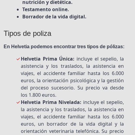
nutrición y dietética.
Testamento online.
Borrador de la vida digital.
Tipos de poliza
En Helvetia podemos encontrar tres tipos de pólizas:
Helvetia Prima Única:
incluye el sepelio, la
asistencia y los traslados, la asistencia en
viajes, el accidente familiar hasta los 6.000
euros, la orientación psicológica y la gestión
del proceso sucesorio. Su precio va desde
los 1.800 euros.
Helvetia Prima Nivelada:
incluye el sepelio,
la asistencia y los traslados, la asistencia en
viajes, el accidente familiar hasta los 6.000
euros, un borrador de la vida digital y la
orientación veterinaria telefónica. Su precio