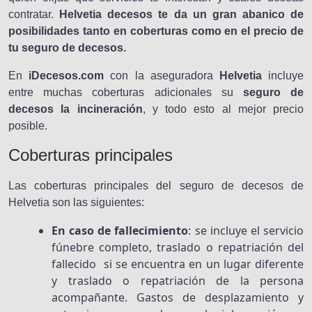
contratar.
Helvetia decesos te da un gran abanico de
posibilidades tanto en coberturas como en el precio de
tu seguro de decesos.
En
iDecesos.com
con la aseguradora
Helvetia
incluye
entre muchas coberturas adicionales su
seguro de
decesos la incineración
, y todo esto al mejor precio
posible.
Coberturas principales
Las coberturas principales del seguro de decesos de
Helvetia son las siguientes:
En caso de fallecimiento
: se incluye el servicio
fúnebre completo, traslado o repatriación del
fallecido si se encuentra en un lugar diferente
y traslado o repatriación de la persona
acompañante. Gastos de desplazamiento y