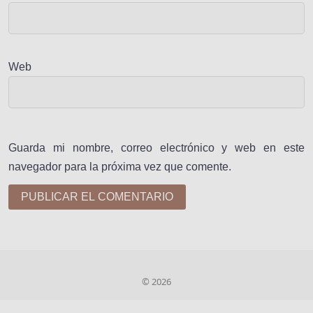
Web
Guarda mi nombre, correo electrónico y web en este
navegador para la próxima vez que comente.
© 2026