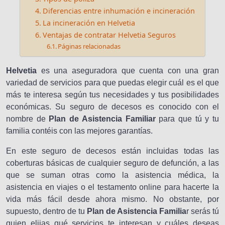
Diferencias entre inhumación e incineración
La incineración en Helvetia
Ventajas de contratar Helvetia Seguros
Páginas relacionadas
Helvetia
es una aseguradora que cuenta con una gran
variedad de servicios para que puedas elegir cuál es el que
más te interesa según tus necesidades y tus posibilidades
económicas. Su seguro de decesos es conocido con el
nombre de
Plan de Asistencia Familiar
para que tú y tu
familia contéis con las mejores garantías.
En este seguro de decesos están incluidas todas las
coberturas básicas de cualquier seguro de defunción, a las
que se suman otras como la asistencia médica, la
asistencia en viajes o el testamento online para hacerte la
vida más fácil desde ahora mismo. No obstante, por
supuesto, dentro de tu
Plan de Asistencia Familia
r serás tú
quien elijas qué servicios te interesan y cuáles deseas