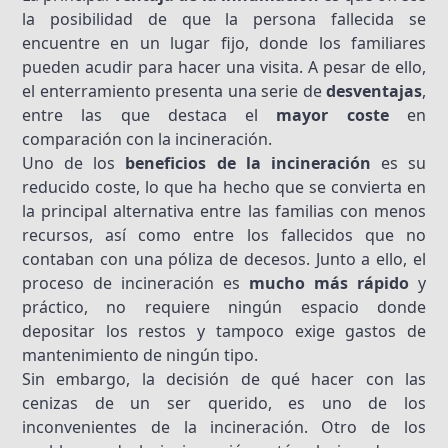
la posibilidad de que la persona fallecida se
encuentre en un lugar fijo, donde los familiares
pueden acudir para hacer una visita. A pesar de ello,
el enterramiento presenta una serie de
desventajas
,
entre las que destaca el
mayor coste
en
comparación con la incineración.
Uno de los
beneficios de la incineración
es su
reducido coste, lo que ha hecho que se convierta en
la principal alternativa entre las familias con menos
recursos, así como entre los fallecidos que no
contaban con una póliza de decesos. Junto a ello, el
proceso de incineración es
mucho más rápido
y
práctico, no requiere ningún espacio donde
depositar los restos y tampoco exige gastos de
mantenimiento de ningún tipo.
Sin embargo, la decisión de qué hacer con las
cenizas de un ser querido, es uno de los
inconvenientes de la incineración. Otro de los