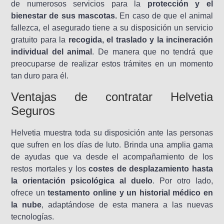
de numerosos servicios para la
protección y el
bienestar de sus mascotas.
En caso de que el animal
fallezca, el asegurado tiene a su disposición un servicio
gratuito para la
recogida, el traslado y la incineración
individual del animal
. De manera que no tendrá que
preocuparse de realizar estos trámites en un momento
tan duro para él.
Ventajas de contratar Helvetia
Seguros
Helvetia muestra toda su disposición ante las personas
que sufren en los días de luto. Brinda una amplia gama
de ayudas que va desde el acompañamiento de los
restos mortales y los
costes de desplazamiento hasta
la orientación psicológica al duelo
. Por otro lado,
ofrece un
testamento online y un historial médico en
la nube
, adaptándose de esta manera a las nuevas
tecnologías.