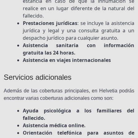
estancia en caso de que la inhumación se
realice en un lugar diferente de la natural del
fallecido.
Prestaciones jurídicas
: se incluye la asistencia
jurídica y legal y una consulta gratuita a un
despacho jurídico para cualquier asunto.
Asistencia sanitaria con información
gratuita las 24 horas.
Asistencia en viajes internacionales
Servicios adicionales
Además de las coberturas principales, en Helvetia podrás
encontrar varias coberturas adicionales como son:
Ayuda psicológica a los familiares del
fallecido.
Asistencia médica online.
Orientación telefónica para asuntos de