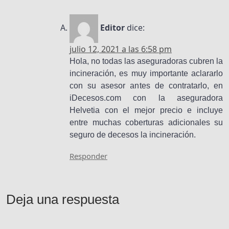
Editor
dice:
julio 12, 2021 a las 6:58 pm
Hola, no todas las aseguradoras cubren la
incineración, es muy importante aclararlo
con su asesor antes de contratarlo, en
iDecesos.com con la aseguradora
Helvetia con el mejor precio e incluye
entre muchas coberturas adicionales su
seguro de decesos la incineración.
Responder
Deja una respuesta