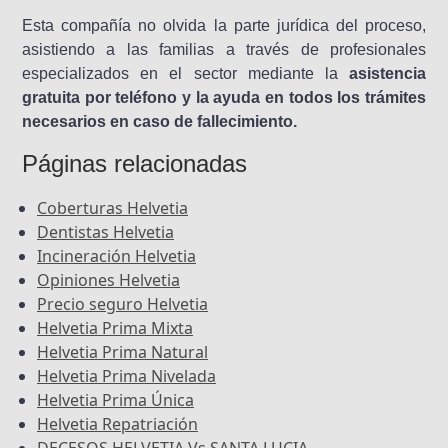
Esta compañía no olvida la parte jurídica del proceso,
asistiendo a las familias a través de profesionales
especializados en el sector mediante la
asistencia
gratuita por teléfono y la ayuda en todos los trámites
necesarios en caso de fallecimiento.
Páginas relacionadas
Coberturas Helvetia
Dentistas Helvetia
Incineración Helvetia
Opiniones Helvetia
Precio seguro Helvetia
Helvetia Prima Mixta
Helvetia Prima Natural
Helvetia Prima Nivelada
Helvetia Prima Única
Helvetia Repatriación