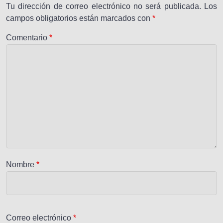
Tu dirección de correo electrónico no será publicada.
Los
campos obligatorios están marcados con
*
Comentario
*
Nombre
*
Correo electrónico
*