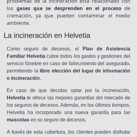
problemas de la incineración está relacionado con
los
gases que se desprenden en el proceso
de
cremación, ya que pueden contaminar el medio
ambiente.
La incineración en Helvetia
Como seguro de decesos, el
Plan de Asistencia
Familiar Helvetia
cubre todos los gastos y gestiones del
servicio fúnebre en caso de fallecimiento del asegurado,
permitiendo la
libre elección del lugar de inhumación
o incineración.
En caso de que decidas optar por la incineración,
Helvetia
te ofrece las mejores garantías del mercado de
los seguros de decesos. Además, en los últimos tiempos,
Helvetia ha incorporado una nueva garantía para las
mascotas
en su seguro de decesos.
A través de esta cobertura, los clientes pueden disfrutar