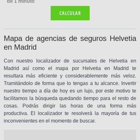
de 1 minuto
CALCULAR
Mapa de agencias de seguros Helvetia
en Madrid
Con nuestro localizador de sucursales de Helvetia en
Madrid así como el mapa por Helvetia en Madrid te
resultara más eficiente y considerablemente más veloz.
Tramitándolo de forma que lo tengas a tu alcance. Invertir
nuestro tiempo a día de hoy es un lujo, por este motivo te
facilitamos la búsqueda quedando tiempo para el resto de
cosas. Podrás dirigir las horas de una forma más
productiva. El localizador te resolverá la mayoría de tus
inconvenientes en el momento de buscar.