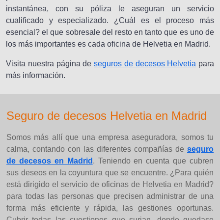
instantánea, con su póliza le aseguran un servicio
cualificado y especializado. ¿Cuál es el proceso más
esencial? el que sobresale del resto en tanto que es uno de
los más importantes es cada oficina de Helvetia en Madrid.
Visita nuestra página de
seguros de decesos Helvetia
para
más información.
Seguro de decesos Helvetia en Madrid
Somos más allí que una empresa aseguradora, somos tu
calma, contando con las diferentes compañías de
seguro
de decesos en Madrid
. Teniendo en cuenta que cubren
sus deseos en la coyuntura que se encuentre. ¿Para quién
está dirigido el servicio de oficinas de Helvetia en Madrid?
para todas las personas que precisen administrar de una
forma más eficiente y rápida, las gestiones oportunas.
Cubrir todas las cuestiones que surjan, donde quedase