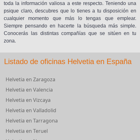
toda la información valiosa a este respecto. Teniendo una
psique claro, descubres que lo tienes a tu disposición en
cualquier momento que más lo tengas que emplear.
Siempre pensando en hacerte la búsqueda más simple.
Conocerás las distintas compañías que se sitúen en tu
zona.
Listado de oficinas Helvetia en España
Helvetia en Zaragoza
Helvetia en Valencia
Helvetia en Vizcaya
Helvetia en Valladolid
Helvetia en Tarragona
Helvetia en Teruel