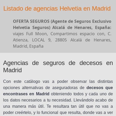
Listado de agencias Helvetia en Madrid
OFERTA SEGUROS (Agente de Seguros Exclusivo
Helvetia Seguros) Alcalá de Henares, España:
viajes Full Moon, Compartimos espacio con, C.
Atienza, LOCAL 9, 28805 Alcalá de Henares,
Madrid, España
Agencias de seguros de decesos en
Madrid
Con este catálogo vas a poder observar las distintas
opciones alternativas de aseguradoras de
decesos que
encontrases en Madrid
obteniendo todos y cada uno de
los datos necesarios a tu necesidad. Llevándolo acabo de
una manera más útil. Te resultara tan útil que no vas a
poder creértelo, y lo funcional que resulta, donde vas a ver