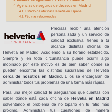
Agencias de seguros de decesos en Madrid
Listado de oficinas Helvetia en España
Páginas relacionadas
Precisas recibir una atención
personalizada y un servicio de
calidad exclusiva, tienes a tu
alcance distintas oficinas de
Helvetia en Madrid. Acudiendo a su horario establecido.
Siempre y en toda circunstancia puede ocurrir algo
inopinado por este motivo es de bien saber dónde se
pueden encontrar las distintas sucursales de Helvetia
cerca de nosotros en Madrid.
Ellos se encargaran de
administrar todos tus problemas de una forma más rápida.
Para una mejor calidad te aseguramos que cuentas con
saber dónde está cada oficina de
Helvetia en Madrid
solventando el problema de no toparlo en tu ratio más
próximo. Administran tus cuestiones de manera