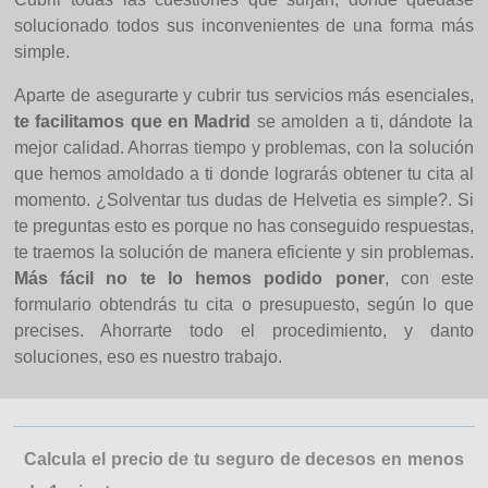
solucionado todos sus inconvenientes de una forma más
simple.
Aparte de asegurarte y cubrir tus servicios más esenciales,
te facilitamos que en Madrid
se amolden a ti, dándote la
mejor calidad. Ahorras tiempo y problemas, con la solución
que hemos amoldado a ti donde lograrás obtener tu cita al
momento. ¿Solventar tus dudas de Helvetia es simple?. Si
te preguntas esto es porque no has conseguido respuestas,
te traemos la solución de manera eficiente y sin problemas.
Más fácil no te lo hemos podido poner
, con este
formulario obtendrás tu cita o presupuesto, según lo que
precises. Ahorrarte todo el procedimiento, y danto
soluciones, eso es nuestro trabajo.
Calcula el precio de tu seguro de decesos en menos