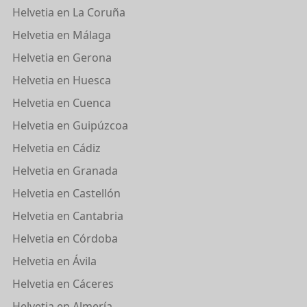
Helvetia en La Coruña
Helvetia en Málaga
Helvetia en Gerona
Helvetia en Huesca
Helvetia en Cuenca
Helvetia en Guipúzcoa
Helvetia en Cádiz
Helvetia en Granada
Helvetia en Castellón
Helvetia en Cantabria
Helvetia en Córdoba
Helvetia en Ávila
Helvetia en Cáceres
Helvetia en Almería