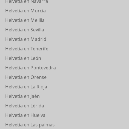
Helvetia en Navarra
Helvetia en Murcia
Helvetia en Melilla
Helvetia en Sevilla
Helvetia en Madrid
Helvetia en Tenerife
Helvetia en León
Helvetia en Pontevedra
Helvetia en Orense
Helvetia en La Rioja
Helvetia en Jaén
Helvetia en Lérida
Helvetia en Huelva
Helvetia en Las palmas