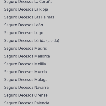
Seguro Decesos La Coruña
Seguro Decesos La Rioja
Seguro Decesos Las Palmas
Seguro Decesos León
Seguro Decesos Lugo
Seguro Decesos Lérida (Lleida)
Seguro Decesos Madrid
Seguro Decesos Mallorca
Seguro Decesos Melilla
Seguro Decesos Murcia
Seguro Decesos Málaga
Seguro Decesos Navarra
Seguro Decesos Orense
Seguro Decesos Palencia