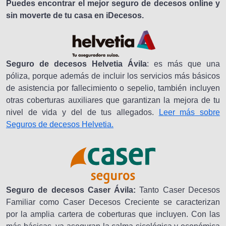
Puedes encontrar el mejor seguro de decesos online y
sin moverte de tu casa en iDecesos.
Seguro de decesos Helvetia Ávila
: es más que una
póliza, porque además de incluir los servicios más básicos
de asistencia por fallecimiento o sepelio, también incluyen
otras coberturas auxiliares que garantizan la mejora de tu
nivel de vida y del de tus allegados.
Leer más sobre
Seguros de decesos Helvetia.
Seguro de decesos Caser Ávila:
Tanto Caser Decesos
Familiar como Caser Decesos Creciente se caracterizan
por la amplia cartera de coberturas que incluyen. Con las