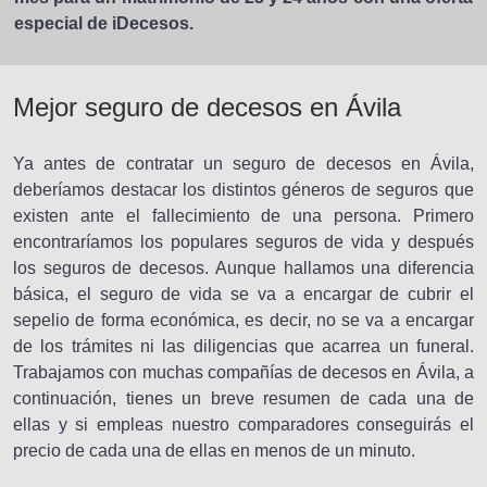
especial de iDecesos.
Mejor seguro de decesos en Ávila
Ya antes de contratar un seguro de decesos en Ávila,
deberíamos destacar los distintos géneros de seguros que
existen ante el fallecimiento de una persona. Primero
encontraríamos los populares seguros de vida y después
los seguros de decesos. Aunque hallamos una diferencia
básica, el seguro de vida se va a encargar de cubrir el
sepelio de forma económica, es decir, no se va a encargar
de los trámites ni las diligencias que acarrea un funeral.
Trabajamos con muchas compañías de decesos en Ávila, a
continuación, tienes un breve resumen de cada una de
ellas y si empleas nuestro comparadores conseguirás el
precio de cada una de ellas en menos de un minuto.