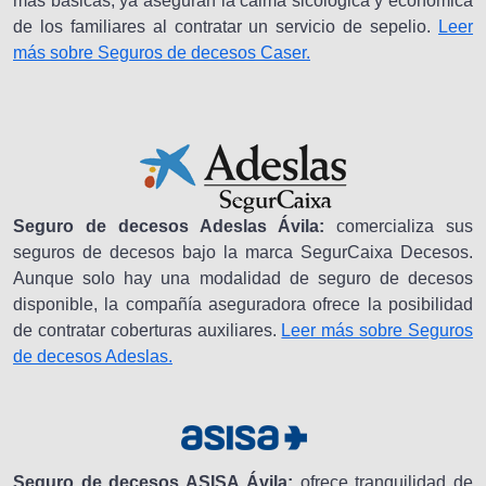
más básicas, ya aseguran la calma sicológica y económica
de los familiares al contratar un servicio de sepelio.
Leer
más sobre Seguros de decesos Caser.
Seguro de decesos Adeslas Ávila:
comercializa sus
seguros de decesos bajo la marca SegurCaixa Decesos.
Aunque solo hay una modalidad de seguro de decesos
disponible, la compañía aseguradora ofrece la posibilidad
de contratar coberturas auxiliares.
Leer más sobre Seguros
de decesos Adeslas.
Seguro de decesos ASISA Ávila:
ofrece tranquilidad de