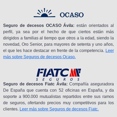
Seguro de decesos OCASO Ávila:
están orientados al
perfil, ya sea por el hecho de que ciertos están más
dirigidos a familias al tiempo que otros a la edad, siendo la
novedad, Oro Senior, para mayores de setenta y uno años,
el que les hace destacar en frente de la competencia.
Leer
más sobre Seguros de decesos Ocaso.
Seguro de decesos Fiatc Ávila:
Compañía aseguradora
De España que cuenta con 52 oficinas en España, y da
soporte a 900.000 mutualistas repartidos entre sus ramos
de seguros, ofertando precios muy competitivos para los
clientes.
Leer más sobre Seguros de decesos Fiatc.