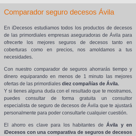
Comparador seguro decesos Ávila
En iDecesos estudiamos todos los productos de decesos
de las primordiales empresas aseguradoras de Ávila para
ofrecerte los mejores seguros de decesos tanto en
coberturas como en precios, nos amoldamos a tus
necesidades.
Con nuestro comparador de seguros ahorrarás tiempo y
dinero equiparando en menos de 1 minuto las mejores
ofertas de las primordiales
diez compañías de Ávila.
Y si tienes alguna duda con el resultado que te mostramos,
puedes consultar de forma gratuita un consultor
especialista de seguro de decesos de Ávila que te ajustará
personalmente para poder consultarle cualquier cuestión.
El ahorro es clave para los habitantes de
Ávila y en
iDecesos con una comparativa de seguros de decesos