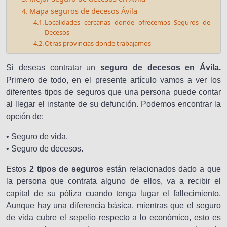
Mapa seguros de decesos Ávila
Localidades cercanas donde ofrecemos Seguros de
Decesos
Otras provincias donde trabajamos
Si deseas contratar un
seguro de decesos en Ávila.
Primero de todo, en el presente artículo vamos a ver los
diferentes tipos de seguros que una persona puede contar
al llegar el instante de su defunción. Podemos encontrar la
opción de:
• Seguro de vida.
• Seguro de decesos.
Estos
2 tipos de seguros
están relacionados dado a que
la persona que contrata alguno de ellos, va a recibir el
capital de su póliza cuando tenga lugar el fallecimiento.
Aunque hay una diferencia básica, mientras que el seguro
de vida cubre el sepelio respecto a lo económico, esto es