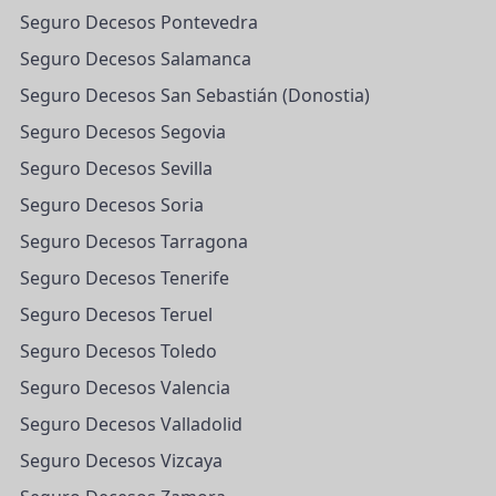
Seguro Decesos Pontevedra
Seguro Decesos Salamanca
Seguro Decesos San Sebastián (Donostia)
Seguro Decesos Segovia
Seguro Decesos Sevilla
Seguro Decesos Soria
Seguro Decesos Tarragona
Seguro Decesos Tenerife
Seguro Decesos Teruel
Seguro Decesos Toledo
Seguro Decesos Valencia
Seguro Decesos Valladolid
Seguro Decesos Vizcaya