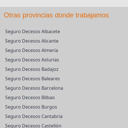
Otras provincias donde trabajamos
Seguro Decesos Albacete
Seguro Decesos Alicante
Seguro Decesos Almería
Seguro Decesos Asturias
Seguro Decesos Badajoz
Seguro Decesos Baleares
Seguro Decesos Barcelona
Seguro Decesos Bilbao
Seguro Decesos Burgos
Seguro Decesos Cantabria
Seguro Decesos Castellón