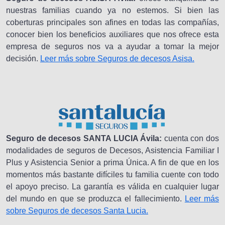
nuestras familias cuando ya no estemos. Si bien las
coberturas principales son afines en todas las compañías,
conocer bien los beneficios auxiliares que nos ofrece esta
empresa de seguros nos va a ayudar a tomar la mejor
decisión.
Leer más sobre Seguros de decesos Asisa.
Seguro de decesos SANTA LUCIA Ávila:
cuenta con dos
modalidades de seguros de Decesos, Asistencia Familiar I
Plus y Asistencia Senior a prima Única. A fin de que en los
momentos más bastante difíciles tu familia cuente con todo
el apoyo preciso. La garantía es válida en cualquier lugar
del mundo en que se produzca el fallecimiento.
Leer más
sobre Seguros de decesos Santa Lucia.