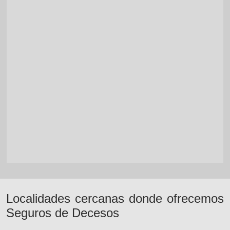
Localidades cercanas donde ofrecemos
Seguros de Decesos