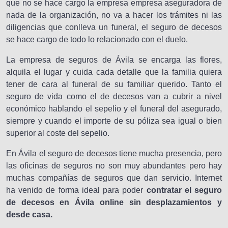
que no se hace cargo la empresa empresa aseguradora de
nada de la organización, no va a hacer los trámites ni las
diligencias que conlleva un funeral, el seguro de decesos
se hace cargo de todo lo relacionado con el duelo.
La empresa de seguros de Ávila se encarga las flores,
alquila el lugar y cuida cada detalle que la familia quiera
tener de cara al funeral de su familiar querido. Tanto el
seguro de vida como el de decesos van a cubrir a nivel
económico hablando el sepelio y el funeral del asegurado,
siempre y cuando el importe de su póliza sea igual o bien
superior al coste del sepelio.
En Ávila el seguro de decesos tiene mucha presencia, pero
las oficinas de seguros no son muy abundantes pero hay
muchas compañías de seguros que dan servicio. Internet
ha venido de forma ideal para poder
contratar el seguro
de decesos en Ávila online sin desplazamientos y
desde casa.