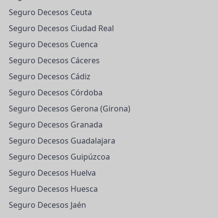
Seguro Decesos Ceuta
Seguro Decesos Ciudad Real
Seguro Decesos Cuenca
Seguro Decesos Cáceres
Seguro Decesos Cádiz
Seguro Decesos Córdoba
Seguro Decesos Gerona (Girona)
Seguro Decesos Granada
Seguro Decesos Guadalajara
Seguro Decesos Guipúzcoa
Seguro Decesos Huelva
Seguro Decesos Huesca
Seguro Decesos Jaén