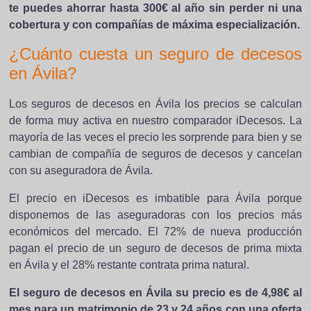
te puedes ahorrar hasta 300€ al año sin perder ni una
cobertura y con compañías de máxima especialización.
¿Cuánto cuesta un seguro de decesos
en Ávila?
Los seguros de decesos en Ávila los precios se calculan
de forma muy activa en nuestro comparador iDecesos. La
mayoría de las veces el precio les sorprende para bien y se
cambian de compañía de seguros de decesos y cancelan
con su aseguradora de Ávila.
El precio en iDecesos es imbatible para Ávila porque
disponemos de las aseguradoras con los precios más
económicos del mercado. El 72% de nueva producción
pagan el precio de un seguro de decesos de prima mixta
en Ávila y el 28% restante contrata prima natural.
El seguro de decesos en Ávila su precio es de 4,98€ al
mes para un matrimonio de 23 y 24 años con una oferta