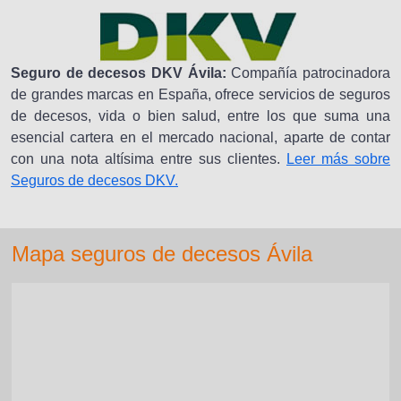
Seguro de decesos DKV Ávila:
Compañía patrocinadora
de grandes marcas en España, ofrece servicios de seguros
de decesos, vida o bien salud, entre los que suma una
esencial cartera en el mercado nacional, aparte de contar
con una nota altísima entre sus clientes.
Leer más sobre
Seguros de decesos DKV.
Mapa seguros de decesos Ávila